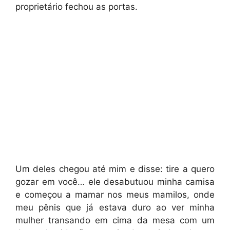
proprietário fechou as portas.
Um deles chegou até mim e disse: tire a quero
gozar em você… ele desabutuou minha camisa
e começou a mamar nos meus mamilos, onde
meu pênis que já estava duro ao ver minha
mulher transando em cima da mesa com um