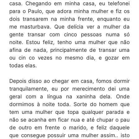
casa. Chegando em minha casa, eu telefonei
para o Paulo, que adora minha mulher e fiz os
dois transarem na minha frente, enquanto eu
me masturbava. Que delícia ver a mulher da
gente transar com cinco pessoas numa só
noite. Estou feliz, tenho uma mulher que não
afina de nada, principalmente de transar uma
ou cin co vezes no mesmo dia, e gozar em
todas elas.
Depois disso ao chegar em casa, fomos dormir
tranquilamente, eu por merecimento dei uma
geral com a língua na xaninha dela. Onde
dormimos à noite toda. Sorte do homem que
tem uma mulher que topa qualquer parada e
não se acanha em ficar nua e até chupar o pau
de outro em frente o marido, e feliz daquele
que consegue possuir uma mulher assim.. isto