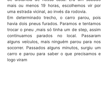
mais ou menos 19 horas, escolhemos vir por
uma estrada vicinal, ao invés da rodovia.
Em determinado trecho, o carro parou, pois
havia dois pneus furados. Paramos e tentamos
trocar o pneu ,mais só tinha um de step, assim
continuamos parados no local. Passaram
alguns veículos, mais ninguém parou para nos
socorrer. Passados alguns minutos, surgiu um
carro e parou para saber o que precisamos e
logo viram