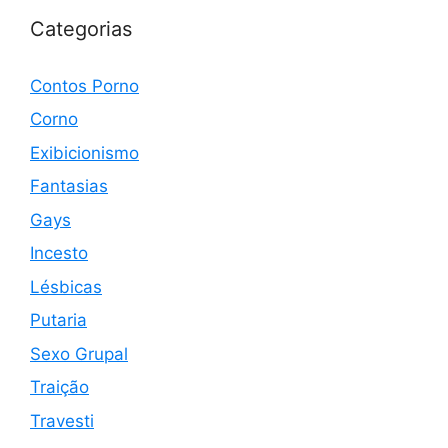
Categorias
Contos Porno
Corno
Exibicionismo
Fantasias
Gays
Incesto
Lésbicas
Putaria
Sexo Grupal
Traição
Travesti