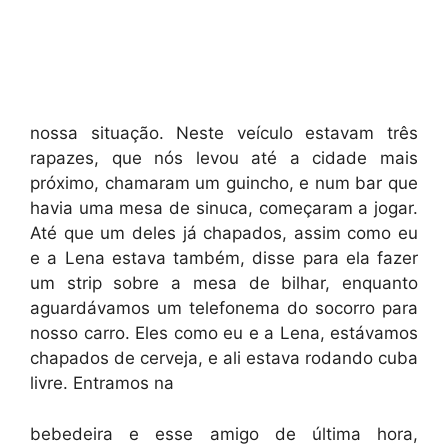
nossa situação. Neste veículo estavam três
rapazes, que nós levou até a cidade mais
próximo, chamaram um guincho, e num bar que
havia uma mesa de sinuca, começaram a jogar.
Até que um deles já chapados, assim como eu
e a Lena estava também, disse para ela fazer
um strip sobre a mesa de bilhar, enquanto
aguardávamos um telefonema do socorro para
nosso carro. Eles como eu e a Lena, estávamos
chapados de cerveja, e ali estava rodando cuba
livre. Entramos na
bebedeira e esse amigo de última hora,