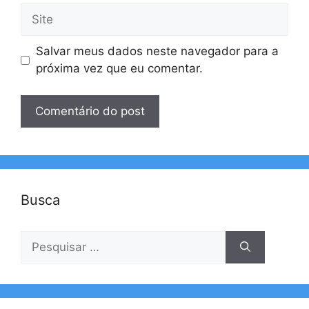
Site
Salvar meus dados neste navegador para a
próxima vez que eu comentar.
Busca
Pesquisar
por: