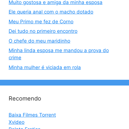
Muito gostosa e amiga da minha esposa
Ele queria anal com o macho dotado
Meu Primo me fez de Corno
Dei tudo no primeiro encontro
O chefe do meu maridinho
Minha linda esposa me mandou a prova do
crime
Minha mulher é viciada em rola
Recomendo
Baixa Filmes Torrent
Xvideo