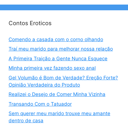
Contos Eroticos
Comendo a casada com o corno olhando
Traí meu marido para melhorar nossa relação
A Primeira Traição a Gente Nunca Esquece
Minha primeira vez fazendo sexo anal
Gel Volumão é Bom de Verdade? Ereção Forte?
Opinião Verdadeira do Produto
Realizei o Desejo de Comer Minha Vizinha
Transando Com o Tatuador
Sem querer meu marido trouxe meu amante
dentro de casa