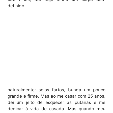
definido
naturalmente: seios fartos, bunda um pouco
grande e firme. Mas ao me casar com 25 anos,
dei um jeito de esquecer as putarias e me
dedicar à vida de casada. Mas quando meu