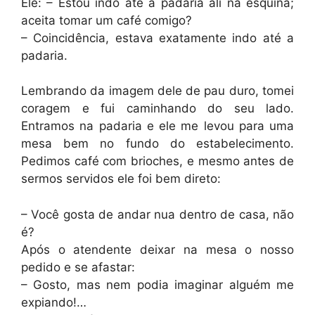
Ele: – Estou indo até a padaria ali na esquina;
aceita tomar um café comigo?
– Coincidência, estava exatamente indo até a
padaria.
Lembrando da imagem dele de pau duro, tomei
coragem e fui caminhando do seu lado.
Entramos na padaria e ele me levou para uma
mesa bem no fundo do estabelecimento.
Pedimos café com brioches, e mesmo antes de
sermos servidos ele foi bem direto:
– Você gosta de andar nua dentro de casa, não
é?
Após o atendente deixar na mesa o nosso
pedido e se afastar:
– Gosto, mas nem podia imaginar alguém me
expiando!…