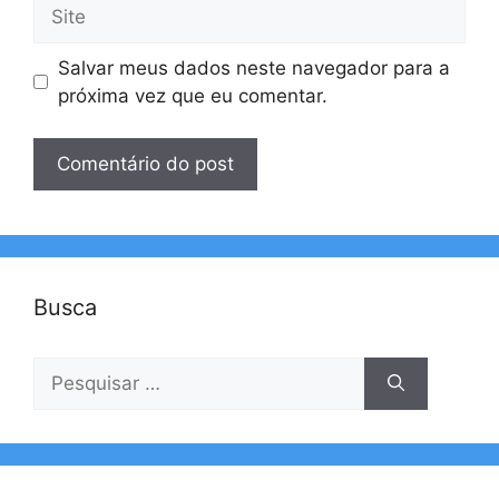
Site
Salvar meus dados neste navegador para a
próxima vez que eu comentar.
Busca
Pesquisar
por: