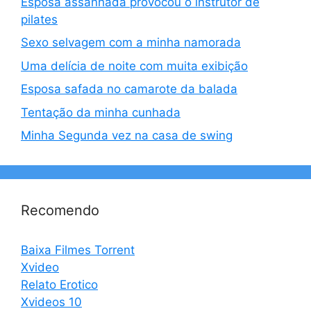
Esposa assanhada provocou o instrutor de
pilates
Sexo selvagem com a minha namorada
Uma delícia de noite com muita exibição
Esposa safada no camarote da balada
Tentação da minha cunhada
Minha Segunda vez na casa de swing
Recomendo
Baixa Filmes Torrent
Xvideo
Relato Erotico
Xvideos 10