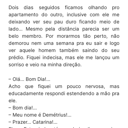
Dois dias seguidos ficamos olhando pro
apartamento do outro, inclusive com ele me
deixando ver seu pau duro ficando meio de
lado… Mesmo pela distância parecia ser um
belo membro. Por morarmos tão perto, não
demorou nem uma semana pra eu sair e logo
ver aquele homem também saindo do seu
prédio. Fiquei indecisa, mas ele me lançou um
sorriso e veio na minha direção.
– Olá… Bom Dia!…
Acho que fiquei um pouco nervosa, mas
educadamente respondi estendendo a mão pra
ele.
– Bom dia!…
– Meu nome é Demétrius!…
– Prazer… Catarina!…