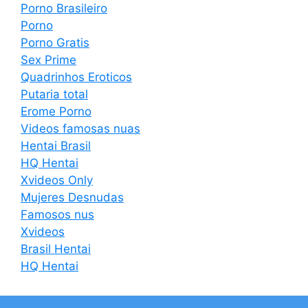
Porno Brasileiro
Porno
Porno Gratis
Sex Prime
Quadrinhos Eroticos
Putaria total
Erome Porno
Videos famosas nuas
Hentai Brasil
HQ Hentai
Xvideos Only
Mujeres Desnudas
Famosos nus
Xvideos
Brasil Hentai
HQ Hentai