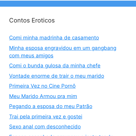
Contos Eroticos
Comi minha madrinha de casamento
Minha esposa engravidou em um gangbang
com meus amigos
Comi o bunda gulosa da minha chefe
Vontade enorme de trair o meu marido
Primeira Vez no Cine Pornô
Meu Marido Armou pra mim
Pegando a esposa do meu Patrão
Trai pela primeira vez e gostei
Sexo anal com desconhecido