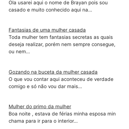
Ola usarei aqui o nome de Brayan pois sou
casado e muito conhecido aqui na…
Fantasias de uma mulher casada
Toda mulher tem fantasias secretas as quais
deseja realizar, porém nem sempre consegue,
ou nem…
Gozando na buceta da mulher casada
O que vou contar aqui aconteceu de verdade
comigo e só não vou dar mais…
Mulher do primo da mulher
Boa noite , estava de férias minha esposa min
chama para ir para o interior…