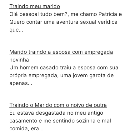
Traindo meu marido
Olá pessoal tudo bem?, me chamo Patricia e
Quero contar uma aventura sexual verídica
que…
Marido traindo a esposa com empregada
novinha
Um homem casado traiu a esposa com sua
própria empregada, uma jovem garota de
apenas…
Traindo o Marido com o noivo de outra
Eu estava desgastada no meu antigo
casamento e me sentindo sozinha e mal
comida, era…