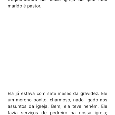
marido é pastor.
Ela já estava com sete meses da gravidez. Ele
um moreno bonito, charmoso, nada ligado aos
assuntos da igreja. Bem, ela teve neném. Ele
fazia serviços de pedreiro na nossa igreja;