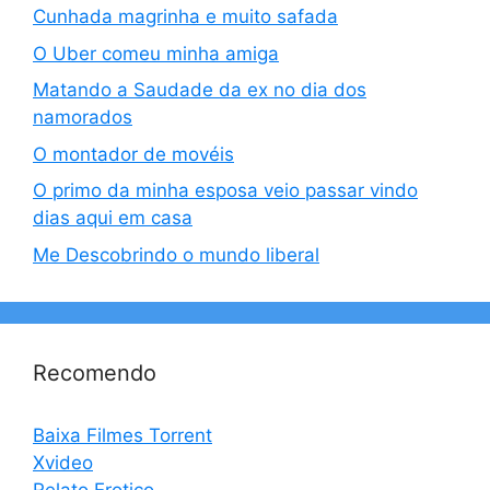
Cunhada magrinha e muito safada
O Uber comeu minha amiga
Matando a Saudade da ex no dia dos
namorados
O montador de movéis
O primo da minha esposa veio passar vindo
dias aqui em casa
Me Descobrindo o mundo liberal
Recomendo
Baixa Filmes Torrent
Xvideo
Relato Erotico