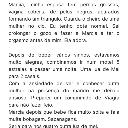
Marcia, minha esposa tem pernas grossas,
vagina coberta de pelos negros, aparados
formando um triangulo. Guarda o cheiro de uma
mulher no cio. Eu tenho dote normal. Sei
prolongar o gozo e fazer a Marcia a ter o
orgasmo antes de mim. Ela adora.
Depois de beber vários vinhos, estávamos
muito alegres, combinamos ir num motel 5
estrelas e passar uma noite. Uma lua de Mel
para 2 casais.
Com a ansiedade de ver e conhecer outra
mulher na presença do marido me deixou
ansioso. Preparei um comprimido de Viagra
para não fazer feio.
Marcia depois que bebe fica muito solta e fala
muita bobagem. Sacanagens.
Seria para nós quatro outra lua de mel.