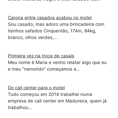
Carona entre casados acabou no motel
Sou casado, mas adoro uma brincadeira com
lisinhos safados Cinquentão, 174m, 84kg,
branco, olhos verdes,…
Primeira vez na troca de casais
Meu nome é Maria e venho relatar algo que eu
e meu “namorido” começamos a…
Do call center para o motel
Tudo começou em 2014 trabalhei numa
empresa de call center em Madureira, quem já
trabalhou…