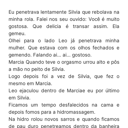
Eu penetrava lentamente Silvia que rebolava na
minha rola. Falei nos seu ouvido: Você é muito
gostosa. Que delicia é transar assim. Ela
gemeu.
Olhei para o lado Leo já penetrava minha
mulher. Que estava com os olhos fechados e
gemendo. Falando ai… ai… gostoso.
Marcia Quando teve o orgasmo urrou alto e pôs
a mão no peito de Silvia.
Logo depois foi a vez de Silvia, que fez o
mesmo em Marcia.
Leo ejaculou dentro de Marciae eu por último
em Silvia.
Ficamos um tempo desfalecidos na cama e
depois fomos para a hidromassagem.
Na hidro rolou novos sarros e quando ficamos
de pau duro penetreamos dentro da banheira