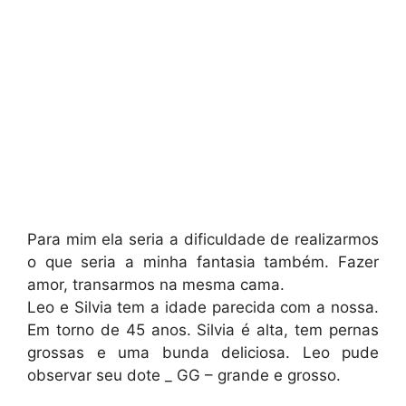
Para mim ela seria a dificuldade de realizarmos
o que seria a minha fantasia também. Fazer
amor, transarmos na mesma cama.
Leo e Silvia tem a idade parecida com a nossa.
Em torno de 45 anos. Silvia é alta, tem pernas
grossas e uma bunda deliciosa. Leo pude
observar seu dote _ GG – grande e grosso.