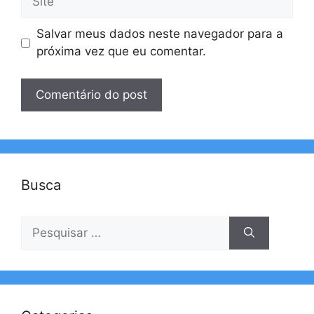
Salvar meus dados neste navegador para a
próxima vez que eu comentar.
Busca
Pesquisar
por: