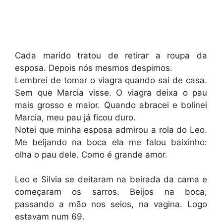
Cada marido tratou de retirar a roupa da
esposa. Depois nós mesmos despimos.
Lembrei de tomar o viagra quando sai de casa.
Sem que Marcia visse. O viagra deixa o pau
mais grosso e maior. Quando abracei e bolinei
Marcia, meu pau já ficou duro.
Notei que minha esposa admirou a rola do Leo.
Me beijando na boca ela me falou baixinho:
olha o pau dele. Como é grande amor.
Leo e Silvia se deitaram na beirada da cama e
começaram os sarros. Beijos na boca,
passando a mão nos seios, na vagina. Logo
estavam num 69.