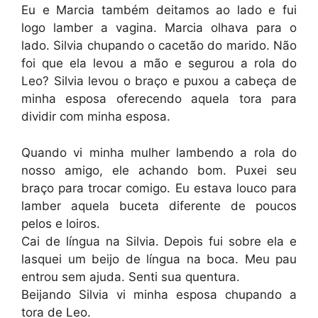
Eu e Marcia também deitamos ao lado e fui
logo lamber a vagina. Marcia olhava para o
lado. Silvia chupando o cacetão do marido. Não
foi que ela levou a mão e segurou a rola do
Leo? Silvia levou o braço e puxou a cabeça de
minha esposa oferecendo aquela tora para
dividir com minha esposa.
Quando vi minha mulher lambendo a rola do
nosso amigo, ele achando bom. Puxei seu
braço para trocar comigo. Eu estava louco para
lamber aquela buceta diferente de poucos
pelos e loiros.
Cai de língua na Silvia. Depois fui sobre ela e
lasquei um beijo de língua na boca. Meu pau
entrou sem ajuda. Senti sua quentura.
Beijando Silvia vi minha esposa chupando a
tora de Leo.