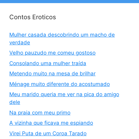
Contos Eroticos
Mulher casada descobrindo um macho de
verdade
Velho pauzudo me comeu gostoso
Consolando uma mulher traída
Metendo muito na mesa de brilhar
Ménage muito diferente do acostumado
Meu marido queria me ver na pica do amigo
dele
Na praia com meu primo
A vizinha que ficava me espiando
Virei Puta de um Coroa Tarado