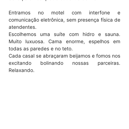
Entramos no motel com interfone e
comunicação eletrônica, sem presença física de
atendentes.
Escolhemos uma suíte com hidro e sauna.
Muito luxuosa. Cama enorme, espelhos em
todas as paredes e no teto.
Cada casal se abraçaram beijamos e fomos nos
excitando bolinando nossas parceiras.
Relaxando.