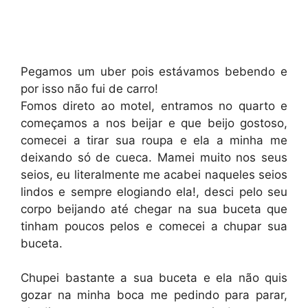
Pegamos um uber pois estávamos bebendo e
por isso não fui de carro!
Fomos direto ao motel, entramos no quarto e
começamos a nos beijar e que beijo gostoso,
comecei a tirar sua roupa e ela a minha me
deixando só de cueca. Mamei muito nos seus
seios, eu literalmente me acabei naqueles seios
lindos e sempre elogiando ela!, desci pelo seu
corpo beijando até chegar na sua buceta que
tinham poucos pelos e comecei a chupar sua
buceta.
Chupei bastante a sua buceta e ela não quis
gozar na minha boca me pedindo para parar,