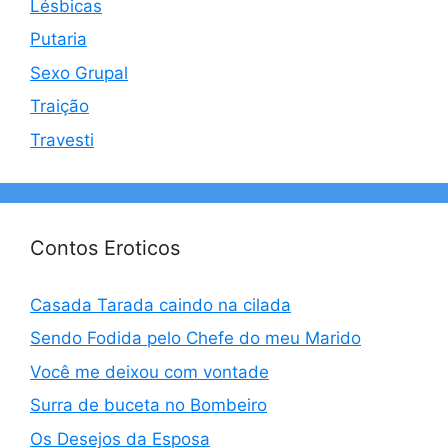
Lésbicas
Putaria
Sexo Grupal
Traição
Travesti
Contos Eroticos
Casada Tarada caindo na cilada
Sendo Fodida pelo Chefe do meu Marido
Você me deixou com vontade
Surra de buceta no Bombeiro
Os Desejos da Esposa