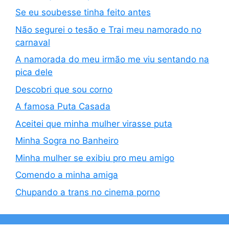
Se eu soubesse tinha feito antes
Não segurei o tesão e Trai meu namorado no
carnaval
A namorada do meu irmão me viu sentando na
pica dele
Descobri que sou corno
A famosa Puta Casada
Aceitei que minha mulher virasse puta
Minha Sogra no Banheiro
Minha mulher se exibiu pro meu amigo
Comendo a minha amiga
Chupando a trans no cinema porno