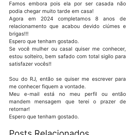
Famos embora pois ela por ser casada não
podia chegar muito tarde em casa!
Agora em 2024 completamos 8 anos de
relacionamento que acabou devido ciúmes e
brigas!!!
Espero que tenham gostado.
Se você mulher ou casal quiser me conhecer,
estou solteiro, bem safado com total sigilo para
satisfazer vocês!!
Sou do RJ, então se quiser me escrever para
me conhecer fiquem a vontade.
Meu e-mail está no meu perfil ou então
mandem mensagem que terei o prazer de
retornar!
Espero que tenham gostado.
Posts Relacionados