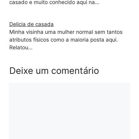
casado e muito conhecido aqui na…
Delicia de casada
Minha visinha uma mulher normal sem tantos
atributos físicos como a maioria posta aqui.
Relatou…
Deixe um comentário
Comentário