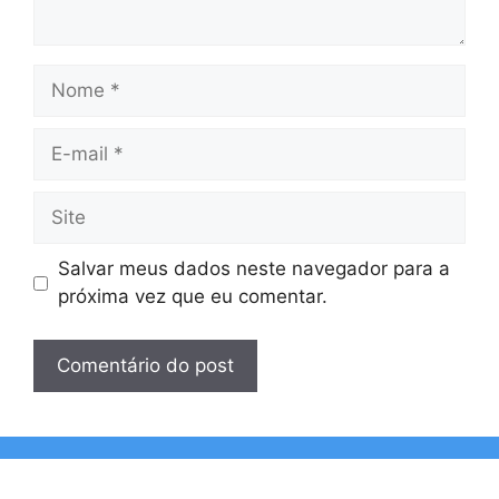
Nome
E-
mail
Site
Salvar meus dados neste navegador para a
próxima vez que eu comentar.