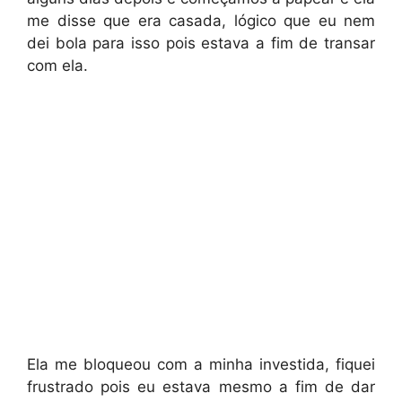
me disse que era casada, lógico que eu nem
dei bola para isso pois estava a fim de transar
com ela.
Ela me bloqueou com a minha investida, fiquei
frustrado pois eu estava mesmo a fim de dar