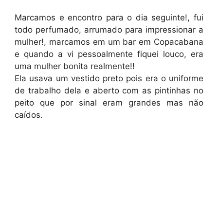
Marcamos e encontro para o dia seguinte!, fui
todo perfumado, arrumado para impressionar a
mulher!, marcamos em um bar em Copacabana
e quando a vi pessoalmente fiquei louco, era
uma mulher bonita realmente!!
Ela usava um vestido preto pois era o uniforme
de trabalho dela e aberto com as pintinhas no
peito que por sinal eram grandes mas não
caídos.