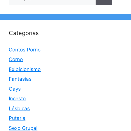
por:
Categorias
Contos Porno
Corno
Exibicionismo
Fantasias
Gays
Incesto
Lésbicas
Putaria
Sexo Grupal