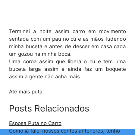
Terminei a noite assim carro em movimento
sentada com um pau no cú e as mãos fudendo
minha buceta e antes de descer em casa cada
um gozou na minha boca.
Uma coroa assim que libera o cú e tem uma
buceta larga assim e ainda faz um boquete
assim a gente não acha mais.
Até mais puta.
Posts Relacionados
Esposa Puta no Carro
Como já falei nossos contos anteriores, tenho