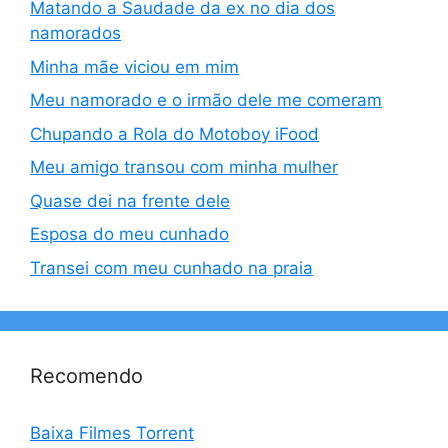
Matando a Saudade da ex no dia dos
namorados
Minha mãe viciou em mim
Meu namorado e o irmão dele me comeram
Chupando a Rola do Motoboy iFood
Meu amigo transou com minha mulher
Quase dei na frente dele
Esposa do meu cunhado
Transei com meu cunhado na praia
Recomendo
Baixa Filmes Torrent