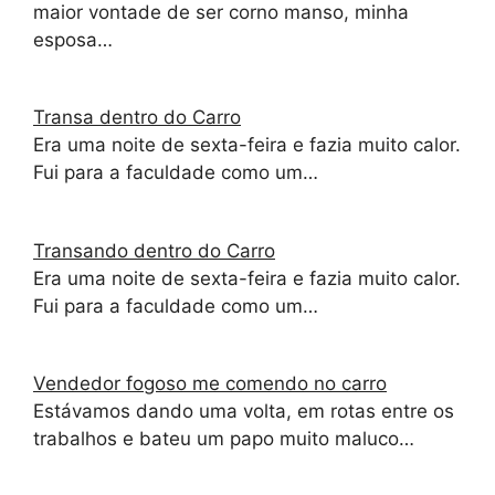
maior vontade de ser corno manso, minha
esposa…
Transa dentro do Carro
Era uma noite de sexta-feira e fazia muito calor.
Fui para a faculdade como um…
Transando dentro do Carro
Era uma noite de sexta-feira e fazia muito calor.
Fui para a faculdade como um…
Vendedor fogoso me comendo no carro
Estávamos dando uma volta, em rotas entre os
trabalhos e bateu um papo muito maluco…