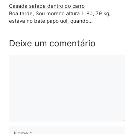
Casada safada dentro do carro
Boa tarde, Sou moreno altura 1, 80, 79 kg,
estava no bate papo uol, quando…
Deixe um comentário
Comentário
Nome