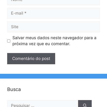
E-
mail
Site
Salvar meus dados neste navegador para a
próxima vez que eu comentar.
Busca
Pesquisar