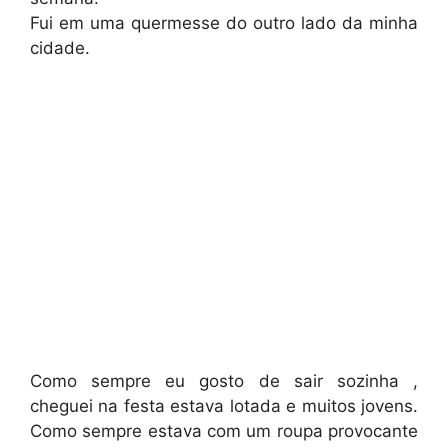
Fui em uma quermesse do outro lado da minha
cidade.
Como sempre eu gosto de sair sozinha ,
cheguei na festa estava lotada e muitos jovens.
Como sempre estava com um roupa provocante