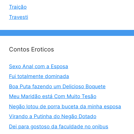
Traição
Travesti
Contos Eroticos
Sexo Anal com a Esposa
Fui totalmente dominada
Boa Puta fazendo um Delicioso Boquete
Meu Maridão está Com Muito Tesão
Negão lotou de porra buceta da minha esposa
Virando a Putinha do Negão Dotado
Dei para gostoso da faculdade no onibus