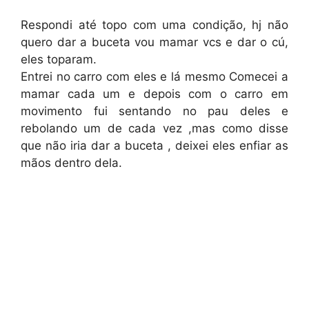
Respondi até topo com uma condição, hj não
quero dar a buceta vou mamar vcs e dar o cú,
eles toparam.
Entrei no carro com eles e lá mesmo Comecei a
mamar cada um e depois com o carro em
movimento fui sentando no pau deles e
rebolando um de cada vez ,mas como disse
que não iria dar a buceta , deixei eles enfiar as
mãos dentro dela.