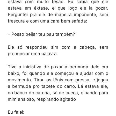
estava com muito tesão. Eu sabia que ele
estava em êxtase, e que logo ele ia gozar.
Perguntei pra ele de maneira imponente, sem
frescura e com uma cara bem safada:
– Posso beijar teu pau também?
Ele só respondeu sim com a cabeça, sem
pronunciar uma palavra.
Tive a iniciativa de puxar a bermuda dele pra
baixo, foi quando ele começou a ajudar com o
movimento. Tirou os tênis com pressa, e jogou
a bermuda pro tapete do carro. Lá estava ele,
no banco do carona, só de cueca, olhando para
mim ansioso, respirando agitado
Eu falei: