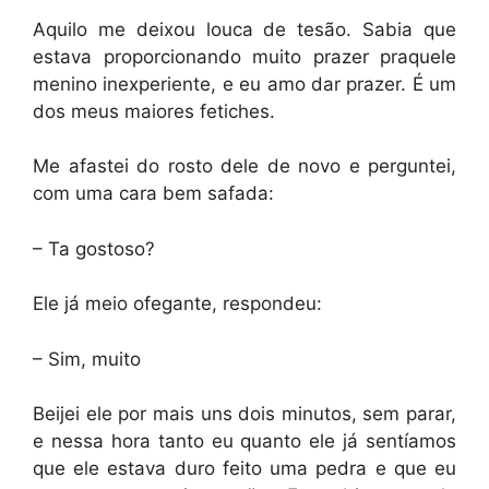
Aquilo me deixou louca de tesão. Sabia que
estava proporcionando muito prazer praquele
menino inexperiente, e eu amo dar prazer. É um
dos meus maiores fetiches.
Me afastei do rosto dele de novo e perguntei,
com uma cara bem safada:
– Ta gostoso?
Ele já meio ofegante, respondeu:
– Sim, muito
Beijei ele por mais uns dois minutos, sem parar,
e nessa hora tanto eu quanto ele já sentíamos
que ele estava duro feito uma pedra e que eu