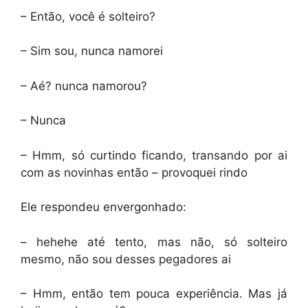
– Então, você é solteiro?
– Sim sou, nunca namorei
– Aé? nunca namorou?
– Nunca
– Hmm, só curtindo ficando, transando por ai
com as novinhas então – provoquei rindo
Ele respondeu envergonhado:
– hehehe até tento, mas não, só solteiro
mesmo, não sou desses pegadores ai
– Hmm, então tem pouca experiência. Mas já