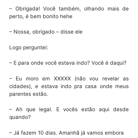
– Obrigada! Você também, olhando mais de
perto, é bem bonito hehe
– Nossa, obrigado – disse ele
Logo perguntei:
– E para onde você estava indo? Você é daqui?
– Eu moro em XXXXX (não vou revelar as
cidades), e estava indo pra casa onde meus
parentes estão.
– Ah que legal. E vocês estão aqui desde
quando?
– Já fazem 10 dias. Amanhã já vamos embora