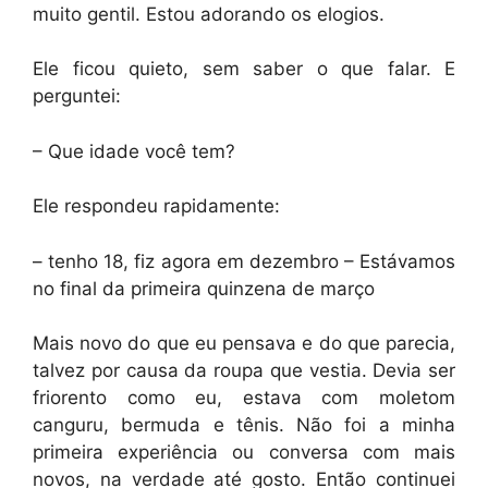
muito gentil. Estou adorando os elogios.
Ele ficou quieto, sem saber o que falar. E
perguntei:
– Que idade você tem?
Ele respondeu rapidamente:
– tenho 18, fiz agora em dezembro – Estávamos
no final da primeira quinzena de março
Mais novo do que eu pensava e do que parecia,
talvez por causa da roupa que vestia. Devia ser
friorento como eu, estava com moletom
canguru, bermuda e tênis. Não foi a minha
primeira experiência ou conversa com mais
novos, na verdade até gosto. Então continuei