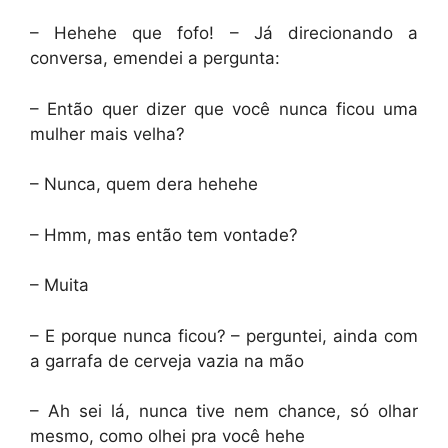
– Hehehe que fofo! – Já direcionando a
conversa, emendei a pergunta:
– Então quer dizer que você nunca ficou uma
mulher mais velha?
– Nunca, quem dera hehehe
– Hmm, mas então tem vontade?
– Muita
– E porque nunca ficou? – perguntei, ainda com
a garrafa de cerveja vazia na mão
– Ah sei lá, nunca tive nem chance, só olhar
mesmo, como olhei pra você hehe