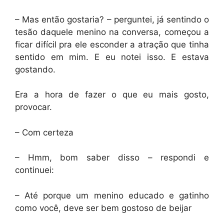
– Mas então gostaria? – perguntei, já sentindo o
tesão daquele menino na conversa, começou a
ficar difícil pra ele esconder a atração que tinha
sentido em mim. E eu notei isso. E estava
gostando.
Era a hora de fazer o que eu mais gosto,
provocar.
– Com certeza
– Hmm, bom saber disso – respondi e
continuei:
– Até porque um menino educado e gatinho
como você, deve ser bem gostoso de beijar