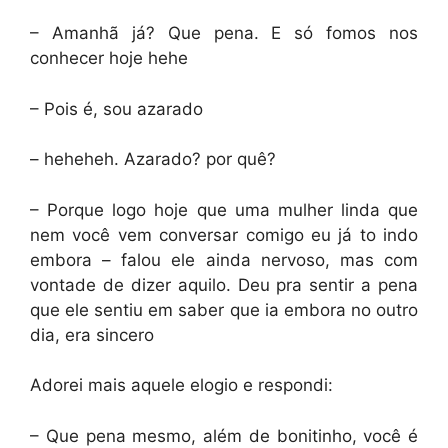
– Amanhã já? Que pena. E só fomos nos
conhecer hoje hehe
– Pois é, sou azarado
– heheheh. Azarado? por quê?
– Porque logo hoje que uma mulher linda que
nem você vem conversar comigo eu já to indo
embora – falou ele ainda nervoso, mas com
vontade de dizer aquilo. Deu pra sentir a pena
que ele sentiu em saber que ia embora no outro
dia, era sincero
Adorei mais aquele elogio e respondi:
– Que pena mesmo, além de bonitinho, você é