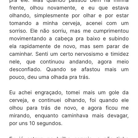
frente, olhou novamente, e eu que estava
olhando, simplesmente por olhar e por estar
tomando a minha cerveja, acenei com um
sorriso. Ele não sorriu, mas me cumprimentou
movimentando a cabeça pra baixo e subindo
ela rapidamente de novo, mas sem parar de
caminhar. Senti um certo nervosismo e timidez
nele, que continuou andando, agora meio
desconfiado. Quando se afastou mais um
pouco, deu uma olhada pra trás.
Eu achei engraçado, tomei mais um gole da
cerveja, e continuei olhando, foi quando ele
olhou para trás de novo, e agora ficou me
mirando, enquanto caminhava mais devagar,
por uns 10 segundos.