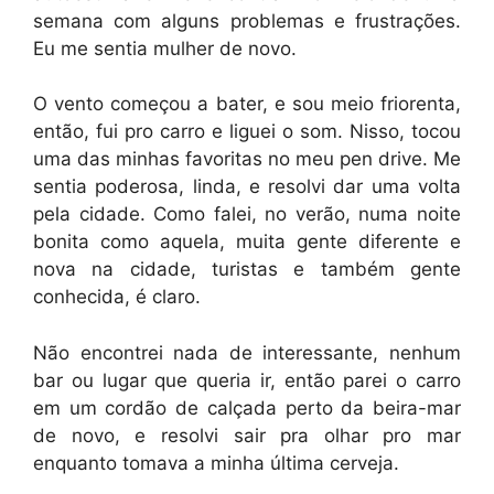
semana com alguns problemas e frustrações.
Eu me sentia mulher de novo.
O vento começou a bater, e sou meio friorenta,
então, fui pro carro e liguei o som. Nisso, tocou
uma das minhas favoritas no meu pen drive. Me
sentia poderosa, linda, e resolvi dar uma volta
pela cidade. Como falei, no verão, numa noite
bonita como aquela, muita gente diferente e
nova na cidade, turistas e também gente
conhecida, é claro.
Não encontrei nada de interessante, nenhum
bar ou lugar que queria ir, então parei o carro
em um cordão de calçada perto da beira-mar
de novo, e resolvi sair pra olhar pro mar
enquanto tomava a minha última cerveja.