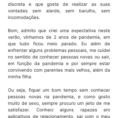
discreta e que gosta de realizar as suas
vontades sem alarde, sem barulho, sem
incomodações.
Bom, admito que criei uma expectativa neste
verão, vínhamos de 2 anos de pandemia, em
que tudo ficou meio parado. Eu além de
enfrentar alguns problemas pessoais, me cuidei
no sentido de conhecer pessoas novas ou sair,
em função da pandemia e por sempre estar
convivendo com parentes mais velhos, além da
minha filha.
Ou seja, fiquei um bom tempo sem conhecer
pessoas novas na pandemia, e como gosto
muito de sexo, sempre procuro um jeito de me
satisfazer. Conheci alguns rapazes em
aplicativos de relacionamento, sai com o meu