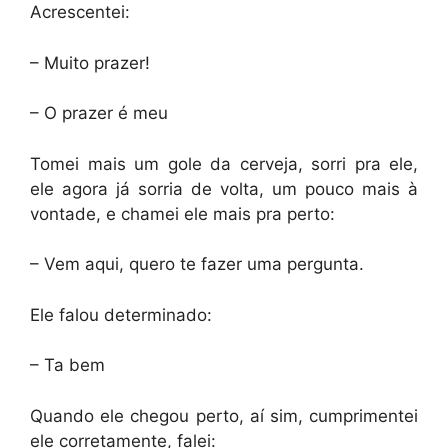
Acrescentei:
– Muito prazer!
– O prazer é meu
Tomei mais um gole da cerveja, sorri pra ele,
ele agora já sorria de volta, um pouco mais à
vontade, e chamei ele mais pra perto:
– Vem aqui, quero te fazer uma pergunta.
Ele falou determinado:
– Ta bem
Quando ele chegou perto, aí sim, cumprimentei
ele corretamente, falei: