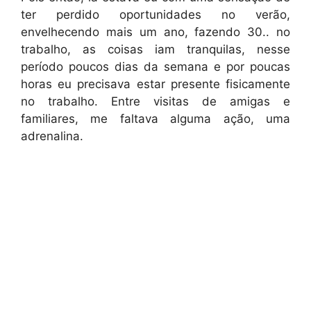
ter perdido oportunidades no verão,
envelhecendo mais um ano, fazendo 30.. no
trabalho, as coisas iam tranquilas, nesse
período poucos dias da semana e por poucas
horas eu precisava estar presente fisicamente
no trabalho. Entre visitas de amigas e
familiares, me faltava alguma ação, uma
adrenalina.