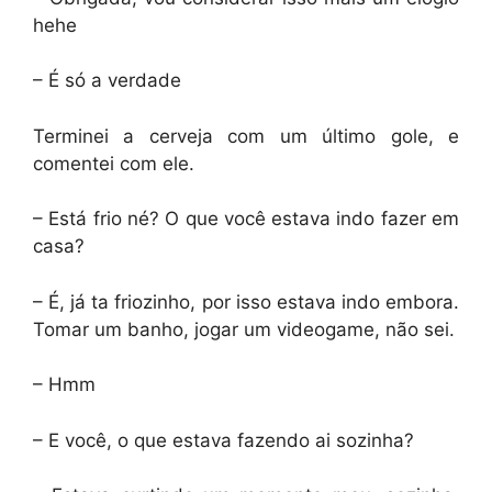
hehe
– É só a verdade
Terminei a cerveja com um último gole, e
comentei com ele.
– Está frio né? O que você estava indo fazer em
casa?
– É, já ta friozinho, por isso estava indo embora.
Tomar um banho, jogar um videogame, não sei.
– Hmm
– E você, o que estava fazendo ai sozinha?