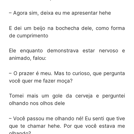
– Agora sim, deixa eu me apresentar hehe
E dei um beijo na bochecha dele, como forma
de cumprimento
Ele enquanto demonstrava estar nervoso e
animado, falou:
– O prazer é meu. Mas to curioso, que pergunta
você quer me fazer moça?
Tomei mais um gole da cerveja e perguntei
olhando nos olhos dele
– Você passou me olhando né! Eu senti que tive
que te chamar hehe. Por que você estava me
olhando?