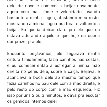
dele de novo e comecei a beijar novamente,
agora com mais fome e velocidade, usando
bastante a minha língua, afastando meu rosto,
mostrando a minha língua pra fora, e voltando a
beijar. Eu queria deixar claro pra ele que eu
estava adorando aquilo e que hoje eu queria
dar prazer pra ele.
Enquanto beijávamos, ele segurava minha
cintura timidamente, fazia carinhos nas costas,
e eu comecei então a esfregar a minha mão
direita no pênis dele, sobre a calça. Beijava, e
acariciava a boca dele ao mesmo tempo que
fazia carinhos no pau dele com a mão direita, e
pelo resto do corpo com a mão esquerda. Fiz
isso por uns 2 ou 3 minutos, e dava pra escutar
os gemidos internos dele!