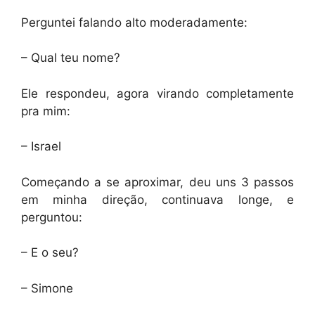
Perguntei falando alto moderadamente:
– Qual teu nome?
Ele respondeu, agora virando completamente
pra mim:
– Israel
Começando a se aproximar, deu uns 3 passos
em minha direção, continuava longe, e
perguntou:
– E o seu?
– Simone