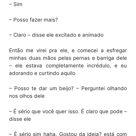
– Sim
– Posso fazer mais?
– Claro – disse ele excitado e animado
Então me virei pra ele, e comecei a esfregar
minhas duas mãos pelas pernas e barriga dele
– ele estava completamente incrédulo, e eu
adorando e curtindo aquilo
– Posso te dar um beijo? – Perguntei olhando
nos olhos dele
– É sério que você quer isso. É claro que pode –
disse ele
– É sério sim haha. Gostou da ideia? está com