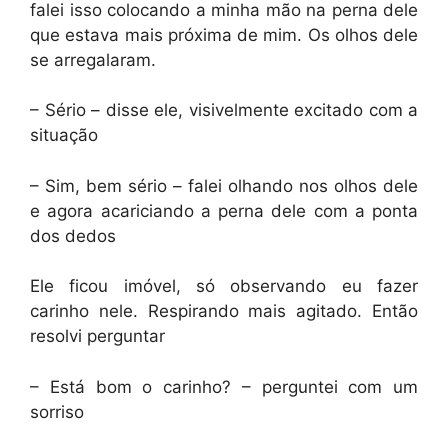
falei isso colocando a minha mão na perna dele
que estava mais próxima de mim. Os olhos dele
se arregalaram.
– Sério – disse ele, visivelmente excitado com a
situação
– Sim, bem sério – falei olhando nos olhos dele
e agora acariciando a perna dele com a ponta
dos dedos
Ele ficou imóvel, só observando eu fazer
carinho nele. Respirando mais agitado. Então
resolvi perguntar
– Está bom o carinho? – perguntei com um
sorriso