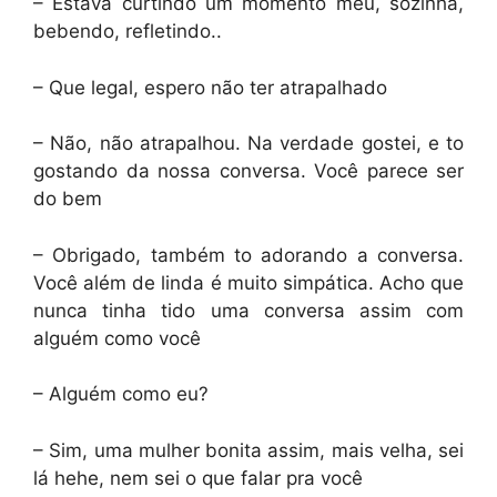
– Estava curtindo um momento meu, sozinha,
bebendo, refletindo..
– Que legal, espero não ter atrapalhado
– Não, não atrapalhou. Na verdade gostei, e to
gostando da nossa conversa. Você parece ser
do bem
– Obrigado, também to adorando a conversa.
Você além de linda é muito simpática. Acho que
nunca tinha tido uma conversa assim com
alguém como você
– Alguém como eu?
– Sim, uma mulher bonita assim, mais velha, sei
lá hehe, nem sei o que falar pra você