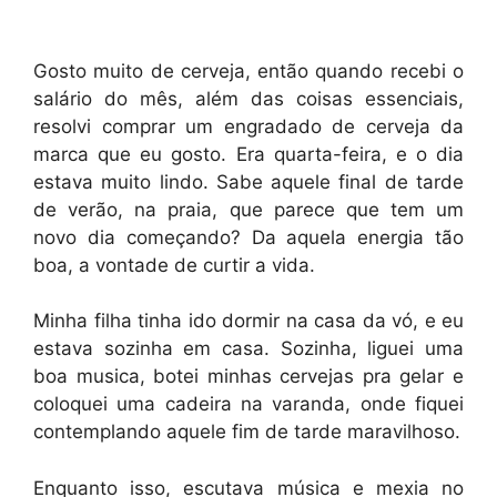
Gosto muito de cerveja, então quando recebi o
salário do mês, além das coisas essenciais,
resolvi comprar um engradado de cerveja da
marca que eu gosto. Era quarta-feira, e o dia
estava muito lindo. Sabe aquele final de tarde
de verão, na praia, que parece que tem um
novo dia começando? Da aquela energia tão
boa, a vontade de curtir a vida.
Minha filha tinha ido dormir na casa da vó, e eu
estava sozinha em casa. Sozinha, liguei uma
boa musica, botei minhas cervejas pra gelar e
coloquei uma cadeira na varanda, onde fiquei
contemplando aquele fim de tarde maravilhoso.
Enquanto isso, escutava música e mexia no