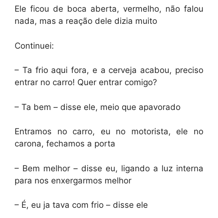
Ele ficou de boca aberta, vermelho, não falou
nada, mas a reação dele dizia muito
Continuei:
– Ta frio aqui fora, e a cerveja acabou, preciso
entrar no carro! Quer entrar comigo?
– Ta bem – disse ele, meio que apavorado
Entramos no carro, eu no motorista, ele no
carona, fechamos a porta
– Bem melhor – disse eu, ligando a luz interna
para nos enxergarmos melhor
– É, eu ja tava com frio – disse ele