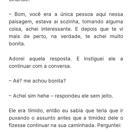
– Bom, você era a única pessoa aqui nessa
paisagem, estava ai sozinha, tomando alguma
coisa, achei interessante. E depois que te vi
mais de perto, na verdade, te achei muito
bonita.
Adorei aquela resposta. E instiguei ele a
continuar com a conversa.
– Aé? me achou bonita?
– Achei sim hehe – respondeu ele sem jeito.
Ele era tímido, então eu sabia que teria que ir
puxando o assunto antes que a timidez dele o
fizesse continuar na sua caminhada. Perguntei: