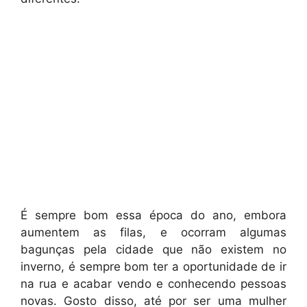
É sempre bom essa época do ano, embora
aumentem as filas, e ocorram algumas
bagunças pela cidade que não existem no
inverno, é sempre bom ter a oportunidade de ir
na rua e acabar vendo e conhecendo pessoas
novas. Gosto disso, até por ser uma mulher