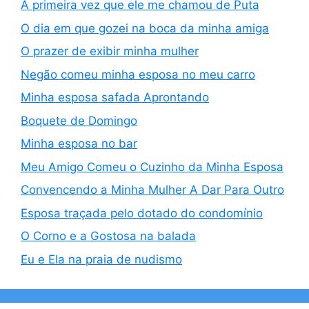
A primeira vez que ele me chamou de Puta
O dia em que gozei na boca da minha amiga
O prazer de exibir minha mulher
Negão comeu minha esposa no meu carro
Minha esposa safada Aprontando
Boquete de Domingo
Minha esposa no bar
Meu Amigo Comeu o Cuzinho da Minha Esposa
Convencendo a Minha Mulher A Dar Para Outro
Esposa traçada pelo dotado do condomínio
O Corno e a Gostosa na balada
Eu e Ela na praia de nudismo