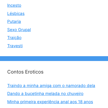
Incesto
Lésbicas
Putaria
Sexo Grupal
Traição
Travesti
Contos Eroticos
Traindo a minha amiga com o namorado dela
Dando a bucetinha melada no chuveiro
Minha primeira experiência anal aos 18 anos