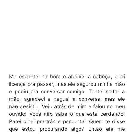
Me espantei na hora e abaixei a cabeça, pedi
licença pra passar, mas ele segurou minha mão
e pediu pra conversar comigo. Tentei soltar a
mão, agradeci e neguei a conversa, mas ele
não desistiu. Veio atrás de mim e falou no meu
ouvido: Você não sabe o que está perdendo!
Parei olhei pra trás e perguntei: Quem te disse
que estou procurando algo? Então ele me