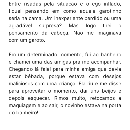
Entre risadas pela situação e o ego inflado,
fiquei pensando em como aquele garotinho
seria na cama. Um inexperiente perdido ou uma
agradável surpresa? Mas logo tirei o
pensamento da cabeça. Não me imaginava
com um garoto.
Em um determinado momento, fui ao banheiro
e chamei uma das amigas pra me acompanhar.
Chegando lá falei para minha amiga que devia
estar bêbada, porque estava com desejos
maliciosos com uma criança. Ela riu e me disse
para aproveitar o momento, dar uns beijos e
depois esquecer. Rimos muito, retocamos a
maquiagem e ao sair, o novinho estava na porta
do banheiro!