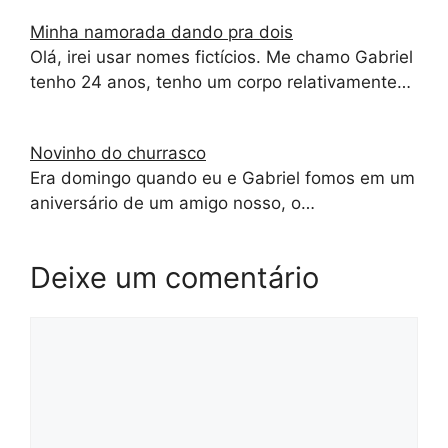
Minha namorada dando pra dois
Olá, irei usar nomes fictícios. Me chamo Gabriel
tenho 24 anos, tenho um corpo relativamente…
Novinho do churrasco
Era domingo quando eu e Gabriel fomos em um
aniversário de um amigo nosso, o…
Deixe um comentário
Comentário