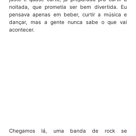
noitada, que prometia ser bem divertida. Eu
pensava apenas em beber, curtir a música e
dançar, mas a gente nunca sabe o que vai
acontecer.
Chegamos lá, uma banda de rock se