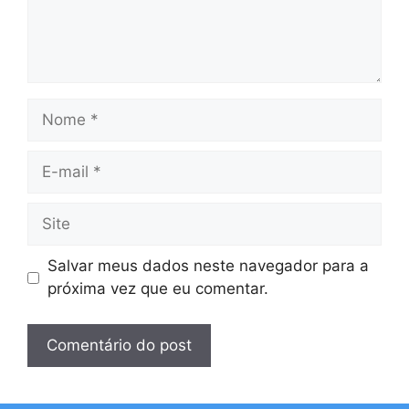
Nome
E-
mail
Site
Salvar meus dados neste navegador para a
próxima vez que eu comentar.