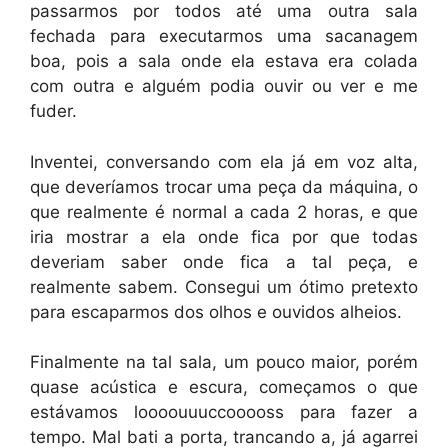
passarmos por todos até uma outra sala
fechada para executarmos uma sacanagem
boa, pois a sala onde ela estava era colada
com outra e alguém podia ouvir ou ver e me
fuder.
Inventei, conversando com ela já em voz alta,
que deveríamos trocar uma peça da máquina, o
que realmente é normal a cada 2 horas, e que
iria mostrar a ela onde fica por que todas
deveriam saber onde fica a tal peça, e
realmente sabem. Consegui um ótimo pretexto
para escaparmos dos olhos e ouvidos alheios.
Finalmente na tal sala, um pouco maior, porém
quase acústica e escura, começamos o que
estávamos loooouuuccooooss para fazer a
tempo. Mal bati a porta, trancando a, já agarrei