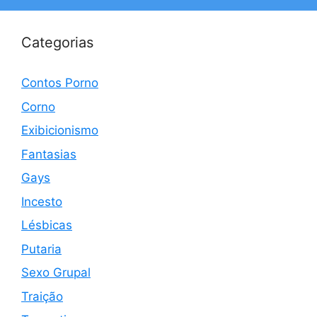
Categorias
Contos Porno
Corno
Exibicionismo
Fantasias
Gays
Incesto
Lésbicas
Putaria
Sexo Grupal
Traição