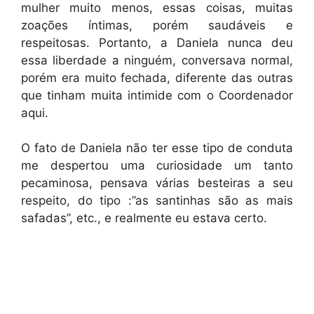
mulher muito menos, essas coisas, muitas
zoações íntimas, porém saudáveis e
respeitosas. Portanto, a Daniela nunca deu
essa liberdade a ninguém, conversava normal,
porém era muito fechada, diferente das outras
que tinham muita intimide com o Coordenador
aqui.
O fato de Daniela não ter esse tipo de conduta
me despertou uma curiosidade um tanto
pecaminosa, pensava várias besteiras a seu
respeito, do tipo :”as santinhas são as mais
safadas”, etc., e realmente eu estava certo.