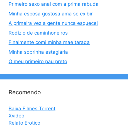
Primeiro sexo anal com a prima rabuda
Minha esposa gostosa ama se exibir
A primeira vez a gente nunca esquece!
Rodízio de caminhoneiros
Finalmente comi minha mae tarada
Minha sobrinha estagiária
O meu primeiro pau preto
Recomendo
Baixa Filmes Torrent
Xvideo
Relato Erotico