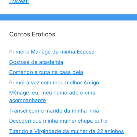
Travesti
Contos Eroticos
Primeiro Manège da minha Esposa
Gostosa da academia
Comendo a puta na casa dela
Primeira vez com meu melhor Amigo
Ménage: eu, meu namorado e uma
acompanhante
Transei com o marido da minha irmã
Descobri que minha mulher chupa outro
Tirando a Virgindade da mulher de 22 aninhos