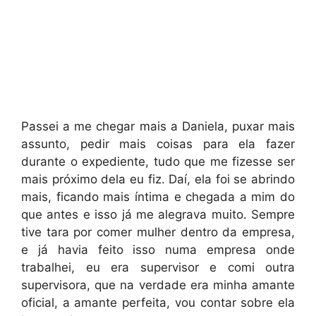
Passei a me chegar mais a Daniela, puxar mais
assunto, pedir mais coisas para ela fazer
durante o expediente, tudo que me fizesse ser
mais próximo dela eu fiz. Daí, ela foi se abrindo
mais, ficando mais íntima e chegada a mim do
que antes e isso já me alegrava muito. Sempre
tive tara por comer mulher dentro da empresa,
e já havia feito isso numa empresa onde
trabalhei, eu era supervisor e comi outra
supervisora, que na verdade era minha amante
oficial, a amante perfeita, vou contar sobre ela