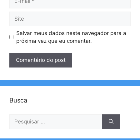
mail
Site
Salvar meus dados neste navegador para a
próxima vez que eu comentar.
Busca
Pesquisar
por: