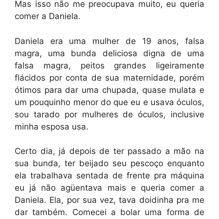
Mas isso não me preocupava muito, eu queria
comer a Daniela.
Daniela era uma mulher de 19 anos, falsa
magra, uma bunda deliciosa digna de uma
falsa magra, peitos grandes ligeiramente
flácidos por conta de sua maternidade, porém
ótimos para dar uma chupada, quase mulata e
um pouquinho menor do que eu e usava óculos,
sou tarado por mulheres de óculos, inclusive
minha esposa usa.
Certo dia, já depois de ter passado a mão na
sua bunda, ter beijado seu pescoço enquanto
ela trabalhava sentada de frente pra máquina
eu já não agüentava mais e queria comer a
Daniela. Ela, por sua vez, tava doidinha pra me
dar também. Comecei a bolar uma forma de