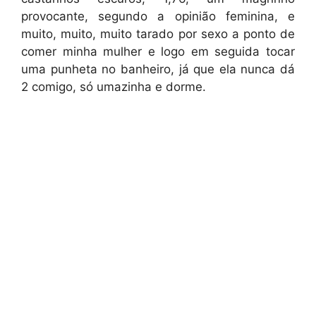
provocante, segundo a opinião feminina, e
muito, muito, muito tarado por sexo a ponto de
comer minha mulher e logo em seguida tocar
uma punheta no banheiro, já que ela nunca dá
2 comigo, só umazinha e dorme.