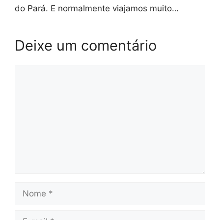
do Pará. E normalmente viajamos muito…
Deixe um comentário
Comentário
Nome
E-