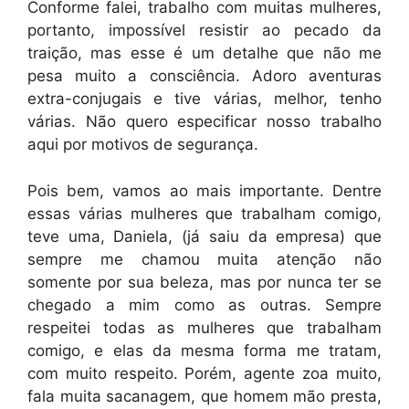
Conforme falei, trabalho com muitas mulheres,
portanto, impossível resistir ao pecado da
traição, mas esse é um detalhe que não me
pesa muito a consciência. Adoro aventuras
extra-conjugais e tive várias, melhor, tenho
várias. Não quero especificar nosso trabalho
aqui por motivos de segurança.
Pois bem, vamos ao mais importante. Dentre
essas várias mulheres que trabalham comigo,
teve uma, Daniela, (já saiu da empresa) que
sempre me chamou muita atenção não
somente por sua beleza, mas por nunca ter se
chegado a mim como as outras. Sempre
respeitei todas as mulheres que trabalham
comigo, e elas da mesma forma me tratam,
com muito respeito. Porém, agente zoa muito,
fala muita sacanagem, que homem mão presta,