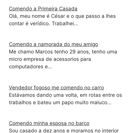
Comendo a Primeira Casada
Olá, meu nome é César e o que passo a lhes
contar é verídico. Trabalhei…
Comendo a namorada do meu amigo
Me chamo Marcos tenho 29 anos, tenho uma
micro empresa de acessorios para
computadores e…
Vendedor fogoso me comendo no carro
Estávamos dando uma volta, em rotas entre os
trabalhos e bateu um papo muito maluco…
Comendo minha esposa no barco
Sou casado a dez anos e moramos no interior