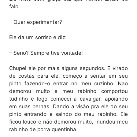
falo:
– Quer experimentar?
Ele da um sorriso e diz:
– Serio? Sempre tive vontade!
Chupei ele por mais alguns segundos. E virado
de costas para ele, começo a sentar em seu
pinto fazendo-o entrar no meu cuzinho. Nao
demorou muito e meu rabinho comportou
tudinho e logo comecei a cavalgar, apoiando
em suas pernas. Dando a visão pra ele do seu
pinto entrando e saindo do meu rabinho. Ele
ficou louco e não demorou muito, inundou meu
rabinho de porra quentinha.