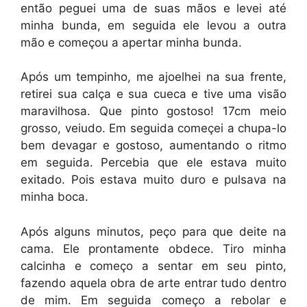
então peguei uma de suas mãos e levei até
minha bunda, em seguida ele levou a outra
mão e começou a apertar minha bunda.
Após um tempinho, me ajoelhei na sua frente,
retirei sua calça e sua cueca e tive uma visão
maravilhosa. Que pinto gostoso! 17cm meio
grosso, veiudo. Em seguida começei a chupa-lo
bem devagar e gostoso, aumentando o ritmo
em seguida. Percebia que ele estava muito
exitado. Pois estava muito duro e pulsava na
minha boca.
Após alguns minutos, peço para que deite na
cama. Ele prontamente obdece. Tiro minha
calcinha e começo a sentar em seu pinto,
fazendo aquela obra de arte entrar tudo dentro
de mim. Em seguida começo a rebolar e