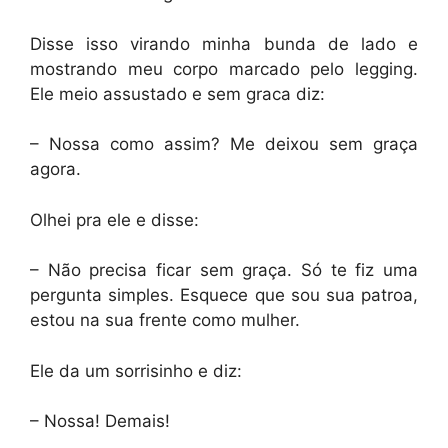
Disse isso virando minha bunda de lado e
mostrando meu corpo marcado pelo legging.
Ele meio assustado e sem graca diz:
– Nossa como assim? Me deixou sem graça
agora.
Olhei pra ele e disse:
– Não precisa ficar sem graça. Só te fiz uma
pergunta simples. Esquece que sou sua patroa,
estou na sua frente como mulher.
Ele da um sorrisinho e diz:
– Nossa! Demais!