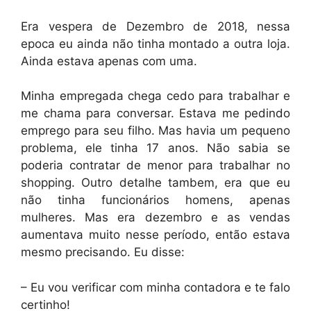
Era vespera de Dezembro de 2018, nessa
epoca eu ainda não tinha montado a outra loja.
Ainda estava apenas com uma.
Minha empregada chega cedo para trabalhar e
me chama para conversar. Estava me pedindo
emprego para seu filho. Mas havia um pequeno
problema, ele tinha 17 anos. Não sabia se
poderia contratar de menor para trabalhar no
shopping. Outro detalhe tambem, era que eu
não tinha funcionários homens, apenas
mulheres. Mas era dezembro e as vendas
aumentava muito nesse período, então estava
mesmo precisando. Eu disse:
– Eu vou verificar com minha contadora e te falo
certinho!