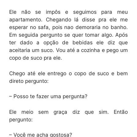
Ele não se impôs e seguimos para meu
apartamento. Chegando lá disse pra ele me
esperar no safa, pois nao demoraria no banho.
Em seguida pergunto se quer tomar algo. Após
ter dado a opção de bebidas ele diz que
aceitaria um suco. Vou até a cozinha e pego um
copo de suco pra ele.
Chego até ele entrego o copo de suco e bem
direto pergunto:
– Posso te fazer uma pergunta?
Ele meio sem graça diz que sim. Então
pergunto:
– Você me acha gostosa?