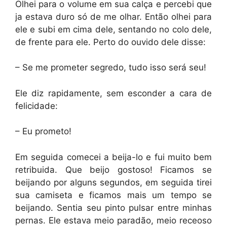
Olhei para o volume em sua calça e percebi que
ja estava duro só de me olhar. Então olhei para
ele e subi em cima dele, sentando no colo dele,
de frente para ele. Perto do ouvido dele disse:
– Se me prometer segredo, tudo isso será seu!
Ele diz rapidamente, sem esconder a cara de
felicidade:
– Eu prometo!
Em seguida comecei a beija-lo e fui muito bem
retribuida. Que beijo gostoso! Ficamos se
beijando por alguns segundos, em seguida tirei
sua camiseta e ficamos mais um tempo se
beijando. Sentia seu pinto pulsar entre minhas
pernas. Ele estava meio paradão, meio receoso