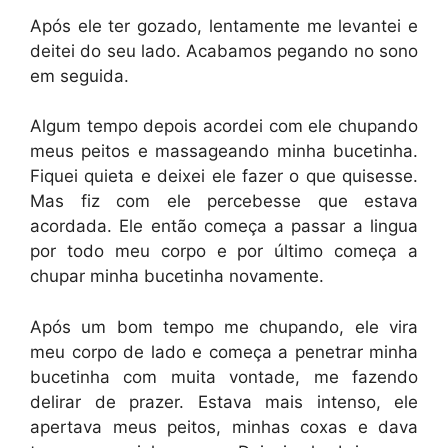
Após ele ter gozado, lentamente me levantei e
deitei do seu lado. Acabamos pegando no sono
em seguida.
Algum tempo depois acordei com ele chupando
meus peitos e massageando minha bucetinha.
Fiquei quieta e deixei ele fazer o que quisesse.
Mas fiz com ele percebesse que estava
acordada. Ele então começa a passar a lingua
por todo meu corpo e por último começa a
chupar minha bucetinha novamente.
Após um bom tempo me chupando, ele vira
meu corpo de lado e começa a penetrar minha
bucetinha com muita vontade, me fazendo
delirar de prazer. Estava mais intenso, ele
apertava meus peitos, minhas coxas e dava