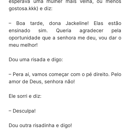
esperava uma mulher mais velha, ou menos
gostosa.kkk) e diz:
– Boa tarde, dona Jackeline! Elas estão
ensinado sim. Queria agradecer pela
oportunidade que a senhora me deu, vou dar o
meu melhor!
Dou uma risada e digo:
– Pera ai, vamos começar com o pé direito. Pelo
amor de Deus, senhora não!
Ele sorri e diz:
– Desculpa!
Dou outra risadinha e digo!