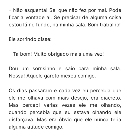
– Não esquenta! Sei que não fez por mal. Pode
ficar a vontade ai. Se precisar de alguma coisa
estou lá no fundo, na minha sala. Bom trabalho!
Ele sorrindo disse:
– Ta bom! Muito obrigado mais uma vez!
Dou um sorrisinho e saio para minha sala.
Nossa! Aquele garoto mexeu comigo.
Os dias passaram e cada vez eu percebia que
ele me olhava com mais desejo, era diacreto.
Mas percebi varias vezes ele me olhando,
quando percebia que eu estava olhando ele
disfarçava. Mas era óbvio que ele nunca teria
alguma atitude comigo.