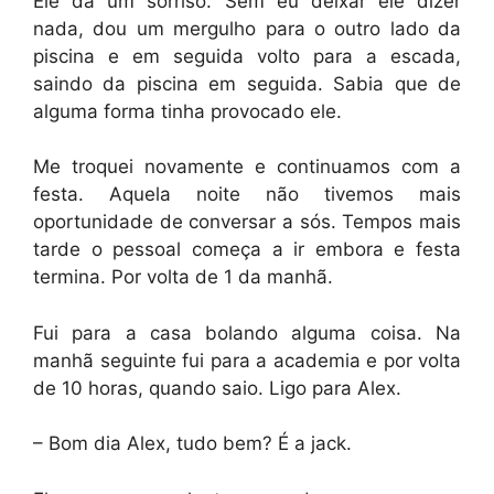
Ele da um sorriso. Sem eu deixar ele dizer
nada, dou um mergulho para o outro lado da
piscina e em seguida volto para a escada,
saindo da piscina em seguida. Sabia que de
alguma forma tinha provocado ele.
Me troquei novamente e continuamos com a
festa. Aquela noite não tivemos mais
oportunidade de conversar a sós. Tempos mais
tarde o pessoal começa a ir embora e festa
termina. Por volta de 1 da manhã.
Fui para a casa bolando alguma coisa. Na
manhã seguinte fui para a academia e por volta
de 10 horas, quando saio. Ligo para Alex.
– Bom dia Alex, tudo bem? É a jack.