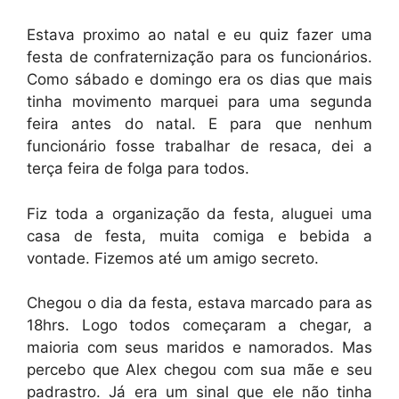
Estava proximo ao natal e eu quiz fazer uma
festa de confraternização para os funcionários.
Como sábado e domingo era os dias que mais
tinha movimento marquei para uma segunda
feira antes do natal. E para que nenhum
funcionário fosse trabalhar de resaca, dei a
terça feira de folga para todos.
Fiz toda a organização da festa, aluguei uma
casa de festa, muita comiga e bebida a
vontade. Fizemos até um amigo secreto.
Chegou o dia da festa, estava marcado para as
18hrs. Logo todos começaram a chegar, a
maioria com seus maridos e namorados. Mas
percebo que Alex chegou com sua mãe e seu
padrastro. Já era um sinal que ele não tinha