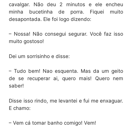
cavalgar. Não deu 2 minutos e ele encheu
minha bucetinha de porra. Fiquei muito
desapontada. Ele foi logo dizendo:
– Nossa! Não consegui segurar. Você faz isso
muito gostoso!
Dei um sorrisinho e disse:
– Tudo bem! Nao esquenta. Mas da um geito
de se recuperar ai, quero mais! Quero nem
saber!
Disse isso rindo, me levantei e fui me enxaguar.
E chamo:
– Vem cá tomar banho comigo! Vem!