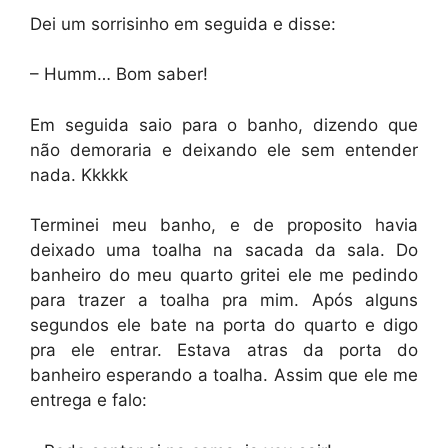
Dei um sorrisinho em seguida e disse:
– Humm… Bom saber!
Em seguida saio para o banho, dizendo que
não demoraria e deixando ele sem entender
nada. Kkkkk
Terminei meu banho, e de proposito havia
deixado uma toalha na sacada da sala. Do
banheiro do meu quarto gritei ele me pedindo
para trazer a toalha pra mim. Após alguns
segundos ele bate na porta do quarto e digo
pra ele entrar. Estava atras da porta do
banheiro esperando a toalha. Assim que ele me
entrega e falo: