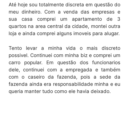
Até hoje sou totalmente discreta em questão do
meu dinheiro. Com a venda das empresas e
sua casa comprei um apartamento de 3
quartos na area central da cidade, montei outra
loja e ainda comprei alguns imoveis para alugar.
Tento levar a minha vida o mais discreto
possivel. Continuei com minha biz e comprei um
carro popular. Em questão dos funcionarios
dele, continuei com a empregada e também
com o caseiro da fazenda, pois a sede da
fazenda ainda era responsabilidade minha e eu
queria manter tudo como ele havia deixado.