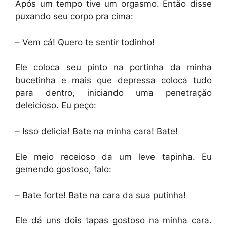
Após um tempo tive um orgasmo. Então disse
puxando seu corpo pra cima:
– Vem cá! Quero te sentir todinho!
Ele coloca seu pinto na portinha da minha
bucetinha e mais que depressa coloca tudo
para dentro, iniciando uma penetração
deleicioso. Eu peço:
– Isso delicia! Bate na minha cara! Bate!
Ele meio receioso da um leve tapinha. Eu
gemendo gostoso, falo:
– Bate forte! Bate na cara da sua putinha!
Ele dá uns dois tapas gostoso na minha cara.