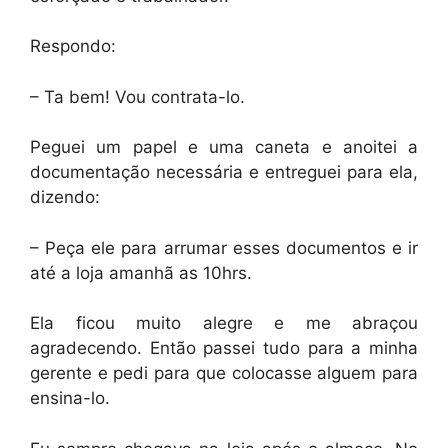
Respondo:
– Ta bem! Vou contrata-lo.
Peguei um papel e uma caneta e anoitei a
documentação necessária e entreguei para ela,
dizendo:
– Peça ele para arrumar esses documentos e ir
até a loja amanhã as 10hrs.
Ela ficou muito alegre e me abraçou
agradecendo. Então passei tudo para a minha
gerente e pedi para que colocasse alguem para
ensina-lo.