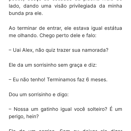
lado, dando uma visão privilegiada da minha
bunda pra ele.
Ao terminar de entrar, ele estava igual estátua
me olhando. Chego perto dele e falo:
– Uai Alex, não quiz trazer sua namorada?
Ele da um sorrisinho sem graça e diz:
– Eu não tenho! Terminamos faz 6 meses.
Dou um sorrisinho e digo:
– Nossa um gatinho igual você solteiro? É um
perigo, hein?