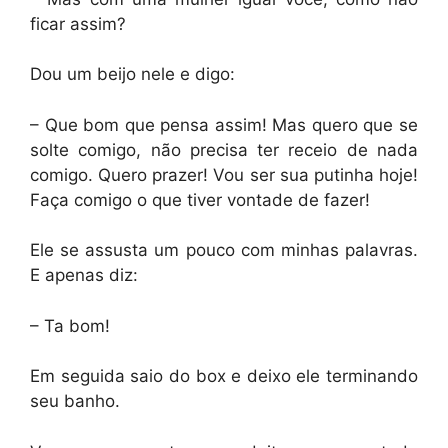
ficar assim?
Dou um beijo nele e digo:
– Que bom que pensa assim! Mas quero que se
solte comigo, não precisa ter receio de nada
comigo. Quero prazer! Vou ser sua putinha hoje!
Faça comigo o que tiver vontade de fazer!
Ele se assusta um pouco com minhas palavras.
E apenas diz:
– Ta bom!
Em seguida saio do box e deixo ele terminando
seu banho.