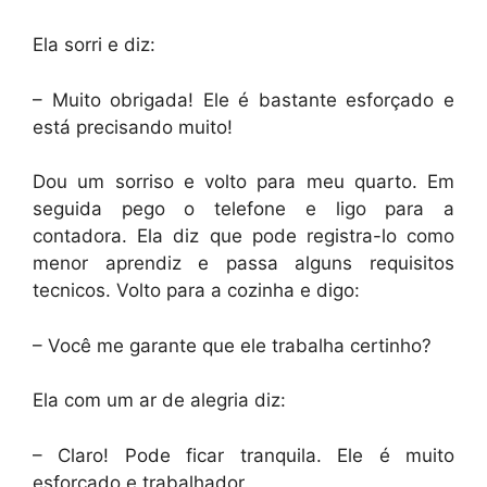
Ela sorri e diz:
– Muito obrigada! Ele é bastante esforçado e
está precisando muito!
Dou um sorriso e volto para meu quarto. Em
seguida pego o telefone e ligo para a
contadora. Ela diz que pode registra-lo como
menor aprendiz e passa alguns requisitos
tecnicos. Volto para a cozinha e digo:
– Você me garante que ele trabalha certinho?
Ela com um ar de alegria diz:
– Claro! Pode ficar tranquila. Ele é muito
esforçado e trabalhador.