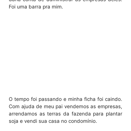
Foi uma barra pra mim.
O tempo foi passando e minha ficha foi caindo.
Com ajuda de meu pai vendemos as empresas,
arrendamos as terras da fazenda para plantar
soja e vendi sua casa no condomínio.