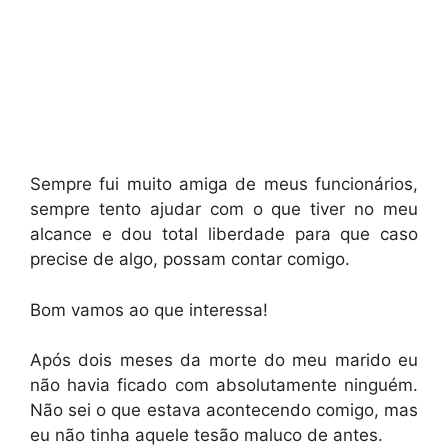
Sempre fui muito amiga de meus funcionários,
sempre tento ajudar com o que tiver no meu
alcance e dou total liberdade para que caso
precise de algo, possam contar comigo.
Bom vamos ao que interessa!
Após dois meses da morte do meu marido eu
não havia ficado com absolutamente ninguém.
Não sei o que estava acontecendo comigo, mas
eu não tinha aquele tesão maluco de antes.