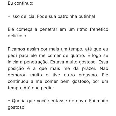
Eu continuo:
– Isso delicia! Fode sua patroinha putinha!
Ele começa a penetrar em um ritmo frenetico
delicioso.
Ficamos assim por mais um tempo, até que eu
pedi para ele me comer de quatro. E logo se
inicia a penetração. Estava muito gostoso. Essa
posição é a que mais me da prazer. Não
demorou muito e tive outro orgasmo. Ele
continuou a me comer bem gostoso, por um
tempo. Até que pediu:
– Queria que você sentasse de novo. Foi muito
gostoso!