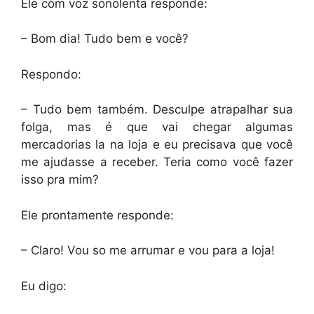
Ele com voz sonolenta responde:
– Bom dia! Tudo bem e você?
Respondo:
– Tudo bem também. Desculpe atrapalhar sua
folga, mas é que vai chegar algumas
mercadorias la na loja e eu precisava que você
me ajudasse a receber. Teria como você fazer
isso pra mim?
Ele prontamente responde:
– Claro! Vou so me arrumar e vou para a loja!
Eu digo: