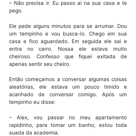
– Não precisa ir. Eu passo ai na sua casa e te
pego.
Ele pede alguns minutos para se arrumar. Dou
um tempinho e vou busca-lo. Chego em sua
casa e fico aguardado. Em seguida ele sai e
entra no carro. Nossa ele estava muito
cheiroso. Confesso que fiquei exitada de
apenas sentir seu cheiro.
Então começamos a conversar algumas coisas
aleatórias, ele estava um pouco timido e
acanhado de conversar comigo. Após um
tempinho eu disse:
– Alex, vou passar no meu apartamento
rapidinho, para tomar um banho, estou toda
suada da academia.