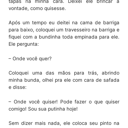
tapas na minha cara. Deixei ele brincar a
vontade, como quisesse.
Após um tempo eu deitei na cama de barriga
para baixo, coloquei um travesseiro na barriga e
fiquei com a bundinha toda empinada para ele.
Ele pergunta:
– Onde você quer?
Coloquei uma das mãos para trás, abrindo
minha bunda, olhei pra ele com cara de safada
e disse:
– Onde você quiser! Pode fazer o que quiser
comigo! Sou sua putinha hoje!
Sem dizer mais nada, ele coloca seu pinto na