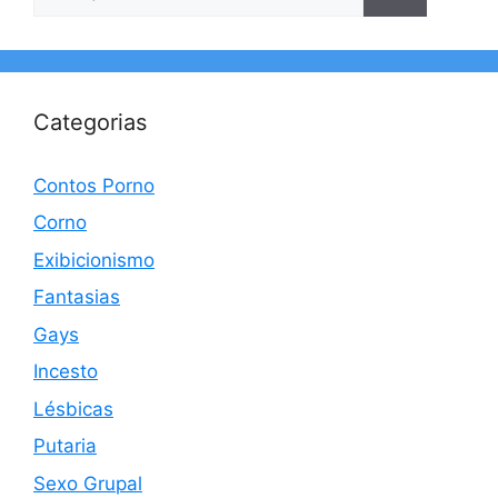
por:
Categorias
Contos Porno
Corno
Exibicionismo
Fantasias
Gays
Incesto
Lésbicas
Putaria
Sexo Grupal