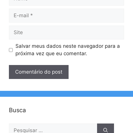
E-
mail
Site
Salvar meus dados neste navegador para a
próxima vez que eu comentar.
Busca
Pesquisar