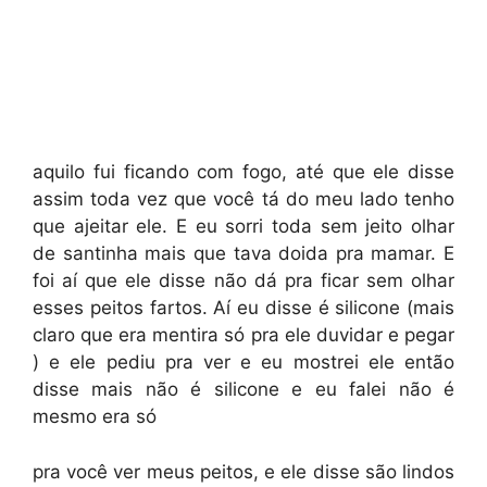
aquilo fui ficando com fogo, até que ele disse
assim toda vez que você tá do meu lado tenho
que ajeitar ele. E eu sorri toda sem jeito olhar
de santinha mais que tava doida pra mamar. E
foi aí que ele disse não dá pra ficar sem olhar
esses peitos fartos. Aí eu disse é silicone (mais
claro que era mentira só pra ele duvidar e pegar
) e ele pediu pra ver e eu mostrei ele então
disse mais não é silicone e eu falei não é
mesmo era só
pra você ver meus peitos, e ele disse são lindos