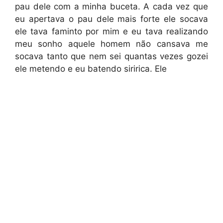
pau dele com a minha buceta. A cada vez que
eu apertava o pau dele mais forte ele socava
ele tava faminto por mim e eu tava realizando
meu sonho aquele homem não cansava me
socava tanto que nem sei quantas vezes gozei
ele metendo e eu batendo siririca. Ele