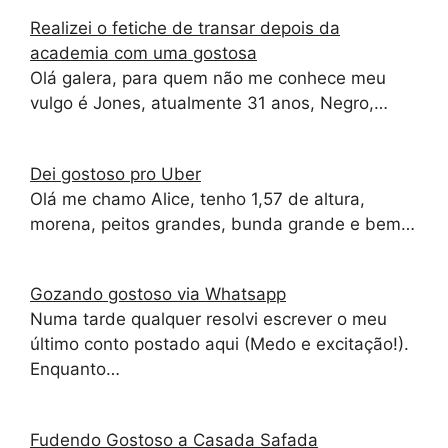
Realizei o fetiche de transar depois da
academia com uma gostosa
Olá galera, para quem não me conhece meu
vulgo é Jones, atualmente 31 anos, Negro,…
Dei gostoso pro Uber
Olá me chamo Alice, tenho 1,57 de altura,
morena, peitos grandes, bunda grande e bem…
Gozando gostoso via Whatsapp
Numa tarde qualquer resolvi escrever o meu
último conto postado aqui (Medo e excitação!).
Enquanto…
Fudendo Gostoso a Casada Safada