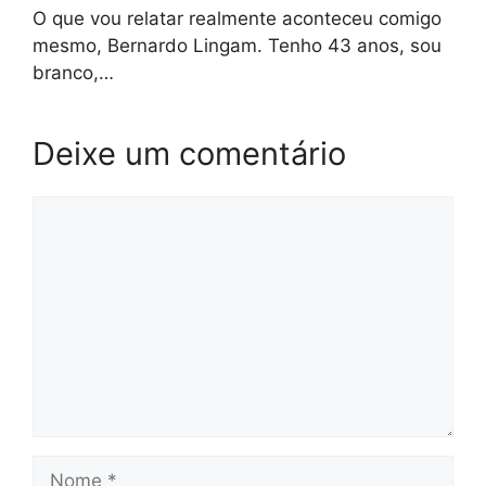
O que vou relatar realmente aconteceu comigo
mesmo, Bernardo Lingam. Tenho 43 anos, sou
branco,…
Deixe um comentário
Comentário
Nome