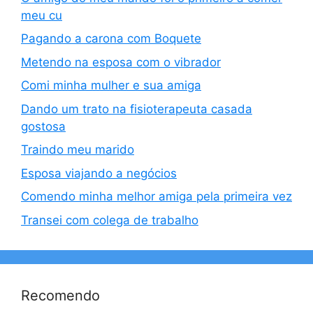
meu cu
Pagando a carona com Boquete
Metendo na esposa com o vibrador
Comi minha mulher e sua amiga
Dando um trato na fisioterapeuta casada
gostosa
Traindo meu marido
Esposa viajando a negócios
Comendo minha melhor amiga pela primeira vez
Transei com colega de trabalho
Recomendo