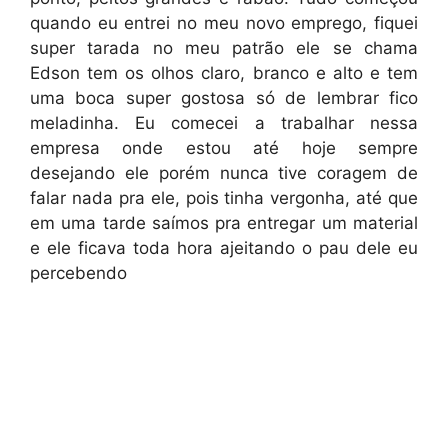
quando eu entrei no meu novo emprego, fiquei
super tarada no meu patrão ele se chama
Edson tem os olhos claro, branco e alto e tem
uma boca super gostosa só de lembrar fico
meladinha. Eu comecei a trabalhar nessa
empresa onde estou até hoje sempre
desejando ele porém nunca tive coragem de
falar nada pra ele, pois tinha vergonha, até que
em uma tarde saímos pra entregar um material
e ele ficava toda hora ajeitando o pau dele eu
percebendo