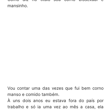
mansinho.
Vou contar uma das vezes que fui bem corno
manso e comido também.
À uns dois anos eu estava fora do país por
trabalho e só ia uma vez ao mês a casa, ela