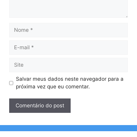
Nome
E-
mail
Site
Salvar meus dados neste navegador para a
próxima vez que eu comentar.