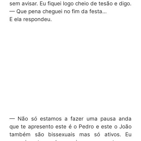
sem avisar. Eu fiquei logo cheio de tesão e digo.
— Que pena cheguei no fim da festa…
E ela respondeu.
— Não só estamos a fazer uma pausa anda
que te apresento este é o Pedro e este o João
também são bissexuais mas só ativos. Eu