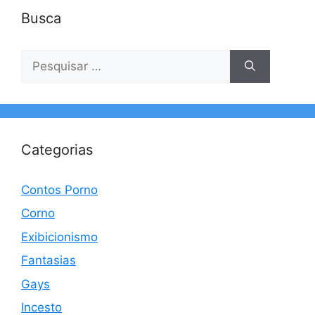
Busca
Pesquisar
por:
Categorias
Contos Porno
Corno
Exibicionismo
Fantasias
Gays
Incesto