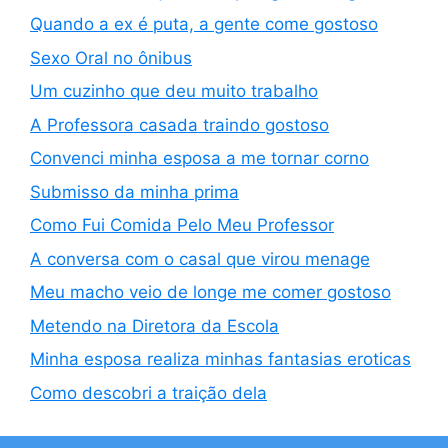
Quando a ex é puta, a gente come gostoso
Sexo Oral no ônibus
Um cuzinho que deu muito trabalho
A Professora casada traindo gostoso
Convenci minha esposa a me tornar corno
Submisso da minha prima
Como Fui Comida Pelo Meu Professor
A conversa com o casal que virou menage
Meu macho veio de longe me comer gostoso
Metendo na Diretora da Escola
Minha esposa realiza minhas fantasias eroticas
Como descobri a traição dela