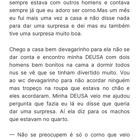
sempre estava com outros homens e contava
sempre já que eu adoro ser corno.Mas um mês
eu fui mais uma vez a casa e não disse nada
para dar uma surpresa e dei mas eu também
tive uma surpresa muito boa.
Chego a casa bem devagarinho para ela não se
dar conta e encontro minha DEUSA com dois
homens bem bonitos na cama a dormir todos
nus se vê que se tinham divertido muito. Vou
ao wc devagarinho para não acordar ninguém
mas tropeço na roupa que estava no chão e
eles acordaram. Minha DEUSA veio me ajudou
pergunta que fazia eu lá eu disse que queria
dar uma surpresa. Aí ela diz para os machos
que estavam no quarto.
— Não se preocupem é só o corno que veio