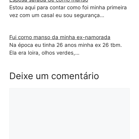
Estou aqui para contar como foi minha primeira
vez com um casal eu sou segurança…
Fui corno manso da minha ex-namorada
Na época eu tinha 26 anos minha ex 26 tbm.
Ela era loira, olhos verdes,…
Deixe um comentário
Comentário