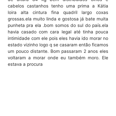
cabelos castanhos tenho uma prima a Kátia
loira alta cintura fina quadril largo coxas
grossas.ela muito linda e gostosa já bate muita
punheta pra ela .bom somos do sul do país.ela
havia casado com cara legal até tinha pouca
intimidade com ele pois eles havia ido morar no
estado vizinho logo q se casaram então ficamos
um pouco distante. Bom passaram 2 anos eles
voltaram a morar onde eu também moro. Ele
estava a procura