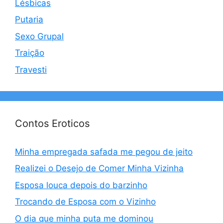
Lésbicas
Putaria
Sexo Grupal
Traição
Travesti
Contos Eroticos
Minha empregada safada me pegou de jeito
Realizei o Desejo de Comer Minha Vizinha
Esposa louca depois do barzinho
Trocando de Esposa com o Vizinho
O dia que minha puta me dominou