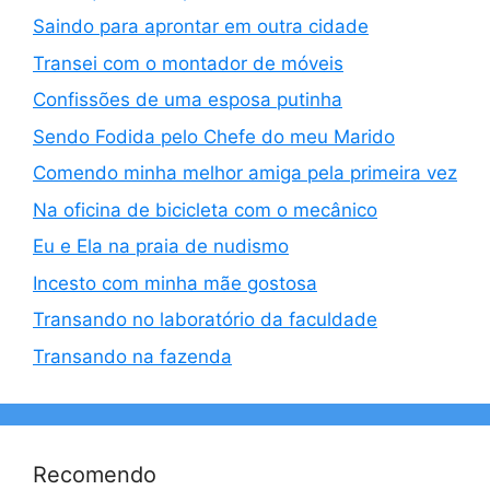
Saindo para aprontar em outra cidade
Transei com o montador de móveis
Confissões de uma esposa putinha
Sendo Fodida pelo Chefe do meu Marido
Comendo minha melhor amiga pela primeira vez
Na oficina de bicicleta com o mecânico
Eu e Ela na praia de nudismo
Incesto com minha mãe gostosa
Transando no laboratório da faculdade
Transando na fazenda
Recomendo