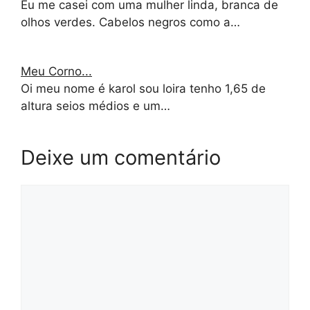
Eu me casei com uma mulher linda, branca de
olhos verdes. Cabelos negros como a…
Meu Corno...
Oi meu nome é karol sou loira tenho 1,65 de
altura seios médios e um…
Deixe um comentário
Comentário