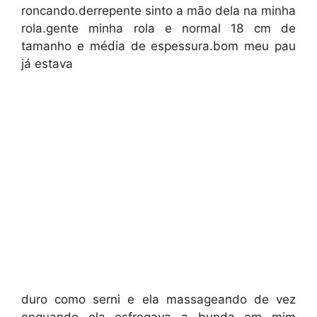
roncando.derrepente sinto a mão dela na minha
rola.gente minha rola e normal 18 cm de
tamanho e média de espessura.bom meu pau
já estava
duro como serni e ela massageando de vez