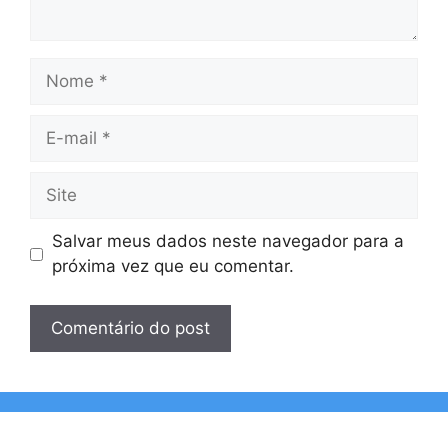
Nome
E-
mail
Site
Salvar meus dados neste navegador para a
próxima vez que eu comentar.