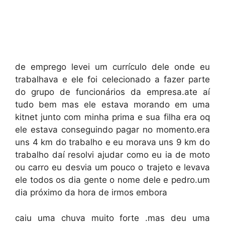
de emprego levei um currículo dele onde eu
trabalhava e ele foi celecionado a fazer parte
do grupo de funcionários da empresa.ate aí
tudo bem mas ele estava morando em uma
kitnet junto com minha prima e sua filha era oq
ele estava conseguindo pagar no momento.era
uns 4 km do trabalho e eu morava uns 9 km do
trabalho daí resolvi ajudar como eu ia de moto
ou carro eu desvia um pouco o trajeto e levava
ele todos os dia gente o nome dele e pedro.um
dia próximo da hora de irmos embora
caiu uma chuva muito forte .mas deu uma