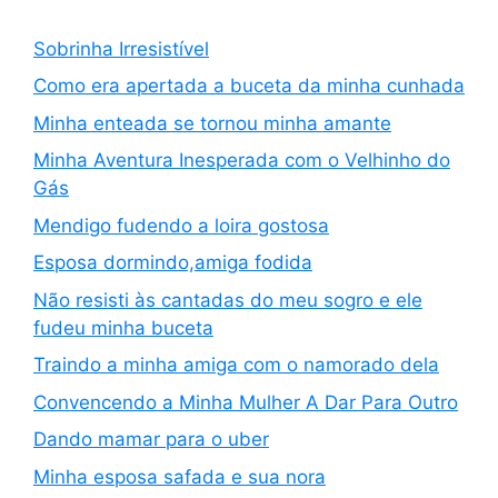
Sobrinha Irresistível
Como era apertada a buceta da minha cunhada
Minha enteada se tornou minha amante
Minha Aventura Inesperada com o Velhinho do
Gás
Mendigo fudendo a loira gostosa
Esposa dormindo,amiga fodida
Não resisti às cantadas do meu sogro e ele
fudeu minha buceta
Traindo a minha amiga com o namorado dela
Convencendo a Minha Mulher A Dar Para Outro
Dando mamar para o uber
Minha esposa safada e sua nora