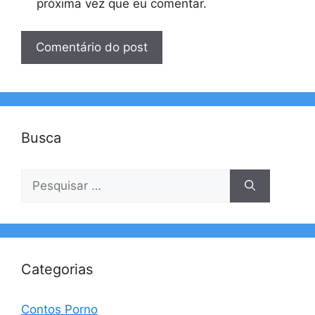
próxima vez que eu comentar.
Busca
Pesquisar
por:
Categorias
Contos Porno