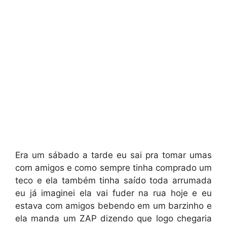
Era um sábado a tarde eu sai pra tomar umas
com amigos e como sempre tinha comprado um
teco e ela também tinha saído toda arrumada
eu já imaginei ela vai fuder na rua hoje e eu
estava com amigos bebendo em um barzinho e
ela manda um ZAP dizendo que logo chegaria