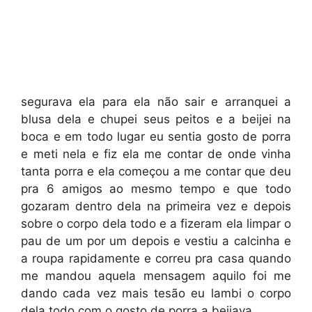
segurava ela para ela não sair e arranquei a
blusa dela e chupei seus peitos e a beijei na
boca e em todo lugar eu sentia gosto de porra
e meti nela e fiz ela me contar de onde vinha
tanta porra e ela começou a me contar que deu
pra 6 amigos ao mesmo tempo e que todo
gozaram dentro dela na primeira vez e depois
sobre o corpo dela todo e a fizeram ela limpar o
pau de um por um depois e vestiu a calcinha e
a roupa rapidamente e correu pra casa quando
me mandou aquela mensagem aquilo foi me
dando cada vez mais tesão eu lambi o corpo
dela todo com o gosto de porra a beijava