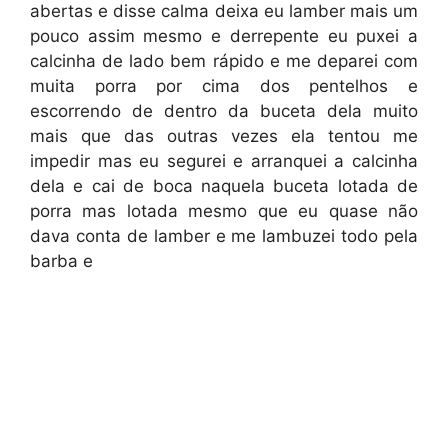
abertas e disse calma deixa eu lamber mais um
pouco assim mesmo e derrepente eu puxei a
calcinha de lado bem rápido e me deparei com
muita porra por cima dos pentelhos e
escorrendo de dentro da buceta dela muito
mais que das outras vezes ela tentou me
impedir mas eu segurei e arranquei a calcinha
dela e cai de boca naquela buceta lotada de
porra mas lotada mesmo que eu quase não
dava conta de lamber e me lambuzei todo pela
barba e