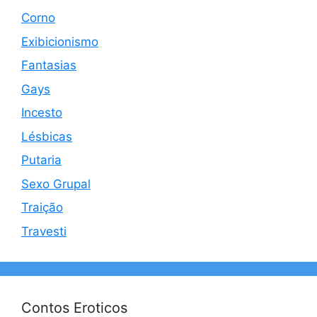
Corno
Exibicionismo
Fantasias
Gays
Incesto
Lésbicas
Putaria
Sexo Grupal
Traição
Travesti
Contos Eroticos