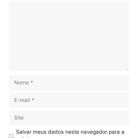
Comentário
Nome
E-
mail
Site
Salvar meus dados neste navegador para a