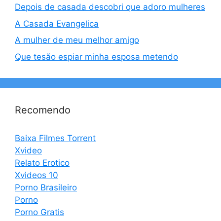
Depois de casada descobri que adoro mulheres
A Casada Evangelica
A mulher de meu melhor amigo
Que tesão espiar minha esposa metendo
Recomendo
Baixa Filmes Torrent
Xvideo
Relato Erotico
Xvideos 10
Porno Brasileiro
Porno
Porno Gratis