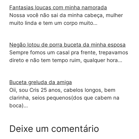
Fantasias loucas com minha namorada
Nossa você não sai da minha cabeça, mulher
muito linda e tem um corpo muito…
Negão lotou de porra buceta da minha esposa
Sempre fomos um casal pra frente, trepavamos
direto e não tem tempo ruim, qualquer hora…
Buceta greluda da amiga
Oii, sou Cris 25 anos, cabelos longos, bem
clarinha, seios pequenos(dos que cabem na
boca)…
Deixe um comentário