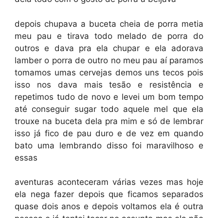
depois chupava a buceta cheia de porra metia
meu pau e tirava todo melado de porra do
outros e dava pra ela chupar e ela adorava
lamber o porra de outro no meu pau aí paramos
tomamos umas cervejas demos uns tecos pois
isso nos dava mais tesão e resistência e
repetimos tudo de novo e levei um bom tempo
até conseguir sugar todo aquele mel que ela
trouxe na buceta dela pra mim e só de lembrar
isso já fico de pau duro e de vez em quando
bato uma lembrando disso foi maravilhoso e
essas
aventuras aconteceram várias vezes mas hoje
ela nega fazer depois que ficamos separados
quase dois anos e depois voltamos ela é outra