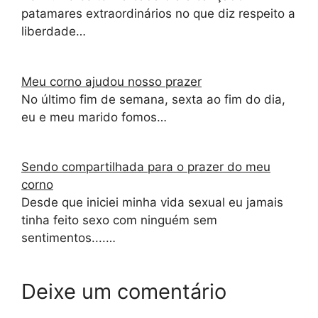
patamares extraordinários no que diz respeito a
liberdade…
Meu corno ajudou nosso prazer
No último fim de semana, sexta ao fim do dia,
eu e meu marido fomos…
Sendo compartilhada para o prazer do meu
corno
Desde que iniciei minha vida sexual eu jamais
tinha feito sexo com ninguém sem
sentimentos....…
Deixe um comentário