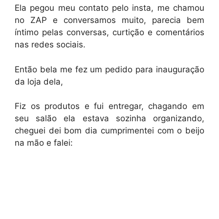
Ela pegou meu contato pelo insta, me chamou
no ZAP e conversamos muito, parecia bem
íntimo pelas conversas, curtição e comentários
nas redes sociais.
Então bela me fez um pedido para inauguração
da loja dela,
Fiz os produtos e fui entregar, chagando em
seu salão ela estava sozinha organizando,
cheguei dei bom dia cumprimentei com o beijo
na mão e falei: