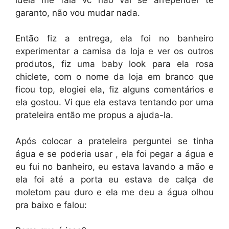
garanto, não vou mudar nada.
Então fiz a entrega, ela foi no banheiro
experimentar a camisa da loja e ver os outros
produtos, fiz uma baby look para ela rosa
chiclete, com o nome da loja em branco que
ficou top, elogiei ela, fiz alguns comentários e
ela gostou. Vi que ela estava tentando por uma
prateleira então me propus a ajuda-la.
Após colocar a prateleira perguntei se tinha
água e se poderia usar , ela foi pegar a água e
eu fui no banheiro, eu estava lavando a mão e
ela foi até a porta eu estava de calça de
moletom pau duro e ela me deu a água olhou
pra baixo e falou: