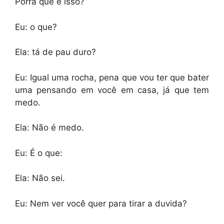
Porra que é isso?
Eu: o que?
Ela: tá de pau duro?
Eu: Igual uma rocha, pena que vou ter que bater
uma pensando em você em casa, já que tem
medo.
Ela: Não é medo.
Eu: É o que:
Ela: Não sei.
Eu: Nem ver você quer para tirar a duvida?