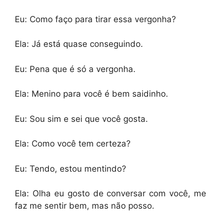
Eu: Como faço para tirar essa vergonha?
Ela: Já está quase conseguindo.
Eu: Pena que é só a vergonha.
Ela: Menino para você é bem saidinho.
Eu: Sou sim e sei que você gosta.
Ela: Como você tem certeza?
Eu: Tendo, estou mentindo?
Ela: Olha eu gosto de conversar com você, me
faz me sentir bem, mas não posso.