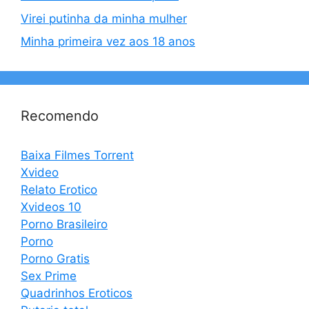
Virei putinha da minha mulher
Minha primeira vez aos 18 anos
Recomendo
Baixa Filmes Torrent
Xvideo
Relato Erotico
Xvideos 10
Porno Brasileiro
Porno
Porno Gratis
Sex Prime
Quadrinhos Eroticos