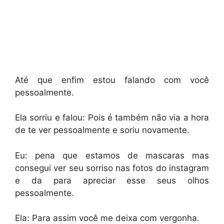
Até que enfim estou falando com você
pessoalmente.
Ela sorriu e falou: Pois é também não via a hora
de te ver pessoalmente e soriu novamente.
Eu: pena que estamos de mascaras mas
consegui ver seu sorriso nas fotos do instagram
e da para apreciar esse seus olhos
pessoalmente.
Ela: Para assim você me deixa com vergonha.