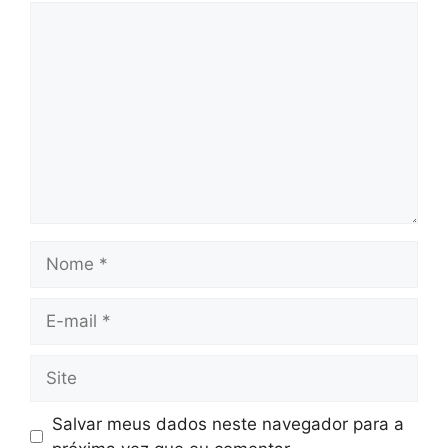
Comentário
Nome
E-
mail
Site
Salvar meus dados neste navegador para a