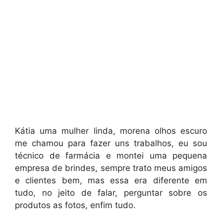
Kátia uma mulher linda, morena olhos escuro
me chamou para fazer uns trabalhos, eu sou
técnico de farmácia e montei uma pequena
empresa de brindes, sempre trato meus amigos
e clientes bem, mas essa era diferente em
tudo, no jeito de falar, perguntar sobre os
produtos as fotos, enfim tudo.