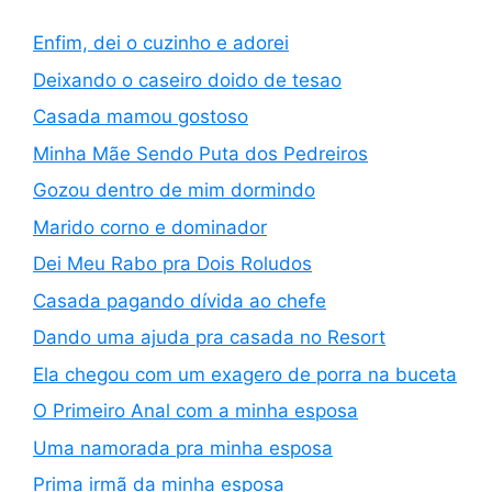
Enfim, dei o cuzinho e adorei
Deixando o caseiro doido de tesao
Casada mamou gostoso
Minha Mãe Sendo Puta dos Pedreiros
Gozou dentro de mim dormindo
Marido corno e dominador
Dei Meu Rabo pra Dois Roludos
Casada pagando dívida ao chefe
Dando uma ajuda pra casada no Resort
Ela chegou com um exagero de porra na buceta
O Primeiro Anal com a minha esposa
Uma namorada pra minha esposa
Prima irmã da minha esposa