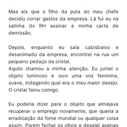
Mas eis que o filho da puta do meu chefe
decidiu cortar gastos da empresa. Lá fui eu na
salinha do RH assinar a minha carta de
demissão.
Depois, enquanto eu saía cabisbaixo e
desanimado da empresa, encontrei na rua um
pequeno pedaço de cristal.
Aquilo chamou a minha atenção. Eu juntei o
objeto luminoso e ouvi uma voz feminina,
suave, indagando qual era o meu maior desejo.
O cristal falou comigo.
Eu poderia dizer para o objeto que almejava
recuperar o emprego novamente, que queria a
erradicação da fome mundial ou qualquer coisa
assim. Porém fechei os olhos e desejei apenas