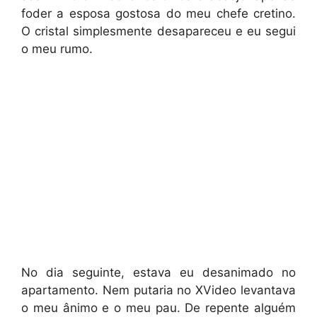
foder a esposa gostosa do meu chefe cretino.
O cristal simplesmente desapareceu e eu segui
o meu rumo.
No dia seguinte, estava eu desanimado no
apartamento. Nem putaria no XVideo levantava
o meu ânimo e o meu pau. De repente alguém