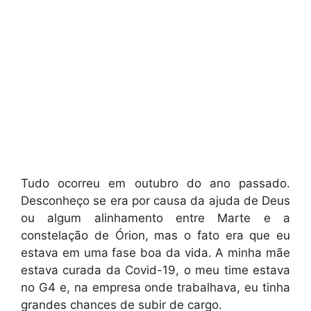
Tudo ocorreu em outubro do ano passado.
Desconheço se era por causa da ajuda de Deus
ou algum alinhamento entre Marte e a
constelação de Órion, mas o fato era que eu
estava em uma fase boa da vida. A minha mãe
estava curada da Covid-19, o meu time estava
no G4 e, na empresa onde trabalhava, eu tinha
grandes chances de subir de cargo.