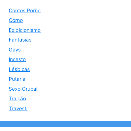
Contos Porno
Corno
Exibicionismo
Fantasias
Gays
Incesto
Lésbicas
Putaria
Sexo Grupal
Traição
Travesti