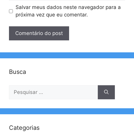
Salvar meus dados neste navegador para a
próxima vez que eu comentar.
Busca
Pesquisar
por:
Categorias