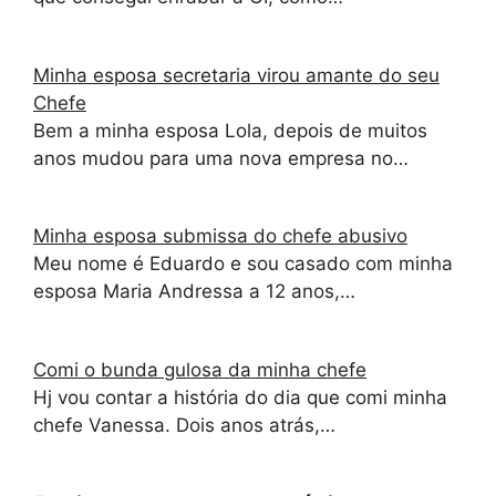
Minha esposa secretaria virou amante do seu
Chefe
Bem a minha esposa Lola, depois de muitos
anos mudou para uma nova empresa no…
Minha esposa submissa do chefe abusivo
Meu nome é Eduardo e sou casado com minha
esposa Maria Andressa a 12 anos,…
Comi o bunda gulosa da minha chefe
Hj vou contar a história do dia que comi minha
chefe Vanessa. Dois anos atrás,…