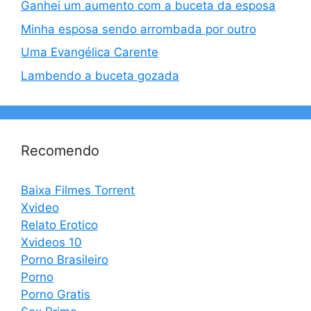
Ganhei um aumento com a buceta da esposa
Minha esposa sendo arrombada por outro
Uma Evangélica Carente
Lambendo a buceta gozada
Recomendo
Baixa Filmes Torrent
Xvideo
Relato Erotico
Xvideos 10
Porno Brasileiro
Porno
Porno Gratis