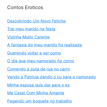
Contos Eroticos
Descobrindo Um Novo Fetiche
Trai meu marido na festa
Vizinha Muito Carente
A fantasia do meu marido foi realizada
Querendo voltar a ser corno
O dia que meu namorado foi corno
Comendo a puta de rua no carro
Vendo a Patricia dando o cu para o namorado
Minha esposa quis dar para o ex
Me Casei Com Minha Amante
Pagando um boquete no trabalho