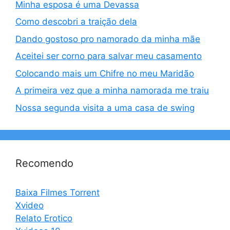
Minha esposa é uma Devassa
Como descobri a traição dela
Dando gostoso pro namorado da minha mãe
Aceitei ser corno para salvar meu casamento
Colocando mais um Chifre no meu Maridão
A primeira vez que a minha namorada me traiu
Nossa segunda visita a uma casa de swing
Recomendo
Baixa Filmes Torrent
Xvideo
Relato Erotico