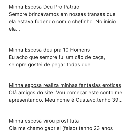
Minha Esposa Deu Pro Patrão
Sempre brincávamos em nossas transas que
ela estava fudendo com o chefinho. No início
ela…
Minha Esposa deu pra 10 Homens
Eu acho que sempre fui um cão de caça,
sempre gostei de pegar todas que…
Minha esposa realiza minhas fantasias eroticas
Olá amigos do site. Vou começar este conto me
apresentando. Meu nome é Gustavo,tenho 39…
Minha esposa virou prostituta
Ola me chamo gabriel (falso) tenho 23 anos