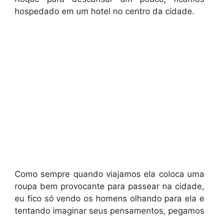
hospedado em um hotel no centro da cidade.
Como sempre quando viajamos ela coloca uma
roupa bem provocante para passear na cidade,
eu fico só vendo os homens olhando para ela e
tentando imaginar seus pensamentos, pegamos