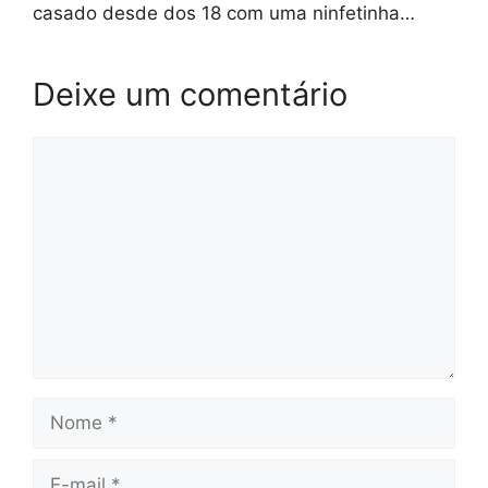
casado desde dos 18 com uma ninfetinha…
Deixe um comentário
Comentário
Nome
E-