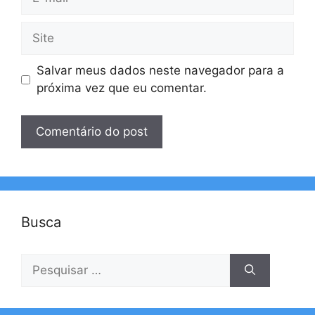
mail
Site
Salvar meus dados neste navegador para a
próxima vez que eu comentar.
Busca
Pesquisar
por: