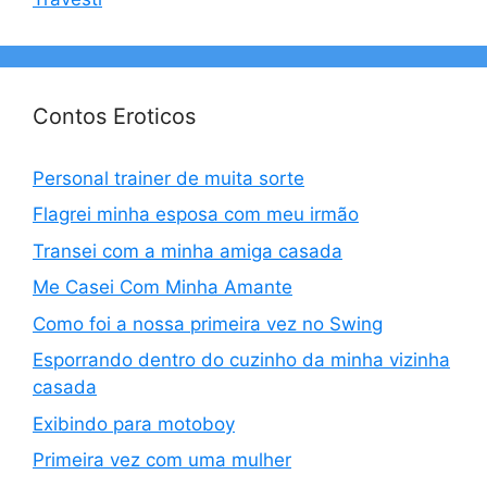
Contos Eroticos
Personal trainer de muita sorte
Flagrei minha esposa com meu irmão
Transei com a minha amiga casada
Me Casei Com Minha Amante
Como foi a nossa primeira vez no Swing
Esporrando dentro do cuzinho da minha vizinha
casada
Exibindo para motoboy
Primeira vez com uma mulher