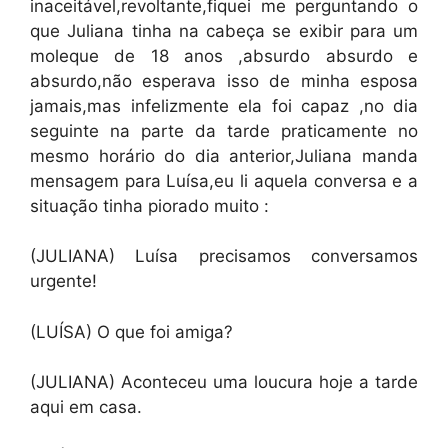
inaceitável,revoltante,fiquei me perguntando o
que Juliana tinha na cabeça se exibir para um
moleque de 18 anos ,absurdo absurdo e
absurdo,não esperava isso de minha esposa
jamais,mas infelizmente ela foi capaz ,no dia
seguinte na parte da tarde praticamente no
mesmo horário do dia anterior,Juliana manda
mensagem para Luísa,eu li aquela conversa e a
situação tinha piorado muito :
(JULIANA) Luísa precisamos conversamos
urgente!
(LUÍSA) O que foi amiga?
(JULIANA) Aconteceu uma loucura hoje a tarde
aqui em casa.