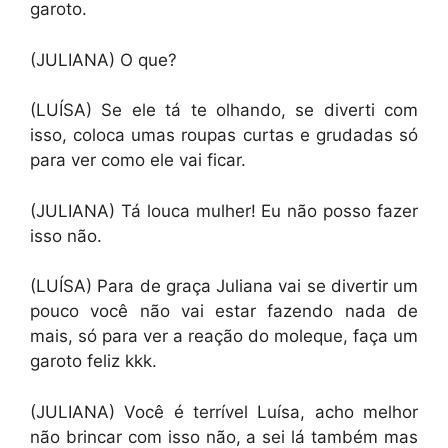
garoto.
(JULIANA) O que?
(LUÍSA) Se ele tá te olhando, se diverti com
isso, coloca umas roupas curtas e grudadas só
para ver como ele vai ficar.
(JULIANA) Tá louca mulher! Eu não posso fazer
isso não.
(LUÍSA) Para de graça Juliana vai se divertir um
pouco você não vai estar fazendo nada de
mais, só para ver a reação do moleque, faça um
garoto feliz kkk.
(JULIANA) Você é terrível Luísa, acho melhor
não brincar com isso não, a sei lá também mas