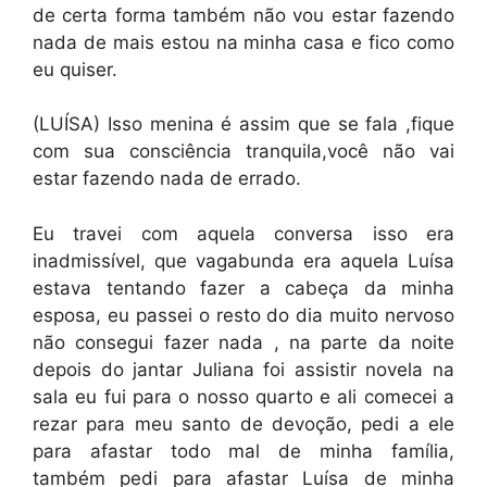
de certa forma também não vou estar fazendo
nada de mais estou na minha casa e fico como
eu quiser.
(LUÍSA) Isso menina é assim que se fala ,fique
com sua consciência tranquila,você não vai
estar fazendo nada de errado.
Eu travei com aquela conversa isso era
inadmissível, que vagabunda era aquela Luísa
estava tentando fazer a cabeça da minha
esposa, eu passei o resto do dia muito nervoso
não consegui fazer nada , na parte da noite
depois do jantar Juliana foi assistir novela na
sala eu fui para o nosso quarto e ali comecei a
rezar para meu santo de devoção, pedi a ele
para afastar todo mal de minha família,
também pedi para afastar Luísa de minha