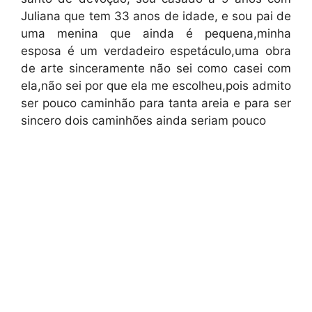
Juliana que tem 33 anos de idade, e sou pai de
uma menina que ainda é pequena,minha
esposa é um verdadeiro espetáculo,uma obra
de arte sinceramente não sei como casei com
ela,não sei por que ela me escolheu,pois admito
ser pouco caminhão para tanta areia e para ser
sincero dois caminhões ainda seriam pouco