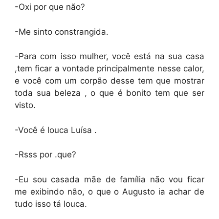
-Oxi por que não?
-Me sinto constrangida.
-Para com isso mulher, você está na sua casa
,tem ficar a vontade principalmente nesse calor,
e você com um corpão desse tem que mostrar
toda sua beleza , o que é bonito tem que ser
visto.
-Você é louca Luísa .
-Rsss por .que?
-Eu sou casada mãe de família não vou ficar
me exibindo não, o que o Augusto ia achar de
tudo isso tá louca.