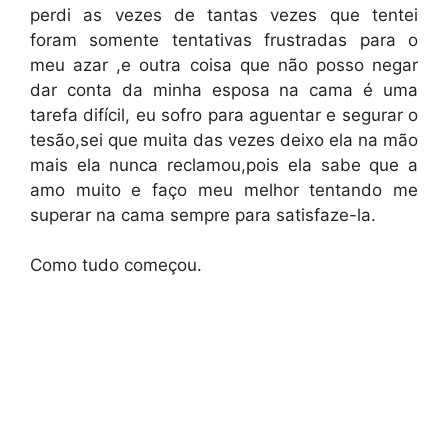
perdi as vezes de tantas vezes que tentei
foram somente tentativas frustradas para o
meu azar ,e outra coisa que não posso negar
dar conta da minha esposa na cama é uma
tarefa difícil, eu sofro para aguentar e segurar o
tesão,sei que muita das vezes deixo ela na mão
mais ela nunca reclamou,pois ela sabe que a
amo muito e faço meu melhor tentando me
superar na cama sempre para satisfaze-la.
Como tudo começou.