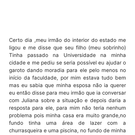
Certo dia ,meu irmão do interior do estado me
ligou e me disse que seu filho (meu sobrinho)
Tinha passado na Universidade na minha
cidade e me pediu se seria possível eu ajudar o
garoto dando moradia para ele pelo menos no
início da faculdade, por mim estava tudo bem
mas eu sabia que minha esposa não ia querer
eu então disse para meu irmão que ia conversar
com Juliana sobre a situação e depois daria a
resposta para ele, para mim não teria nenhum
problema pois minha casa era muito grande,no
fundo tinha uma área de lazer com a
churrasqueira e uma piscina, no fundo de minha