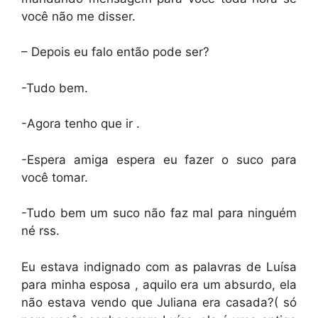
você não me disser.
– Depois eu falo então pode ser?
-Tudo bem.
-Agora tenho que ir .
-Espera amiga espera eu fazer o suco para
você tomar.
-Tudo bem um suco não faz mal para ninguém
né rss.
Eu estava indignado com as palavras de Luísa
para minha esposa , aquilo era um absurdo, ela
não estava vendo que Juliana era casada?( só