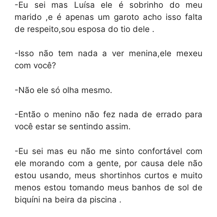
-Eu sei mas Luísa ele é sobrinho do meu
marido ,e é apenas um garoto acho isso falta
de respeito,sou esposa do tio dele .
-Isso não tem nada a ver menina,ele mexeu
com você?
-Não ele só olha mesmo.
-Então o menino não fez nada de errado para
você estar se sentindo assim.
-Eu sei mas eu não me sinto confortável com
ele morando com a gente, por causa dele não
estou usando, meus shortinhos curtos e muito
menos estou tomando meus banhos de sol de
biquíni na beira da piscina .