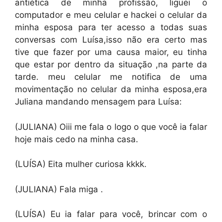
antiética de minha profissão, liguei o
computador e meu celular e hackei o celular da
minha esposa para ter acesso a todas suas
conversas com Luísa,isso não era certo mas
tive que fazer por uma causa maior, eu tinha
que estar por dentro da situação ,na parte da
tarde. meu celular me notifica de uma
movimentação no celular da minha esposa,era
Juliana mandando mensagem para Luísa:
(JULIANA) Oiii me fala o logo o que você ia falar
hoje mais cedo na minha casa.
(LUÍSA) Eita mulher curiosa kkkk.
(JULIANA) Fala miga .
(LUÍSA) Eu ia falar para você, brincar com o