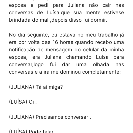
esposa e pedi para Juliana não cair nas
conversas de Luísa,que sua mente estivese
brindada do mal ,depois disso fui dormir.
No dia seguinte, eu estava no meu trabalho já
era por volta das 16 horas quando recebo uma
notificação de mensagem do celular da minha
esposa, era Juliana chamando Luísa para
conversar,logo fui dar uma olhada nas
conversas e a ira me dominou completamente:
(JULIANA) Tá ai miga?
(LUÍSA) Oi .
(JULIANA) Precisamos conversar .
(LUÍSA) Pode falar