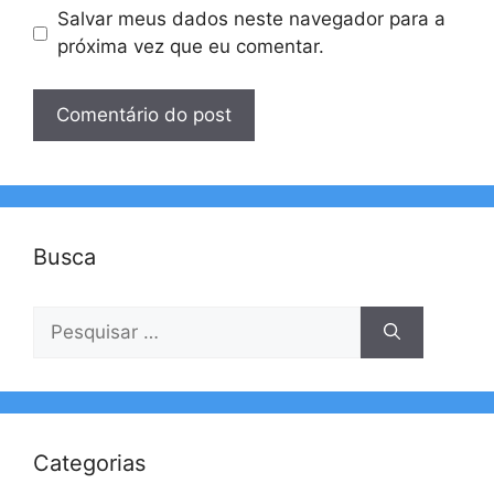
Salvar meus dados neste navegador para a
próxima vez que eu comentar.
Busca
Pesquisar
por:
Categorias