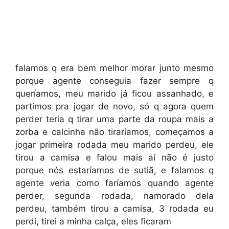
falamos q era bem melhor morar junto mesmo
porque agente conseguia fazer sempre q
queríamos, meu marido já ficou assanhado, e
partimos pra jogar de novo, só q agora quem
perder teria q tirar uma parte da roupa mais a
zorba e calcinha não tiraríamos, começamos a
jogar primeira rodada meu marido perdeu, ele
tirou a camisa e falou mais aí não é justo
porque nós estaríamos de sutiã, e falamos q
agente veria como faríamos quando agente
perder, segunda rodada, namorado dela
perdeu, também tirou a camisa, 3 rodada eu
perdi, tirei a minha calça, eles ficaram