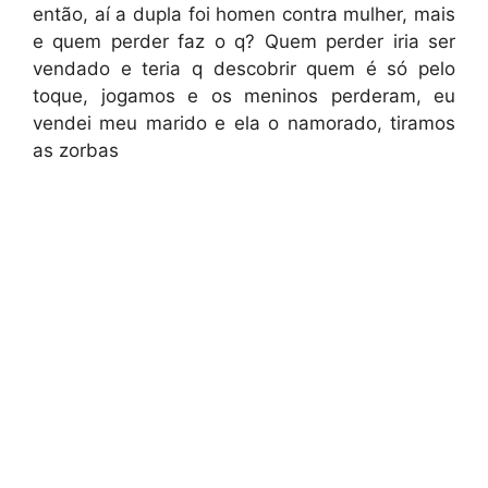
então, aí a dupla foi homen contra mulher, mais
e quem perder faz o q? Quem perder iria ser
vendado e teria q descobrir quem é só pelo
toque, jogamos e os meninos perderam, eu
vendei meu marido e ela o namorado, tiramos
as zorbas