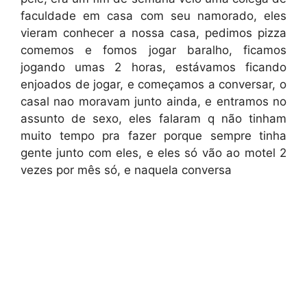
faculdade em casa com seu namorado, eles
vieram conhecer a nossa casa, pedimos pizza
comemos e fomos jogar baralho, ficamos
jogando umas 2 horas, estávamos ficando
enjoados de jogar, e começamos a conversar, o
casal nao moravam junto ainda, e entramos no
assunto de sexo, eles falaram q não tinham
muito tempo pra fazer porque sempre tinha
gente junto com eles, e eles só vão ao motel 2
vezes por mês só, e naquela conversa