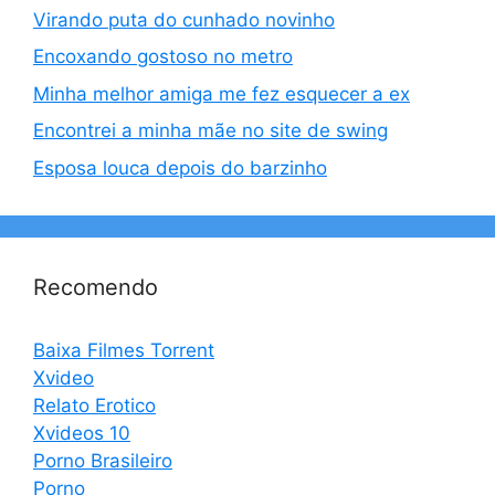
Virando puta do cunhado novinho
Encoxando gostoso no metro
Minha melhor amiga me fez esquecer a ex
Encontrei a minha mãe no site de swing
Esposa louca depois do barzinho
Recomendo
Baixa Filmes Torrent
Xvideo
Relato Erotico
Xvideos 10
Porno Brasileiro
Porno