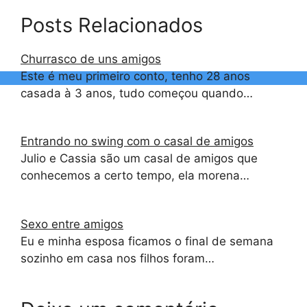
Posts Relacionados
Churrasco de uns amigos
Este é meu primeiro conto, tenho 28 anos
casada à 3 anos, tudo começou quando…
Entrando no swing com o casal de amigos
Julio e Cassia são um casal de amigos que
conhecemos a certo tempo, ela morena…
Sexo entre amigos
Eu e minha esposa ficamos o final de semana
sozinho em casa nos filhos foram…