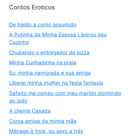
Contos Eroticos
De traído a corno assumido
A Putinha da Minha Esposa Liberou seu
Cuzinho
Chupando o entregador de pizza
Minha Cunhadinha na praia
Eu, minha namorada e sua amiga
Liberei minha mulher na festa fantasia
Safado me comeu com meu marido dormindo
ao lado
A cliente Casada
Coroa amiga da minha mãe
Ménage à trois, ou sexo a três