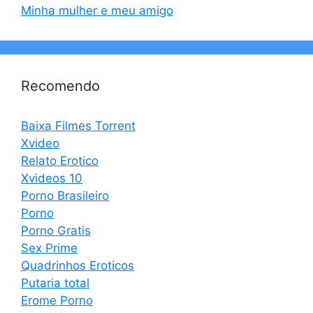
Minha mulher e meu amigo
Recomendo
Baixa Filmes Torrent
Xvideo
Relato Erotico
Xvideos 10
Porno Brasileiro
Porno
Porno Gratis
Sex Prime
Quadrinhos Eroticos
Putaria total
Erome Porno