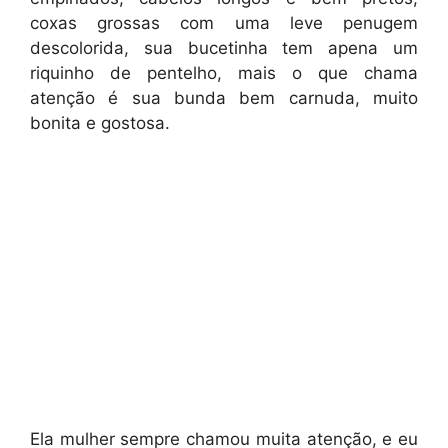
coxas grossas com uma leve penugem
descolorida, sua bucetinha tem apena um
riquinho de pentelho, mais o que chama
atenção é sua bunda bem carnuda, muito
bonita e gostosa.
Ela mulher sempre chamou muita atenção, e eu