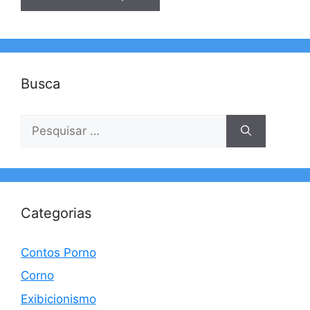
Busca
Pesquisar
por:
Categorias
Contos Porno
Corno
Exibicionismo