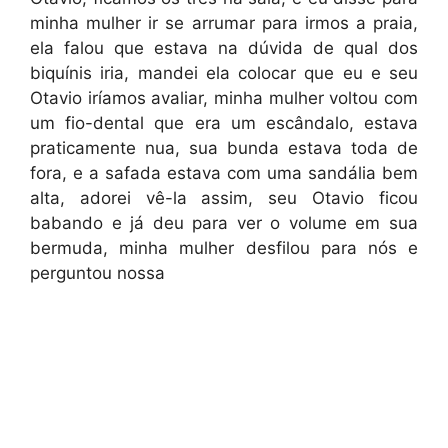
minha mulher ir se arrumar para irmos a praia,
ela falou que estava na dúvida de qual dos
biquínis iria, mandei ela colocar que eu e seu
Otavio iríamos avaliar, minha mulher voltou com
um fio-dental que era um escândalo, estava
praticamente nua, sua bunda estava toda de
fora, e a safada estava com uma sandália bem
alta, adorei vê-la assim, seu Otavio ficou
babando e já deu para ver o volume em sua
bermuda, minha mulher desfilou para nós e
perguntou nossa