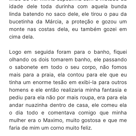
idade dele toda durinha com aquela bunda
linda batendo no saco dele, ele tirou o pau da
bucetinha da Márcia, a proteção e gozou um
monte nas costas dela, eu também gozei em
cima dela.
Logo em seguida foram para o banho, fiquei
olhando os dois tomarem banho, ele passando
o sabonete em todo o seu corpo, não fomos
mais para a praia, ela contou para ele que eu
tinha um enorme tesão em exibi-la para outros
homens e ele então realizaria minha fantasia e
pediu para ela não por mais roupa, era para ela
andar nuazinha dentro de casa, ele comeu ela
o dia todo e comentava comigo que minha
mulher era o Maximo, muito gostosa e que me
faria de mim um corno muito feliz.