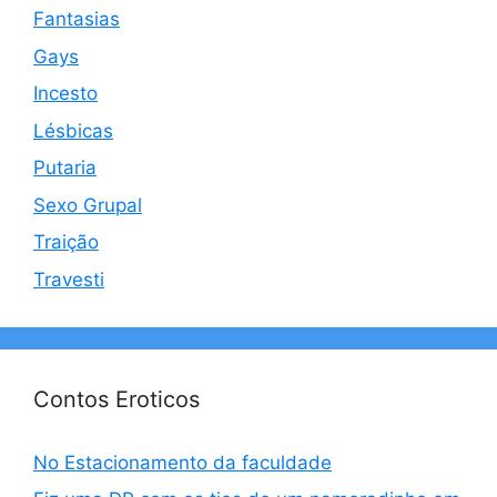
Fantasias
Gays
Incesto
Lésbicas
Putaria
Sexo Grupal
Traição
Travesti
Contos Eroticos
No Estacionamento da faculdade