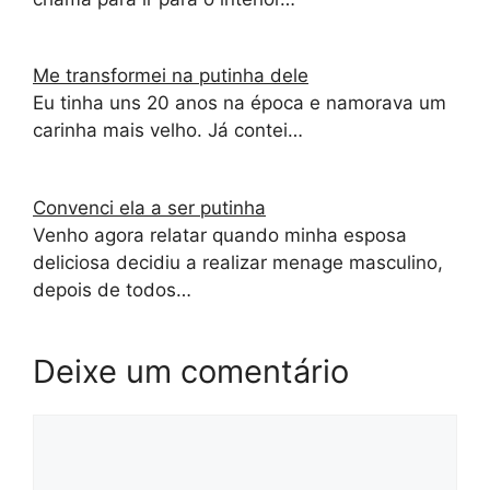
Me transformei na putinha dele
Eu tinha uns 20 anos na época e namorava um
carinha mais velho. Já contei…
Convenci ela a ser putinha
Venho agora relatar quando minha esposa
deliciosa decidiu a realizar menage masculino,
depois de todos…
Deixe um comentário
Comentário