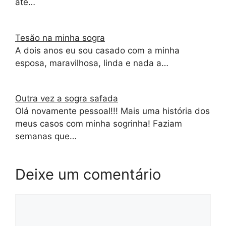
até…
Tesão na minha sogra
A dois anos eu sou casado com a minha
esposa, maravilhosa, linda e nada a…
Outra vez a sogra safada
Olá novamente pessoal!!! Mais uma história dos
meus casos com minha sogrinha! Faziam
semanas que…
Deixe um comentário
Comentário