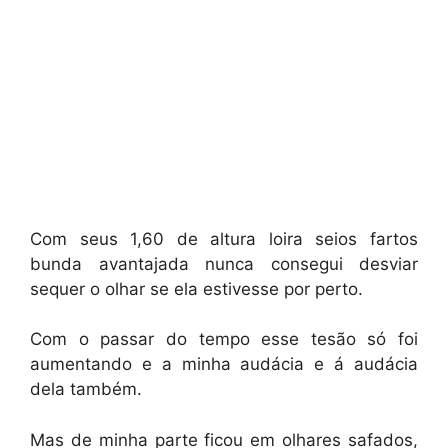
Com seus 1,60 de altura loira seios fartos
bunda avantajada nunca consegui desviar
sequer o olhar se ela estivesse por perto.
Com o passar do tempo esse tesão só foi
aumentando e a minha audácia e á audácia
dela também.
Mas de minha parte ficou em olhares safados,