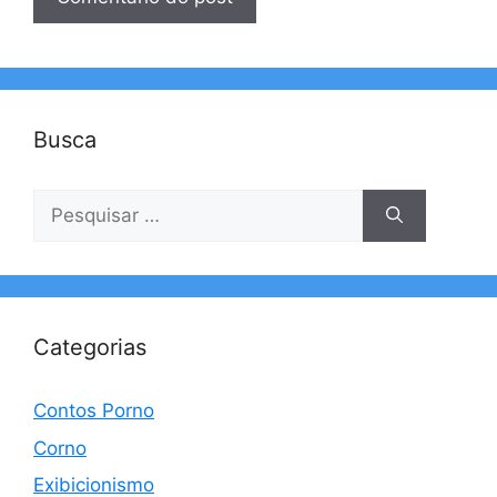
Busca
Pesquisar
por:
Categorias
Contos Porno
Corno
Exibicionismo