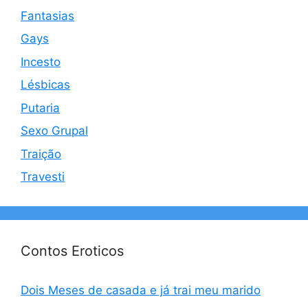
Fantasias
Gays
Incesto
Lésbicas
Putaria
Sexo Grupal
Traição
Travesti
Contos Eroticos
Dois Meses de casada e já trai meu marido