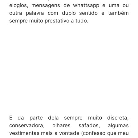
elogios, mensagens de whattsapp e uma ou
outra palavra com duplo sentido e também
sempre muito prestativo a tudo.
E da parte dela sempre muito discreta,
conservadora, olhares safados, algumas
vestimentas mais a vontade (confesso que meu