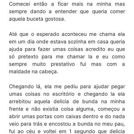
Comecei então a ficar mais na minha mas
sempre dando a entender que queria comer
aquela buceta gostosa.
Até que o esperado aconteceu me chama ela
em um dia onde estava sozinha em casa queria
ajuda para fazer umas coisas acredito eu que
só pretexto para me chamar la e eu como
sempre muito prestativo fui mas com a
maldade na cabeça.
Chegando lá, ela me pediu para ajudar pegar
umas coisas no escritório e chegando la ela
arrebitou aquela delicia de bunda na minha
frente e não existia coisa alguma, começou a
abrir umas portas com caixas dentro e do nada
veio para trás e encostou a bunda no meu pau,
fui ao céu e voltei em 1 segundo que delicia