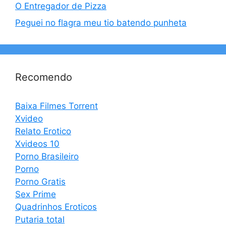
O Entregador de Pizza
Peguei no flagra meu tio batendo punheta
Recomendo
Baixa Filmes Torrent
Xvideo
Relato Erotico
Xvideos 10
Porno Brasileiro
Porno
Porno Gratis
Sex Prime
Quadrinhos Eroticos
Putaria total