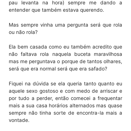
pau levanta na hora) sempre me dando a
entender que também estava querendo.
Mas sempre vinha uma pergunta será que rola
ou não rola?
Ela bem casada como eu também acredito que
não faltava rola naquela buceta maravilhosa
mas me perguntava o porque de tantos olhares,
será que era normal será que era safado?
Fiquei na dúvida se ela queria tanto quanto eu
aquele sexo gostoso e com medo de arriscar e
por tudo a perder, então comecei a frequentar
mais a sua casa horários alternados mas quase
sempre não tinha sorte de encontra-la mais a
vontade.