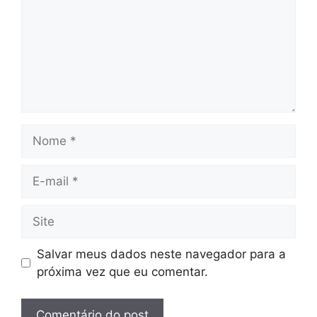
Nome
E-
mail
Site
Salvar meus dados neste navegador para a
próxima vez que eu comentar.