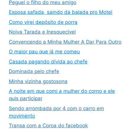
Peguei o filho do meu amigo
Esposa safada, saindo da balada pro Motel
Como virei depósito de porra
Noiva Tarada e Inesquecivel
Convencendo a Minha Mulher A Dar Para Outro
O maior pau que já me comeu
Casada pagando dívida ao chefe
Dominada pelo chefe
Minha vizinha gostosona
A noite em que comi a mulher do corno e ele
quis participar
Sendo arrombada por 4 com o carro em
movimento
Transa com a Coroa do facebook