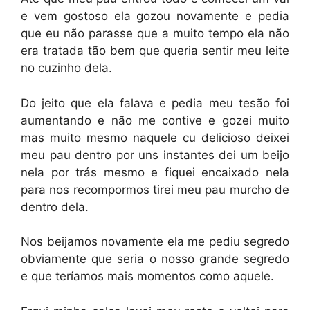
e vem gostoso ela gozou novamente e pedia
que eu não parasse que a muito tempo ela não
era tratada tão bem que queria sentir meu leite
no cuzinho dela.
Do jeito que ela falava e pedia meu tesão foi
aumentando e não me contive e gozei muito
mas muito mesmo naquele cu delicioso deixei
meu pau dentro por uns instantes dei um beijo
nela por trás mesmo e fiquei encaixado nela
para nos recompormos tirei meu pau murcho de
dentro dela.
Nos beijamos novamente ela me pediu segredo
obviamente que seria o nosso grande segredo
e que teríamos mais momentos como aquele.