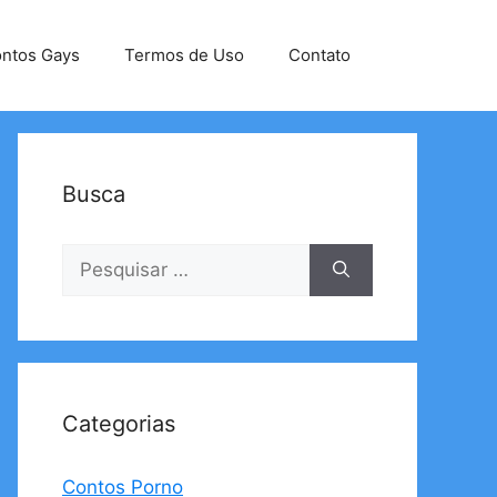
ntos Gays
Termos de Uso
Contato
Busca
Pesquisar
por:
Categorias
Contos Porno