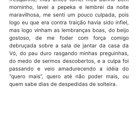
morninho, lavei a pepeka e lembrei da noite
maravilhosa, me senti um pouco culpada, pois
logo eu que era contra traição havia sido infiel,
mas logo vinham as lembranças boas, do beijo
gostoso, de me foder com força comigo
debruçada sobre a sala de jantar da casa da
Vó, do pau duro rasgando minhas preguinhas,
do medo de sermos descobertos, e a culpa foi
passando e veio amadurecendo a idéia do
“quero mais”, quero até não poder mais, ou
quem sabe dias de despedidas de solteira.