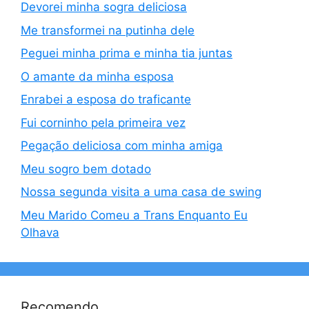
Devorei minha sogra deliciosa
Me transformei na putinha dele
Peguei minha prima e minha tia juntas
O amante da minha esposa
Enrabei a esposa do traficante
Fui corninho pela primeira vez
Pegação deliciosa com minha amiga
Meu sogro bem dotado
Nossa segunda visita a uma casa de swing
Meu Marido Comeu a Trans Enquanto Eu
Olhava
Recomendo