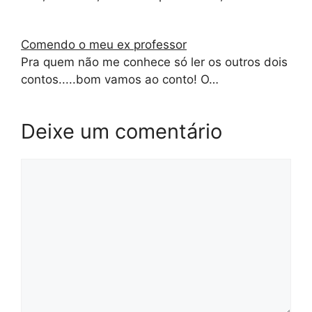
Comendo o meu ex professor
Pra quem não me conhece só ler os outros dois
contos.....bom vamos ao conto! O…
Deixe um comentário
Comentário