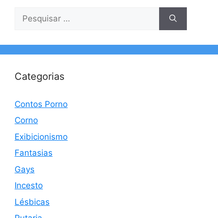
Pesquisar
por:
Categorias
Contos Porno
Corno
Exibicionismo
Fantasias
Gays
Incesto
Lésbicas