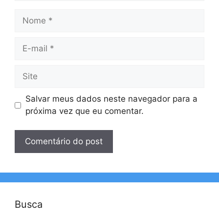
Nome
E-
mail
Site
Salvar meus dados neste navegador para a
próxima vez que eu comentar.
Busca