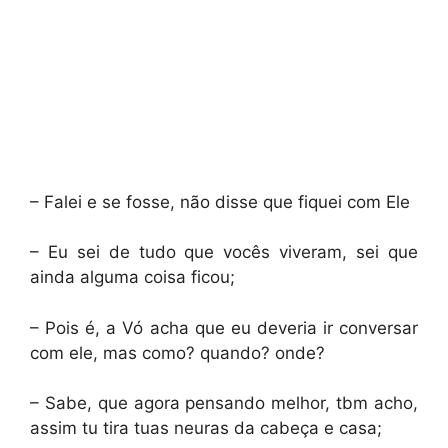
– Falei e se fosse, não disse que fiquei com Ele
– Eu sei de tudo que vocês viveram, sei que
ainda alguma coisa ficou;
– Pois é, a Vó acha que eu deveria ir conversar
com ele, mas como? quando? onde?
– Sabe, que agora pensando melhor, tbm acho,
assim tu tira tuas neuras da cabeça e casa;