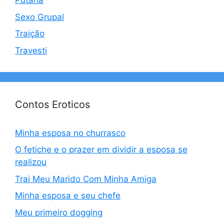
Putaria
Sexo Grupal
Traição
Travesti
Contos Eroticos
Minha esposa no churrasco
O fetiche e o prazer em dividir a esposa se
realizou
Trai Meu Marido Com Minha Amiga
Minha esposa e seu chefe
Meu primeiro dogging