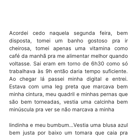
Acordei cedo naquela segunda feira, bem
disposta, tomei um banho gostoso pra ir
cheirosa, tomei apenas uma vitamina como
café da manhã pra me alimentar melhor quando
voltasse. Sai eram em torno de 6h30 como só
trabalhava às 9h então daria tempo suficiente.
Ao chegar lá passei minha digital e entrei.
Estava com uma leg preta que marcava bem
minha cintura, meu quadril e minhas pernas que
são bem torneadas, vestia uma calcinha bem
minúscula pra ver se não marcava a minha
lindinha e meu bumbum…Vestia uma blusa azul
bem justa por baixo um tomara que caia pra