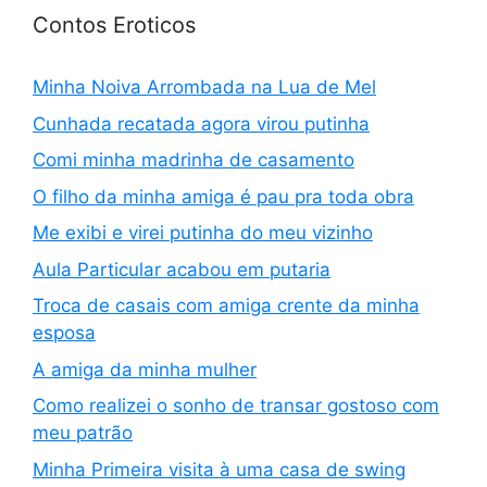
Contos Eroticos
Minha Noiva Arrombada na Lua de Mel
Cunhada recatada agora virou putinha
Comi minha madrinha de casamento
O filho da minha amiga é pau pra toda obra
Me exibi e virei putinha do meu vizinho
Aula Particular acabou em putaria
Troca de casais com amiga crente da minha
esposa
A amiga da minha mulher
Como realizei o sonho de transar gostoso com
meu patrão
Minha Primeira visita à uma casa de swing