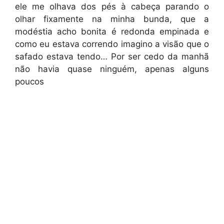
ele me olhava dos pés à cabeça parando o
olhar fixamente na minha bunda, que a
modéstia acho bonita é redonda empinada e
como eu estava correndo imagino a visão que o
safado estava tendo… Por ser cedo da manhã
não havia quase ninguém, apenas alguns
poucos