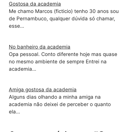
Gostosa da academia
Me chamo Marcos (ficticio) tenho 30 anos sou
de Pernambuco, qualquer dúvida só chamar,
esse…
No banheiro da academia
Opa pessoal. Conto diferente hoje mas quase
no mesmo ambiente de sempre Entrei na
academia…
Amiga gostosa da academia
Alguns dias olhando a minha amiga na
academia não deixei de perceber o quanto
ela…