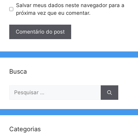
Salvar meus dados neste navegador para a
próxima vez que eu comentar.
Busca
Pesquisar
por:
Categorias