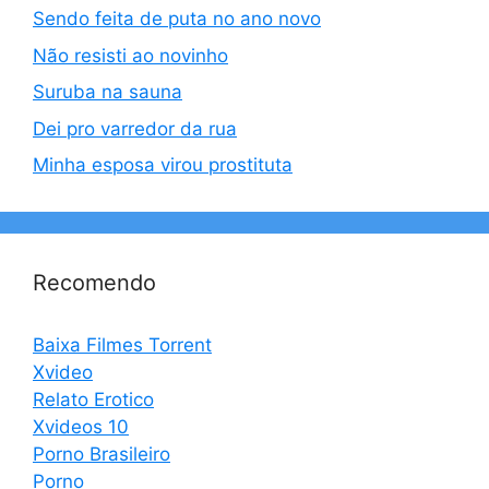
Sendo feita de puta no ano novo
Não resisti ao novinho
Suruba na sauna
Dei pro varredor da rua
Minha esposa virou prostituta
Recomendo
Baixa Filmes Torrent
Xvideo
Relato Erotico
Xvideos 10
Porno Brasileiro
Porno