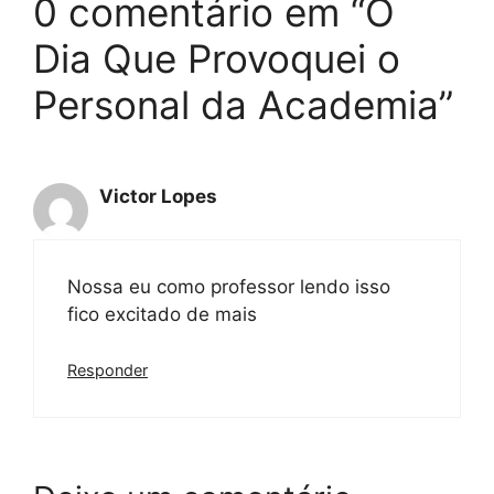
0 comentário em “O
Dia Que Provoquei o
Personal da Academia”
Victor Lopes
Nossa eu como professor lendo isso
fico excitado de mais
Responder