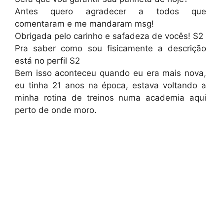
Antes quero agradecer a todos que
comentaram e me mandaram msg!
Obrigada pelo carinho e safadeza de vocês! S2
Pra saber como sou fisicamente a descrição
está no perfil S2
Bem isso aconteceu quando eu era mais nova,
eu tinha 21 anos na época, estava voltando a
minha rotina de treinos numa academia aqui
perto de onde moro.