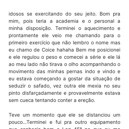
idosos se exercitando do seu jeito. Bom pra
mim, pois teria a academia e o personal a
minha disposição. Terminei o aquecimento e
prontamente ele veio me chamando para o
primeiro exercício que não lembro o nome mas
eu chamo de Coice hahaha Bem me posicionei
e ele regulou o peso e comecei a série e ele lá
ao meu lado não tirava o olho acompanhando o
movimento das minhas pernas indo e vindo e
eu estava começando a gostar da situação de
seduzir o safado, vez outra ele mexia no seu
pinto disfarçadamente e provavelmente estava
sem cueca tentando conter a ereção.
Teve um momento que ele se distanciou um
pouco…Terminei e fui pra outro equipamento