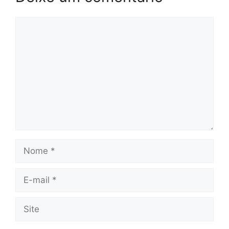
Comentário
Nome
E-
mail
Site