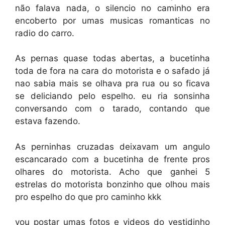
não falava nada, o silencio no caminho era
encoberto por umas musicas romanticas no
radio do carro.
As pernas quase todas abertas, a bucetinha
toda de fora na cara do motorista e o safado já
nao sabia mais se olhava pra rua ou so ficava
se deliciando pelo espelho. eu ria sonsinha
conversando com o tarado, contando que
estava fazendo.
As perninhas cruzadas deixavam um angulo
escancarado com a bucetinha de frente pros
olhares do motorista. Acho que ganhei 5
estrelas do motorista bonzinho que olhou mais
pro espelho do que pro caminho kkk
vou postar umas fotos e videos do vestidinho