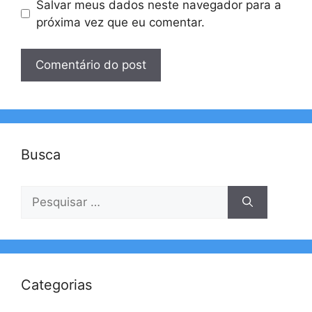
Salvar meus dados neste navegador para a
próxima vez que eu comentar.
Busca
Pesquisar
por:
Categorias