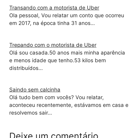
Transando com a motorista de Uber
Ola pessoal, Vou relatar um conto que ocorreu
em 2017, na época tinha 31 anos…
Trepando com o motorista de Uber
Olá sou casada.50 anos mais minha aparência
e menos idade que tenho.53 kilos bem
distribuídos…
Saindo sem calcinha
Olá tudo bem com vocês? Vou relatar,
aconteceu recentemente, estávamos em casa e
resolvemos sair…
Deixe um comentário