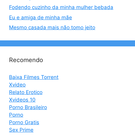
Fodendo cuzinho da minha mulher bebada
Eu e amiga de minha mãe
Mesmo casada mais não tomo jeito
Recomendo
Baixa Filmes Torrent
Xvideo
Relato Erotico
Xvideos 10
Porno Brasileiro
Porno
Porno Gratis
Sex Prime