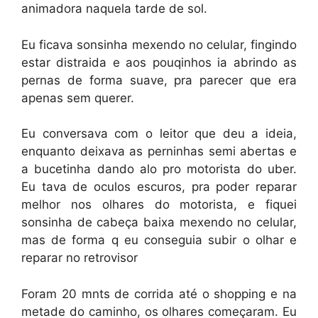
animadora naquela tarde de sol.
Eu ficava sonsinha mexendo no celular, fingindo
estar distraida e aos pouqinhos ia abrindo as
pernas de forma suave, pra parecer que era
apenas sem querer.
Eu conversava com o leitor que deu a ideia,
enquanto deixava as perninhas semi abertas e
a bucetinha dando alo pro motorista do uber.
Eu tava de oculos escuros, pra poder reparar
melhor nos olhares do motorista, e fiquei
sonsinha de cabeça baixa mexendo no celular,
mas de forma q eu conseguia subir o olhar e
reparar no retrovisor
Foram 20 mnts de corrida até o shopping e na
metade do caminho, os olhares começaram. Eu