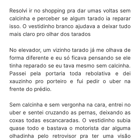
Resolvi ir no shopping pra dar umas voltas sem
calcinha e perceber se algum tarado ia reparar
isso. O vestidinho branco ajudava a deixar tudo
mais claro pro olhar dos tarados
No elevador, um vizinho tarado já me olhava de
forma diferente e eu só ficava pensando se ele
tinha reparado se eu tava mesmo sem calcinha.
Passei pela portaria toda rebolativa e dei
xauzinho pro porteiro e fui pedir o uber na
frente do prédio.
Sem calcinha e sem vergonha na cara, entrei no
uber e sentei cruzando as pernas, deixando as
coxas todas escancaradas. O vestidinho subia
quase todo e bastava o motorista dar alguma
olhadinha pelo retrovisor pra ter uma visão