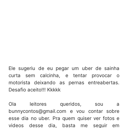
Ele sugeriu de eu pegar um uber de sainha
curta sem calcinha, e tentar provocar o
motorista deixando as pernas entreabertas.
Desafio aceito!!! Kkkkk
Ola leitores queridos, sou a
bunnycontos@gmail.com
e vou contar sobre
esse dia no uber. Pra quem quiser ver fotos e
videos desse dia, basta me seguir em