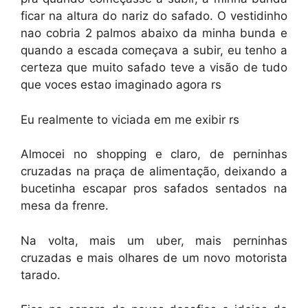
ficar na altura do nariz do safado. O vestidinho
nao cobria 2 palmos abaixo da minha bunda e
quando a escada começava a subir, eu tenho a
certeza que muito safado teve a visão de tudo
que voces estao imaginado agora rs
Eu realmente to viciada em me exibir rs
Almocei no shopping e claro, de perninhas
cruzadas na praça de alimentação, deixando a
bucetinha escapar pros safados sentados na
mesa da frenre.
Na volta, mais um uber, mais perninhas
cruzadas e mais olhares de um novo motorista
tarado.