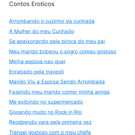
Contos Eroticos
Arrombando o cuzinho da cunhada
A Mulher do meu Cunhado
Se apaixonando pela piroca do meu pai
Meu marido bobeou o sogro comeu gostoso
Minha esposa nao quer
Enrabado pela travesti
Marido Viu a Esposa Sendo Arrombada
Fazendo meu marido comer minha amiga
Me exibindo no supermercado
Gosando muito no Rock in Rio
Recebendo vara pela primeira vez
Transei gostoso com o meu chefe