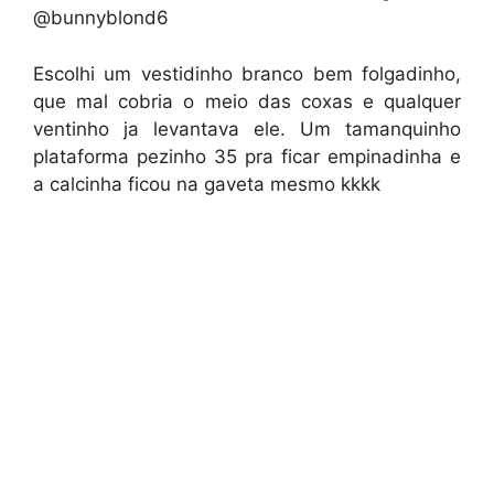
@bunnyblond6
Escolhi um vestidinho branco bem folgadinho,
que mal cobria o meio das coxas e qualquer
ventinho ja levantava ele. Um tamanquinho
plataforma pezinho 35 pra ficar empinadinha e
a calcinha ficou na gaveta mesmo kkkk