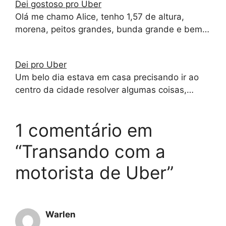
Dei gostoso pro Uber
Olá me chamo Alice, tenho 1,57 de altura,
morena, peitos grandes, bunda grande e bem…
Dei pro Uber
Um belo dia estava em casa precisando ir ao
centro da cidade resolver algumas coisas,…
1 comentário em
“Transando com a
motorista de Uber”
Warlen