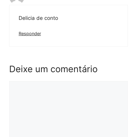
Delicia de conto
Responder
Deixe um comentário
Comentário