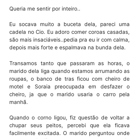
Queria me sentir por inteiro..
Eu socava muito a buceta dela, pareci uma
cadela no Cio. Eu adoro comer coroas casadas,
são mais insaciáveis..pedia pra eu ir com calma,
depois mais forte e espalmava na bunda dela.
Transamos tanto que passaram as horas, o
marido dela liga quando estamos arrumando as
roupas, o banco de tras ficou com cheiro de
motel e Soraia preocupada em desfazer o
cheiro, ja que o marido usaria o carro pela
manhã.
Quando o corno ligou, fiz questão de voltar a
chupar seus peitos, percebi que ela ficava
facilmente excitada. O marido perguntou onde