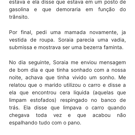
estava e ela disse que estava em um posto de
gasolina e que demoraria em função do
trânsito.
Por final, pedi uma mamada novamente, ja
vestida de roupa. Soraia parecia uma vadia,
submissa e mostrava ser uma bezerra faminta.
No dia seguinte, Soraia me enviou mensagem
de bom dia e que tinha sonhado com a nossa
noite, achava que tinha vivido um sonho. Me
relatou que o marido utilizou o carro e disse a
ela que encontrou cera liquida (aquelas que
limpam estofados) respingado no banco de
trás. Ela disse que limpava o carro quando
chegava toda vez e que acabou não
espalhando tudo com o pano.