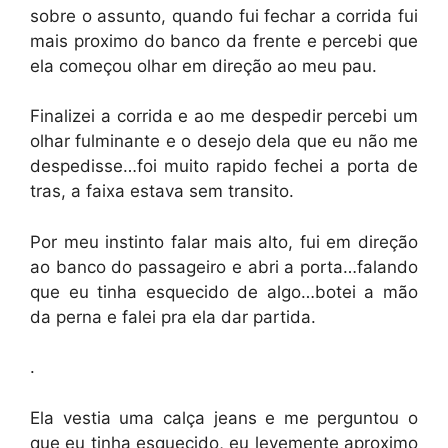
sobre o assunto, quando fui fechar a corrida fui
mais proximo do banco da frente e percebi que
ela começou olhar em direção ao meu pau.
Finalizei a corrida e ao me despedir percebi um
olhar fulminante e o desejo dela que eu não me
despedisse…foi muito rapido fechei a porta de
tras, a faixa estava sem transito.
Por meu instinto falar mais alto, fui em direção
ao banco do passageiro e abri a porta…falando
que eu tinha esquecido de algo…botei a mão
da perna e falei pra ela dar partida.
.
Ela vestia uma calça jeans e me perguntou o
que eu tinha esquecido, eu levemente aproximo