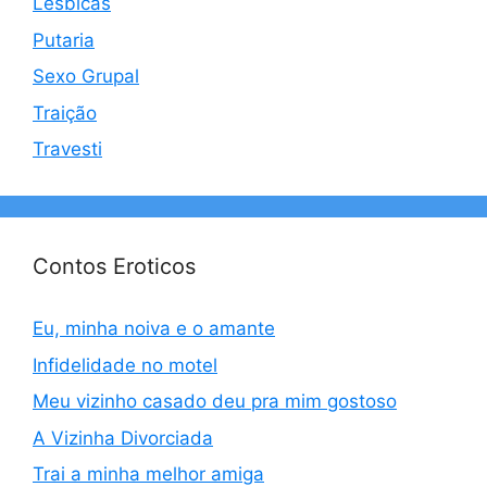
Lésbicas
Putaria
Sexo Grupal
Traição
Travesti
Contos Eroticos
Eu, minha noiva e o amante
Infidelidade no motel
Meu vizinho casado deu pra mim gostoso
A Vizinha Divorciada
Trai a minha melhor amiga