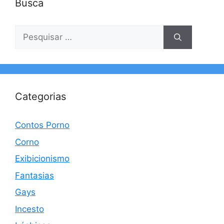
Busca
Pesquisar
por:
Categorias
Contos Porno
Corno
Exibicionismo
Fantasias
Gays
Incesto