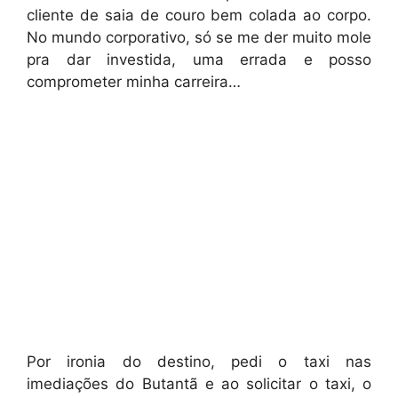
cliente de saia de couro bem colada ao corpo.
No mundo corporativo, só se me der muito mole
pra dar investida, uma errada e posso
comprometer minha carreira…
Por ironia do destino, pedi o taxi nas
imediações do Butantã e ao solicitar o taxi, o