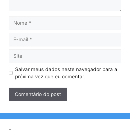
Nome
E-
mail
Site
Salvar meus dados neste navegador para a
próxima vez que eu comentar.