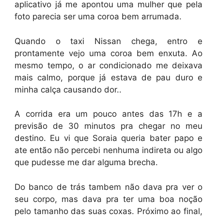
aplicativo já me apontou uma mulher que pela
foto parecia ser uma coroa bem arrumada.
Quando o taxi Nissan chega, entro e
prontamente vejo uma coroa bem enxuta. Ao
mesmo tempo, o ar condicionado me deixava
mais calmo, porque já estava de pau duro e
minha calça causando dor..
A corrida era um pouco antes das 17h e a
previsão de 30 minutos pra chegar no meu
destino. Eu vi que Soraia queria bater papo e
ate então não percebi nenhuma indireta ou algo
que pudesse me dar alguma brecha.
Do banco de trás tambem não dava pra ver o
seu corpo, mas dava pra ter uma boa noção
pelo tamanho das suas coxas. Próximo ao final,