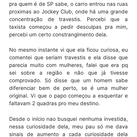
pra quem é de SP sabe, o carro entrou nas ruas
proximas ao Jockey Club, onde há uma grande
concentração de travestis. Percebi que a
taxista começou a pedir desculpas pra mim,
percebi um certo constrangimento dela.
No mesmo instante vi que ela ficou curiosa, eu
comentei que seriam travestis e ela disse que
parecia muito com mulheres, falei que era pq
sei sobre a região e não que já tivesse
comprovado. Só disse que um homem sabe
diferenciar bem de perto, se é uma mulher
original. Vi que o papo começou a esquentar e
faltavam 2 quadras pro meu destino.
Desde o início nao busquei nenhuma investida,
nessa curiosidade dela, meu pau só me dava
sinais de aumento a cada curiosidade dela