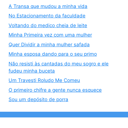
A Transa que mudou a minha vida
No Estacionamento da faculdade
Voltando do medico cheia de leite
Minha Primeira vez com uma mulher
Quer Dividir a minha mulher safada
Minha esposa dando para o seu primo
Não resisti às cantadas do meu sogro e ele
fudeu minha buceta
Um Travesti Roludo Me Comeu
O primeiro chifre a gente nunca esquece
Sou um depósito de porra