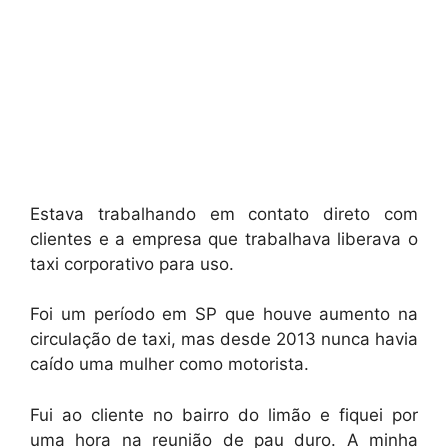
Estava trabalhando em contato direto com
clientes e a empresa que trabalhava liberava o
taxi corporativo para uso.
Foi um período em SP que houve aumento na
circulação de taxi, mas desde 2013 nunca havia
caído uma mulher como motorista.
Fui ao cliente no bairro do limão e fiquei por
uma hora na reunião de pau duro. A minha