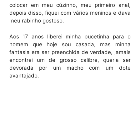
colocar em meu cúzinho, meu primeiro anal,
depois disso, fiquei com vários meninos e dava
meu rabinho gostoso.
Aos 17 anos liberei minha bucetinha para o
homem que hoje sou casada, mas minha
fantasia era ser preenchida de verdade, jamais
encontrei um de grosso calibre, queria ser
devorada por um macho com um dote
avantajado.