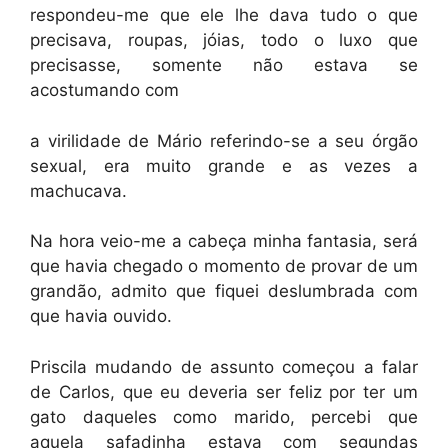
respondeu-me que ele lhe dava tudo o que
precisava, roupas, jóias, todo o luxo que
precisasse, somente não estava se
acostumando com
a virilidade de Mário referindo-se a seu órgão
sexual, era muito grande e as vezes a
machucava.
Na hora veio-me a cabeça minha fantasia, será
que havia chegado o momento de provar de um
grandão, admito que fiquei deslumbrada com
que havia ouvido.
Priscila mudando de assunto começou a falar
de Carlos, que eu deveria ser feliz por ter um
gato daqueles como marido, percebi que
aquela safadinha estava com segundas