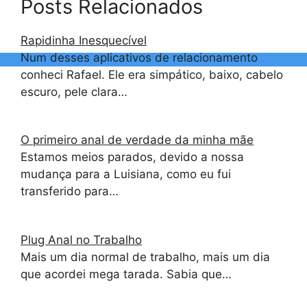
Posts Relacionados
Rapidinha Inesquecível
Num desses aplicativos de relacionamento
conheci Rafael. Ele era simpático, baixo, cabelo
escuro, pele clara…
O primeiro anal de verdade da minha mãe
Estamos meios parados, devido a nossa
mudança para a Luisiana, como eu fui
transferido para…
Plug Anal no Trabalho
Mais um dia normal de trabalho, mais um dia
que acordei mega tarada. Sabia que…