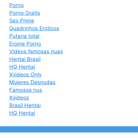
Porno
Porno Gratis
Sex Prime
Quadrinhos Eroticos
Putaria total
Erome Porno
Videos famosas nuas
Hentai Brasil
HQ Hentai
Xvideos Only
Mujeres Desnudas
Famosos nus
Xvideos
Brasil Hentai
HQ Hentai