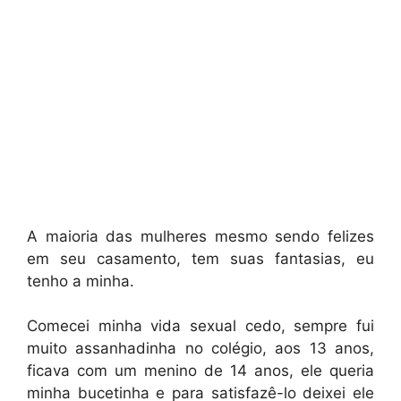
A maioria das mulheres mesmo sendo felizes
em seu casamento, tem suas fantasias, eu
tenho a minha.
Comecei minha vida sexual cedo, sempre fui
muito assanhadinha no colégio, aos 13 anos,
ficava com um menino de 14 anos, ele queria
minha bucetinha e para satisfazê-lo deixei ele