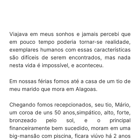
Viajava em meus sonhos e jamais percebi que
em pouco tempo poderia tornar-se realidade,
exemplares humanos com essas características
são difíceis de serem encontrados, mas nada
nesta vida é impossível, e aconteceu.
Em nossas férias fomos até a casa de um tio de
meu marido que mora em Alagoas.
Chegando fomos recepcionados, seu tio, Mário,
um coroa de uns 50 anos,simpático, alto, forte,
bronzeado pelo sol, e o principal
financeiramente bem sucedido, moram em uma
big-mansão com piscina, ficara viúvo há 2 anos