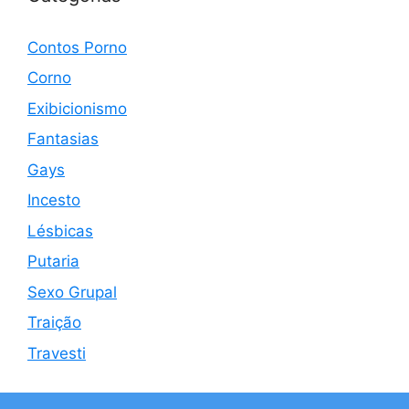
Contos Porno
Corno
Exibicionismo
Fantasias
Gays
Incesto
Lésbicas
Putaria
Sexo Grupal
Traição
Travesti