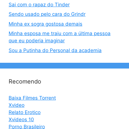
Sai com o rapaz do Tinder
Sendo usado pelo cara do Grindr
Minha ex sogra gostosa demais
Minha esposa me traiu com a última pessoa
que eu poderia imaginar
Sou a Putinha do Personal da academia
Recomendo
Baixa Filmes Torrent
Xvideo
Relato Erotico
Xvideos 10
Porno Brasileiro