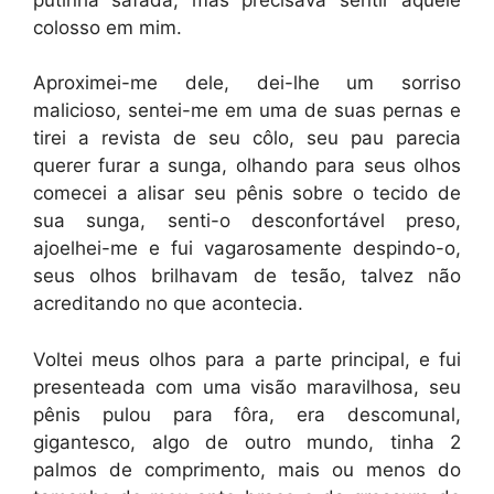
colosso em mim.
Aproximei-me dele, dei-lhe um sorriso
malicioso, sentei-me em uma de suas pernas e
tirei a revista de seu côlo, seu pau parecia
querer furar a sunga, olhando para seus olhos
comecei a alisar seu pênis sobre o tecido de
sua sunga, senti-o desconfortável preso,
ajoelhei-me e fui vagarosamente despindo-o,
seus olhos brilhavam de tesão, talvez não
acreditando no que acontecia.
Voltei meus olhos para a parte principal, e fui
presenteada com uma visão maravilhosa, seu
pênis pulou para fôra, era descomunal,
gigantesco, algo de outro mundo, tinha 2
palmos de comprimento, mais ou menos do