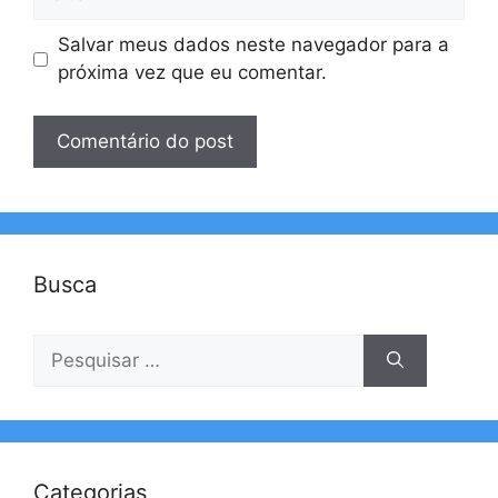
Salvar meus dados neste navegador para a
próxima vez que eu comentar.
Busca
Pesquisar
por:
Categorias