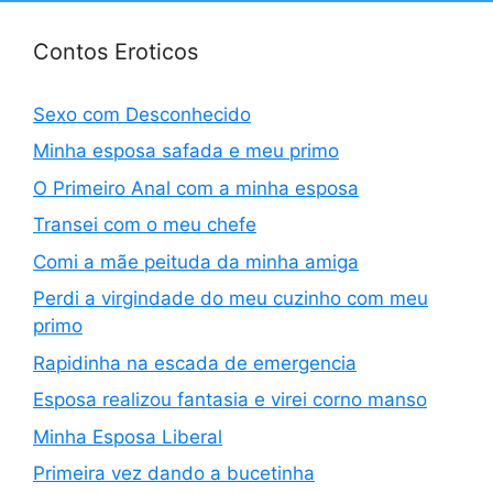
Contos Eroticos
Sexo com Desconhecido
Minha esposa safada e meu primo
O Primeiro Anal com a minha esposa
Transei com o meu chefe
Comi a mãe peituda da minha amiga
Perdi a virgindade do meu cuzinho com meu
primo
Rapidinha na escada de emergencia
Esposa realizou fantasia e virei corno manso
Minha Esposa Liberal
Primeira vez dando a bucetinha