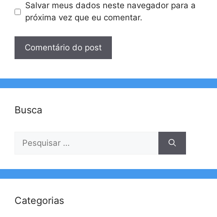
Salvar meus dados neste navegador para a
próxima vez que eu comentar.
Busca
Pesquisar
por:
Categorias