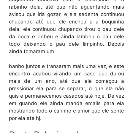
rabinho dela, até que não aguentando mais
avisou que iria gozar, e ela sedenta continuou
chupando até que ele encheu a a boquinha
dela, ela continuou chupando tirou o pau dele
da boca e bebeu e ainda lambeu o pau dele
todo deixando o pau dele limpinho. Depois
ainda tomaram um
banho juntos e transaram mais uma vez, e este
encontro acabou virando um caso que durou
mais de um ano, até que ele começou a
pressionar ela para se separar, o que ela não
quis e permanecemos casados até hoje. De vez
em quando ele ainda manda emails para ela
mostrando todo o carinho e amor que ele sente
por ela até hj.