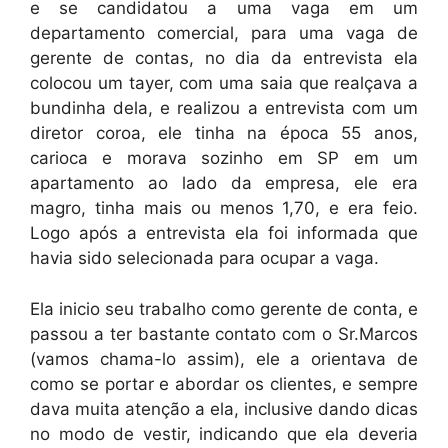
e se candidatou a uma vaga em um
departamento comercial, para uma vaga de
gerente de contas, no dia da entrevista ela
colocou um tayer, com uma saia que realçava a
bundinha dela, e realizou a entrevista com um
diretor coroa, ele tinha na época 55 anos,
carioca e morava sozinho em SP em um
apartamento ao lado da empresa, ele era
magro, tinha mais ou menos 1,70, e era feio.
Logo após a entrevista ela foi informada que
havia sido selecionada para ocupar a vaga.
Ela inicio seu trabalho como gerente de conta, e
passou a ter bastante contato com o Sr.Marcos
(vamos chama-lo assim), ele a orientava de
como se portar e abordar os clientes, e sempre
dava muita atenção a ela, inclusive dando dicas
no modo de vestir, indicando que ela deveria