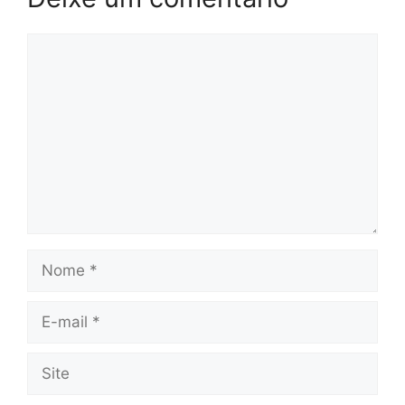
Comentário
Nome
E-
mail
Site