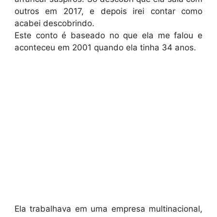
outros em 2017, e depois irei contar como
acabei descobrindo.
Este conto é baseado no que ela me falou e
aconteceu em 2001 quando ela tinha 34 anos.
Ela trabalhava em uma empresa multinacional,