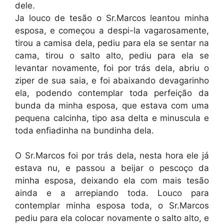
dele.
Ja louco de tesão o Sr.Marcos leantou minha
esposa, e começou a despi-la vagarosamente,
tirou a camisa dela, pediu para ela se sentar na
cama, tirou o salto alto, pediu para ela se
levantar novamente, foi por trás dela, abriu o
ziper de sua saia, e foi abaixando devagarinho
ela, podendo contemplar toda perfeição da
bunda da minha esposa, que estava com uma
pequena calcinha, tipo asa delta e minuscula e
toda enfiadinha na bundinha dela.
O Sr.Marcos foi por trás dela, nesta hora ele já
estava nu, e passou a beijar o pescoço da
minha esposa, deixando ela com mais tesão
ainda e a arrepiando toda. Louco para
contemplar minha esposa toda, o Sr.Marcos
pediu para ela colocar novamente o salto alto, e