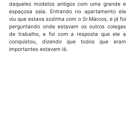
daqueles modelos antigos com uma grande e
espaçosa sala. Entrando no apartamento ela
viu que estava sozinha com o Sr.Marcos, e já foi
perguntando onde estavam os outros colegas
de trabalho, e foi com a resposta que ele a
conquistou, dizendo que todos que eram
importantes estavam lá.