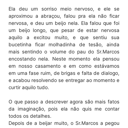
Ela deu um sorriso meio nervoso, e ele se
aproximou a abraçou, falou pra ela não ficar
nervosa, e deu um beijo nela. Ela falou que foi
um beijo longo, que pesar de estar nervosa
aquilo a excitou muito, e que sentiu sua
bucetinha ficar molhadinha de tesão, ainda
mais sentindo o volume do pau do Sr.Marcos
encostando nela. Neste momento ela pensou
em nosso casamento e em como estávamos
em uma fase ruim, de brigas e falta de dialogo,
e acabou resolvendo se entregar ao momento e
curtir aquilo tudo.
O que passo a descrever agora são mais fatos
da imaginação, pois ela não quis me contar
todos os detalhes.
Depois de a beijar muito, o Sr.Marcos a pegou