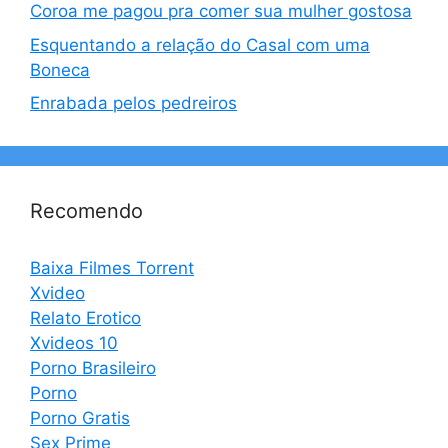
Coroa me pagou pra comer sua mulher gostosa
Esquentando a relação do Casal com uma
Boneca
Enrabada pelos pedreiros
Recomendo
Baixa Filmes Torrent
Xvideo
Relato Erotico
Xvideos 10
Porno Brasileiro
Porno
Porno Gratis
Sex Prime