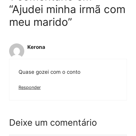
“Ajudei minha irmã com
meu marido”
Kerona
Quase gozei com o conto
Responder
Deixe um comentário