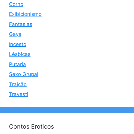
Corno
Exibicionismo
Fantasias
Gays
Incesto
Lésbicas
Putaria
Sexo Grupal
Traição
Travesti
Contos Eroticos