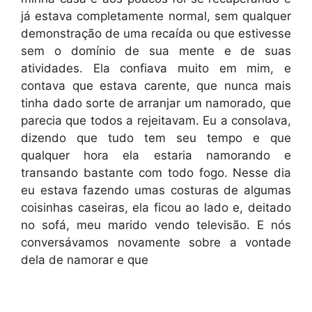
já estava completamente normal, sem qualquer
demonstração de uma recaída ou que estivesse
sem o domínio de sua mente e de suas
atividades. Ela confiava muito em mim, e
contava que estava carente, que nunca mais
tinha dado sorte de arranjar um namorado, que
parecia que todos a rejeitavam. Eu a consolava,
dizendo que tudo tem seu tempo e que
qualquer hora ela estaria namorando e
transando bastante com todo fogo. Nesse dia
eu estava fazendo umas costuras de algumas
coisinhas caseiras, ela ficou ao lado e, deitado
no sofá, meu marido vendo televisão. E nós
conversávamos novamente sobre a vontade
dela de namorar e que