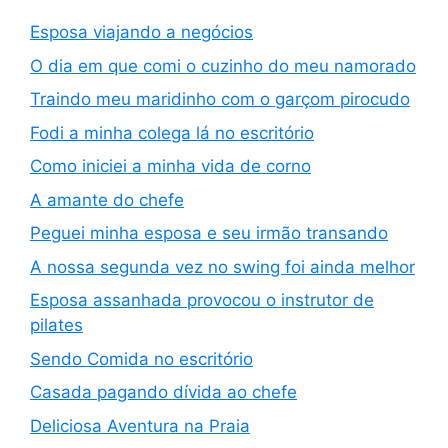
Esposa viajando a negócios
O dia em que comi o cuzinho do meu namorado
Traindo meu maridinho com o garçom pirocudo
Fodi a minha colega lá no escritório
Como iniciei a minha vida de corno
A amante do chefe
Peguei minha esposa e seu irmão transando
A nossa segunda vez no swing foi ainda melhor
Esposa assanhada provocou o instrutor de
pilates
Sendo Comida no escritório
Casada pagando dívida ao chefe
Deliciosa Aventura na Praia