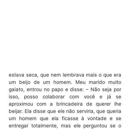
estava seca, que nem lembrava mais o que era
um beijo de um homem. Meu marido muito
gaiato, entrou no papo e disse: – Não seja por
isso, posso colaborar com você e já se
aproximou com a brincadeira de querer lhe
beijar. Ela disse que ele não serviria, que queria
um homem que ela ficasse à vontade e se
entregar totalmente, mas ele perguntou se o