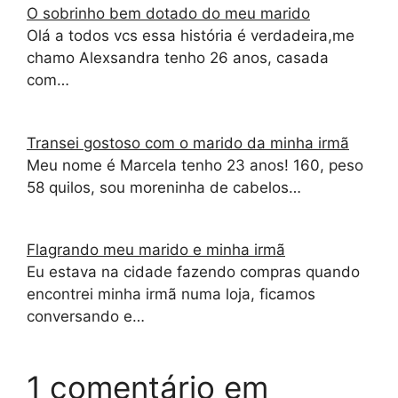
O sobrinho bem dotado do meu marido
Olá a todos vcs essa história é verdadeira,me
chamo Alexsandra tenho 26 anos, casada
com…
Transei gostoso com o marido da minha irmã
Meu nome é Marcela tenho 23 anos! 160, peso
58 quilos, sou moreninha de cabelos…
Flagrando meu marido e minha irmã
Eu estava na cidade fazendo compras quando
encontrei minha irmã numa loja, ficamos
conversando e…
1 comentário em