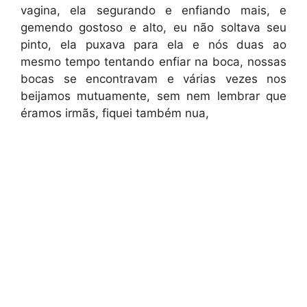
vagina, ela segurando e enfiando mais, e
gemendo gostoso e alto, eu não soltava seu
pinto, ela puxava para ela e nós duas ao
mesmo tempo tentando enfiar na boca, nossas
bocas se encontravam e várias vezes nos
beijamos mutuamente, sem nem lembrar que
éramos irmãs, fiquei também nua,