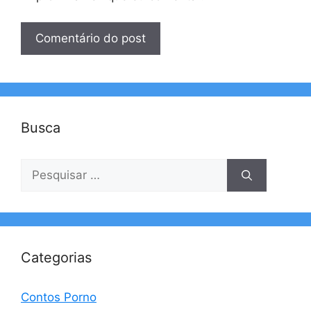
Busca
Pesquisar
por:
Categorias
Contos Porno