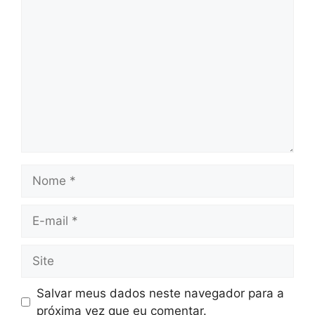
Comentário
Nome
E-
mail
Site
Salvar meus dados neste navegador para a
próxima vez que eu comentar.