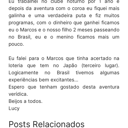
Eu trabalhei no clube noturno por 1 ano e
depois da aventura com o coroa eu fiquei mais
galinha e uma verdadeira puta e fiz muitos
programas, com o dinheiro que ganhei ficamos
eu o Marcos e o nosso filho 2 meses passeando
no Brasil, eu e o menino ficamos mais um
pouco.
Eu falei para o Marcos que tinha acertado na
loteria que tem no Japão (terceiro lugar).
Logicamente no Brasil tivemos algumas
experiências bem excitantes…
Espero que tenham gostado desta aventura
verídica.
Beijos a todos.
Lucy
Posts Relacionados