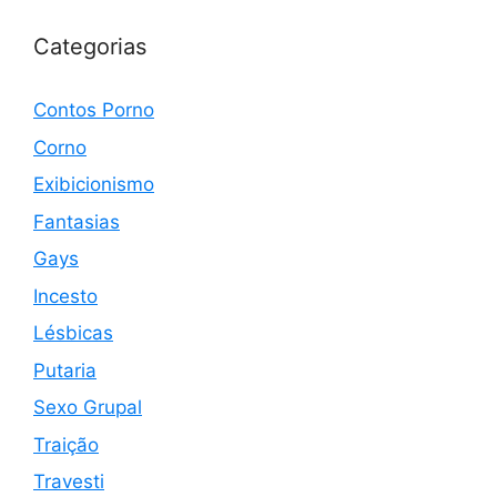
Categorias
Contos Porno
Corno
Exibicionismo
Fantasias
Gays
Incesto
Lésbicas
Putaria
Sexo Grupal
Traição
Travesti