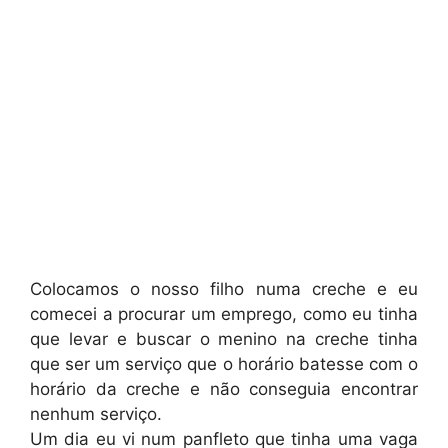
Colocamos o nosso filho numa creche e eu
comecei a procurar um emprego, como eu tinha
que levar e buscar o menino na creche tinha
que ser um serviço que o horário batesse com o
horário da creche e não conseguia encontrar
nenhum serviço.
Um dia eu vi num panfleto que tinha uma vaga