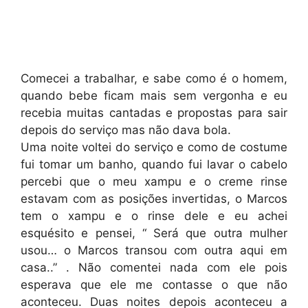
Comecei a trabalhar, e sabe como é o homem,
quando bebe ficam mais sem vergonha e eu
recebia muitas cantadas e propostas para sair
depois do serviço mas não dava bola.
Uma noite voltei do serviço e como de costume
fui tomar um banho, quando fui lavar o cabelo
percebi que o meu xampu e o creme rinse
estavam com as posições invertidas, o Marcos
tem o xampu e o rinse dele e eu achei
esquésito e pensei, “ Será que outra mulher
usou… o Marcos transou com outra aqui em
casa..” . Não comentei nada com ele pois
esperava que ele me contasse o que não
aconteceu. Duas noites depois aconteceu a