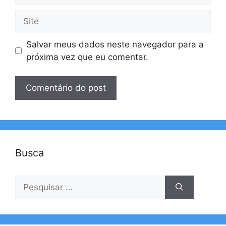
Site
Salvar meus dados neste navegador para a
próxima vez que eu comentar.
Busca
Pesquisar
por: