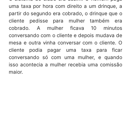
uma taxa por hora com direito a um drinque, a
partir do segundo era cobrado, o drinque que o
cliente pedisse para mulher também era
cobrado. A mulher ficava 10 minutos
conversando com o cliente e depois mudava de
mesa e outra vinha conversar com o cliente. O
cliente podia pagar uma taxa para ficar
conversando só com uma mulher, e quando
isso acontecia a mulher recebia uma comissão
maior.