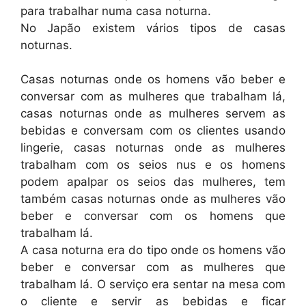
para trabalhar numa casa noturna.
No Japão existem vários tipos de casas
noturnas.
Casas noturnas onde os homens vão beber e
conversar com as mulheres que trabalham lá,
casas noturnas onde as mulheres servem as
bebidas e conversam com os clientes usando
lingerie, casas noturnas onde as mulheres
trabalham com os seios nus e os homens
podem apalpar os seios das mulheres, tem
também casas noturnas onde as mulheres vão
beber e conversar com os homens que
trabalham lá.
A casa noturna era do tipo onde os homens vão
beber e conversar com as mulheres que
trabalham lá. O serviço era sentar na mesa com
o cliente e servir as bebidas e ficar