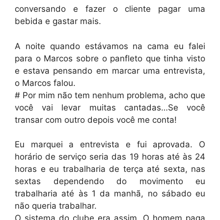
conversando e fazer o cliente pagar uma
bebida e gastar mais.
A noite quando estávamos na cama eu falei
para o Marcos sobre o panfleto que tinha visto
e estava pensando em marcar uma entrevista,
o Marcos falou.
# Por mim não tem nenhum problema, acho que
você vai levar muitas cantadas…Se você
transar com outro depois você me conta!
Eu marquei a entrevista e fui aprovada. O
horário de serviço seria das 19 horas até às 24
horas e eu trabalharia de terça até sexta, nas
sextas dependendo do movimento eu
trabalharia até às 1 da manhã, no sábado eu
não queria trabalhar.
O sistema do clube era assim. O homem paga