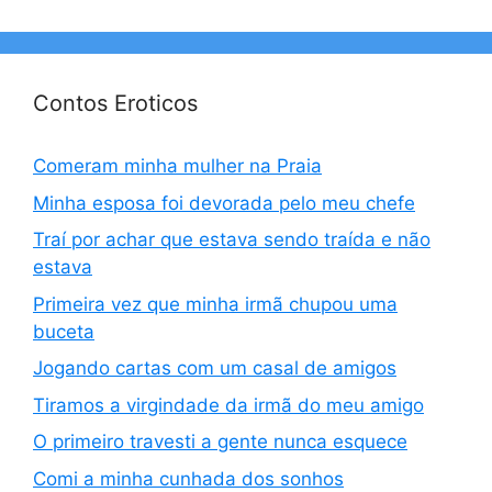
Contos Eroticos
Comeram minha mulher na Praia
Minha esposa foi devorada pelo meu chefe
Traí por achar que estava sendo traída e não
estava
Primeira vez que minha irmã chupou uma
buceta
Jogando cartas com um casal de amigos
Tiramos a virgindade da irmã do meu amigo
O primeiro travesti a gente nunca esquece
Comi a minha cunhada dos sonhos