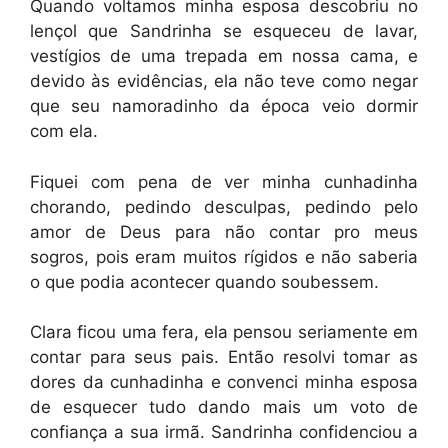
Quando voltamos minha esposa descobriu no
lençol que Sandrinha se esqueceu de lavar,
vestígios de uma trepada em nossa cama, e
devido às evidências, ela não teve como negar
que seu namoradinho da época veio dormir
com ela.
Fiquei com pena de ver minha cunhadinha
chorando, pedindo desculpas, pedindo pelo
amor de Deus para não contar pro meus
sogros, pois eram muitos rígidos e não saberia
o que podia acontecer quando soubessem.
Clara ficou uma fera, ela pensou seriamente em
contar para seus pais. Então resolvi tomar as
dores da cunhadinha e convenci minha esposa
de esquecer tudo dando mais um voto de
confiança a sua irmã. Sandrinha confidenciou a