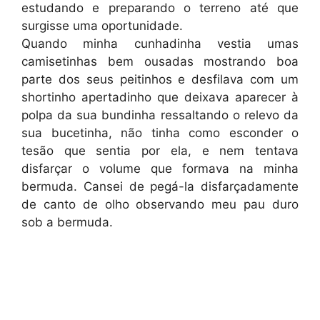
estudando e preparando o terreno até que
surgisse uma oportunidade.
Quando minha cunhadinha vestia umas
camisetinhas bem ousadas mostrando boa
parte dos seus peitinhos e desfilava com um
shortinho apertadinho que deixava aparecer à
polpa da sua bundinha ressaltando o relevo da
sua bucetinha, não tinha como esconder o
tesão que sentia por ela, e nem tentava
disfarçar o volume que formava na minha
bermuda. Cansei de pegá-la disfarçadamente
de canto de olho observando meu pau duro
sob a bermuda.