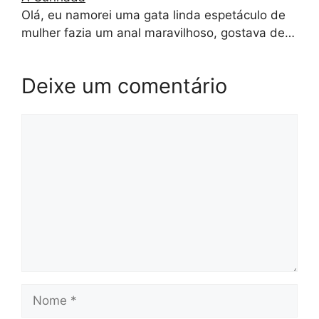
Olá, eu namorei uma gata linda espetáculo de
mulher fazia um anal maravilhoso, gostava de…
Deixe um comentário
Comentário
Nome