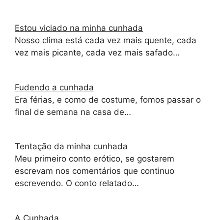
Estou viciado na minha cunhada
Nosso clima está cada vez mais quente, cada
vez mais picante, cada vez mais safado…
Fudendo a cunhada
Era férias, e como de costume, fomos passar o
final de semana na casa de…
Tentação da minha cunhada
Meu primeiro conto erótico, se gostarem
escrevam nos comentários que continuo
escrevendo. O conto relatado…
A Cunhada