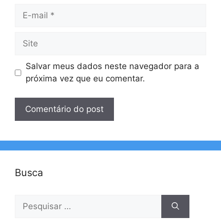
E-
mail
Site
Salvar meus dados neste navegador para a
próxima vez que eu comentar.
Busca
Pesquisar
por: