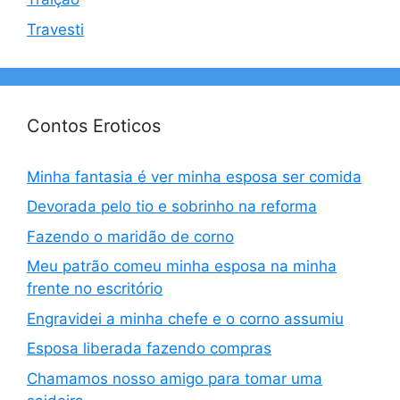
Travesti
Contos Eroticos
Minha fantasia é ver minha esposa ser comida
Devorada pelo tio e sobrinho na reforma
Fazendo o maridão de corno
Meu patrão comeu minha esposa na minha
frente no escritório
Engravidei a minha chefe e o corno assumiu
Esposa liberada fazendo compras
Chamamos nosso amigo para tomar uma