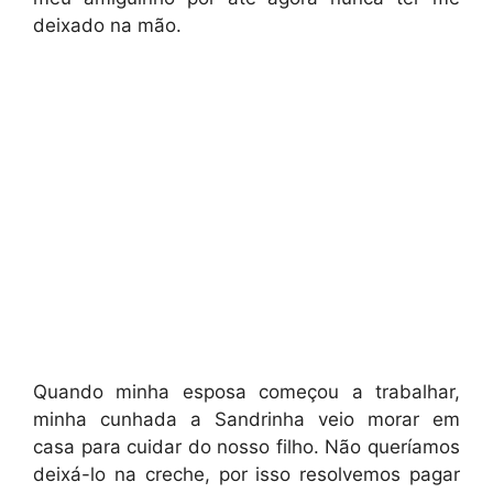
deixado na mão.
Quando minha esposa começou a trabalhar,
minha cunhada a Sandrinha veio morar em
casa para cuidar do nosso filho. Não queríamos
deixá-lo na creche, por isso resolvemos pagar