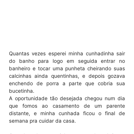
Quantas vezes esperei minha cunhadinha sair
do banho para logo em seguida entrar no
banheiro e tocar uma punheta cheirando suas
calcinhas ainda quentinhas, e depois gozava
enchendo de porra a parte que cobria sua
bucetinha.
A oportunidade tão desejada chegou num dia
que fomos ao casamento de um parente
distante, e minha cunhada ficou o final de
semana pra cuidar da casa.