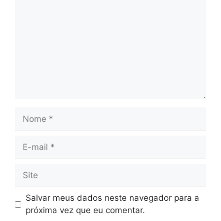
Nome
E-
mail
Site
Salvar meus dados neste navegador para a
próxima vez que eu comentar.