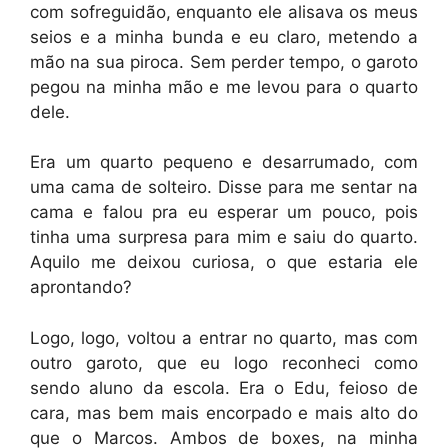
com sofreguidão, enquanto ele alisava os meus
seios e a minha bunda e eu claro, metendo a
mão na sua piroca. Sem perder tempo, o garoto
pegou na minha mão e me levou para o quarto
dele.
Era um quarto pequeno e desarrumado, com
uma cama de solteiro. Disse para me sentar na
cama e falou pra eu esperar um pouco, pois
tinha uma surpresa para mim e saiu do quarto.
Aquilo me deixou curiosa, o que estaria ele
aprontando?
Logo, logo, voltou a entrar no quarto, mas com
outro garoto, que eu logo reconheci como
sendo aluno da escola. Era o Edu, feioso de
cara, mas bem mais encorpado e mais alto do
que o Marcos. Ambos de boxes, na minha