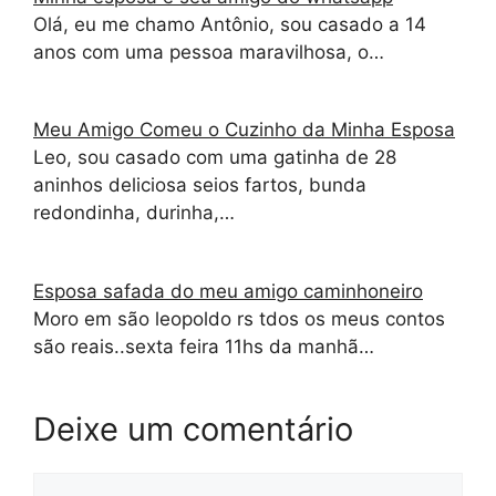
Olá, eu me chamo Antônio, sou casado a 14
anos com uma pessoa maravilhosa, o…
Meu Amigo Comeu o Cuzinho da Minha Esposa
Leo, sou casado com uma gatinha de 28
aninhos deliciosa seios fartos, bunda
redondinha, durinha,…
Esposa safada do meu amigo caminhoneiro
Moro em são leopoldo rs tdos os meus contos
são reais..sexta feira 11hs da manhã…
Deixe um comentário
Comentário