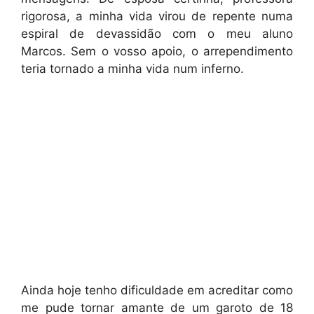
rigorosa, a minha vida virou de repente numa
espiral de devassidão com o meu aluno
Marcos. Sem o vosso apoio, o arrependimento
teria tornado a minha vida num inferno.
Ainda hoje tenho dificuldade em acreditar como
me pude tornar amante de um garoto de 18