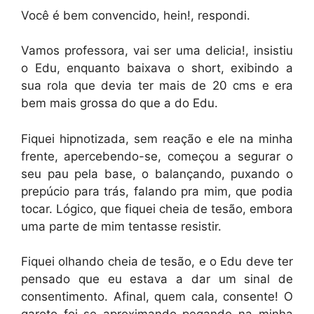
Você é bem convencido, hein!, respondi.
Vamos professora, vai ser uma delicia!, insistiu
o Edu, enquanto baixava o short, exibindo a
sua rola que devia ter mais de 20 cms e era
bem mais grossa do que a do Edu.
Fiquei hipnotizada, sem reação e ele na minha
frente, apercebendo-se, começou a segurar o
seu pau pela base, o balançando, puxando o
prepúcio para trás, falando pra mim, que podia
tocar. Lógico, que fiquei cheia de tesão, embora
uma parte de mim tentasse resistir.
Fiquei olhando cheia de tesão, e o Edu deve ter
pensado que eu estava a dar um sinal de
consentimento. Afinal, quem cala, consente! O