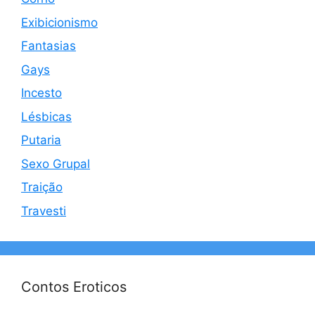
Exibicionismo
Fantasias
Gays
Incesto
Lésbicas
Putaria
Sexo Grupal
Traição
Travesti
Contos Eroticos