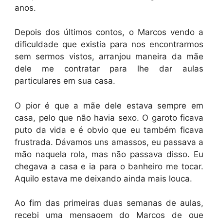
anos.
Depois dos últimos contos, o Marcos vendo a
dificuldade que existia para nos encontrarmos
sem sermos vistos, arranjou maneira da mãe
dele me contratar para lhe dar aulas
particulares em sua casa.
O pior é que a mãe dele estava sempre em
casa, pelo que não havia sexo. O garoto ficava
puto da vida e é obvio que eu também ficava
frustrada. Dávamos uns amassos, eu passava a
mão naquela rola, mas não passava disso. Eu
chegava a casa e ia para o banheiro me tocar.
Aquilo estava me deixando ainda mais louca.
Ao fim das primeiras duas semanas de aulas,
recebi uma mensagem do Marcos de que