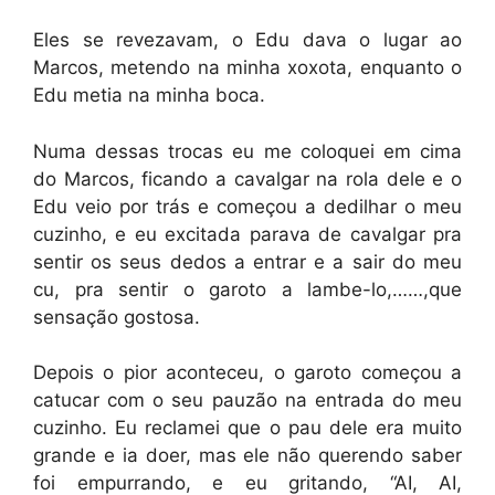
Eles se revezavam, o Edu dava o lugar ao
Marcos, metendo na minha xoxota, enquanto o
Edu metia na minha boca.
Numa dessas trocas eu me coloquei em cima
do Marcos, ficando a cavalgar na rola dele e o
Edu veio por trás e começou a dedilhar o meu
cuzinho, e eu excitada parava de cavalgar pra
sentir os seus dedos a entrar e a sair do meu
cu, pra sentir o garoto a lambe-lo,……,que
sensação gostosa.
Depois o pior aconteceu, o garoto começou a
catucar com o seu pauzão na entrada do meu
cuzinho. Eu reclamei que o pau dele era muito
grande e ia doer, mas ele não querendo saber
foi empurrando, e eu gritando, “AI, AI,