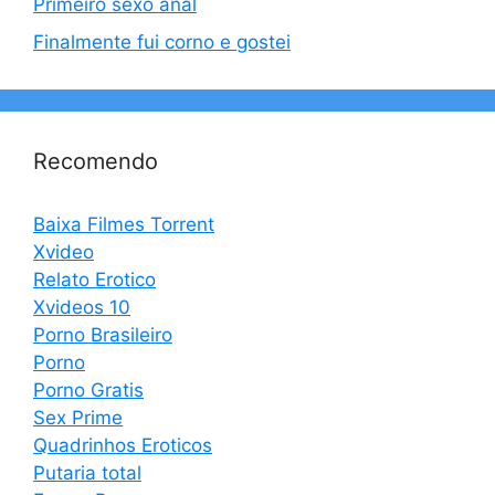
Primeiro sexo anal
Finalmente fui corno e gostei
Recomendo
Baixa Filmes Torrent
Xvideo
Relato Erotico
Xvideos 10
Porno Brasileiro
Porno
Porno Gratis
Sex Prime
Quadrinhos Eroticos
Putaria total