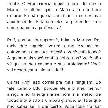
frente. O Edu parecia mais dotado do que o
Marcos e olhem que o Marcos já era bem
dotado. Eu não queria acreditar no que estava
acontecendo. Estariam eles a pretender uma
sururuba com a professora?
Prof, gostou da supresa?, falou o Marcos. Por
mais que aqueles volumes me excitassem,
estava sem qualquer reacção. Você está louco?
A quem mais você contou sobre nós? Você não
vê que eu sou casada e sua professora? Você
vai desgraçar a minha vida!!!
Calma Prof, não contei pra mais ninguém. Só
falei para o Edu, porque ele é o meu melhor
amigo e só falei que a senhora é a melhor de
todas e que adora um pau grande. Eu falei que
não sabia se ia dar certo. Você topa transar