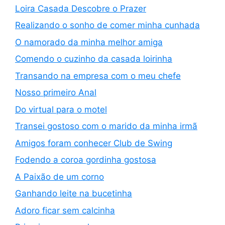
Loira Casada Descobre o Prazer
Realizando o sonho de comer minha cunhada
O namorado da minha melhor amiga
Comendo o cuzinho da casada loirinha
Transando na empresa com o meu chefe
Nosso primeiro Anal
Do virtual para o motel
Transei gostoso com o marido da minha irmã
Amigos foram conhecer Club de Swing
Fodendo a coroa gordinha gostosa
A Paixão de um corno
Ganhando leite na bucetinha
Adoro ficar sem calcinha