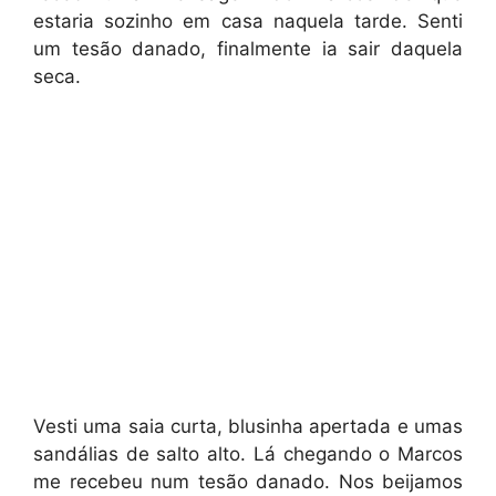
estaria sozinho em casa naquela tarde. Senti
um tesão danado, finalmente ia sair daquela
seca.
Vesti uma saia curta, blusinha apertada e umas
sandálias de salto alto. Lá chegando o Marcos
me recebeu num tesão danado. Nos beijamos