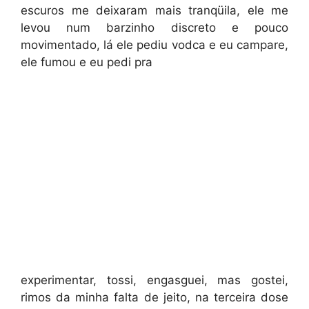
escuros me deixaram mais tranqüila, ele me
levou num barzinho discreto e pouco
movimentado, lá ele pediu vodca e eu campare,
ele fumou e eu pedi pra
experimentar, tossi, engasguei, mas gostei,
rimos da minha falta de jeito, na terceira dose