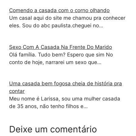
Comendo a casada com o corno olhando
Um casal aqui do site me chamou pra conhecer
eles. Sou do abc paulista.cheguei no…
Sexo Com A Casada Na Frente Do Marido
Olá família. Tudo bem? Espero que sim No
conto de hoje, narrarei um sexo que…
Uma casada bem fogosa cheia de história pra
contar
Meu nome é Larissa, sou uma mulher casada
de 35 anos, não tenho filhos e…
Deixe um comentário