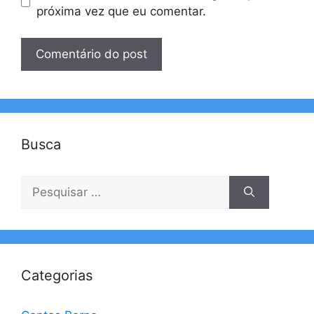
próxima vez que eu comentar.
Busca
Pesquisar
por:
Categorias