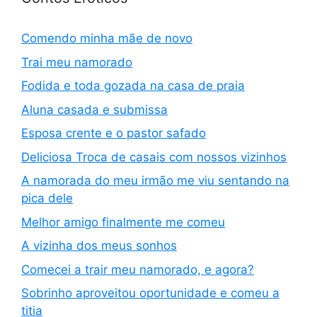
Comendo minha mãe de novo
Trai meu namorado
Fodida e toda gozada na casa de praia
Aluna casada e submissa
Esposa crente e o pastor safado
Deliciosa Troca de casais com nossos vizinhos
A namorada do meu irmão me viu sentando na
pica dele
Melhor amigo finalmente me comeu
A vizinha dos meus sonhos
Comecei a trair meu namorado, e agora?
Sobrinho aproveitou oportunidade e comeu a
titia