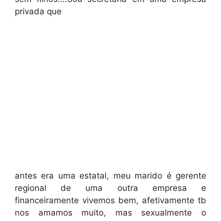
privada que
antes era uma estatal, meu marido é gerente
regional de uma outra empresa e
financeiramente vivemos bem, afetivamente tb
nos amamos muito, mas sexualmente o