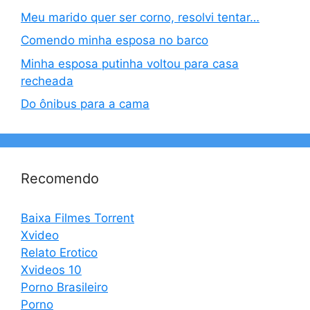
Meu marido quer ser corno, resolvi tentar…
Comendo minha esposa no barco
Minha esposa putinha voltou para casa
recheada
Do ônibus para a cama
Recomendo
Baixa Filmes Torrent
Xvideo
Relato Erotico
Xvideos 10
Porno Brasileiro
Porno