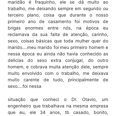
maridão é fraquinho, ele se dá muito ao
trabalho, me deixando sempre em segundo ou
terceiro plano, coisa que durante o nosso
primeiro ano de casamento foi motivos de
brigas enormes entre nós, na época eu
reclamava da sua falta de atenção, carinho,
sexo, coisas básicas que toda mulher quer do
marido….meu marido foi meu primeiro homem e
nessa época eu ainda não havia conhecido as
delicias do sexo extra conjugal, do outro
homem, e cobrava muita atenção dele, sempre
muito envolvido com o trabalho, me deixava
muito carente de tudo, principalmente de
sexo….foi nessa
situação que conheci o Dr. Otavio, um
engenheiro que trabalhava na mesma empresa
que eu, ele 34 anos, tb casado, bonito,