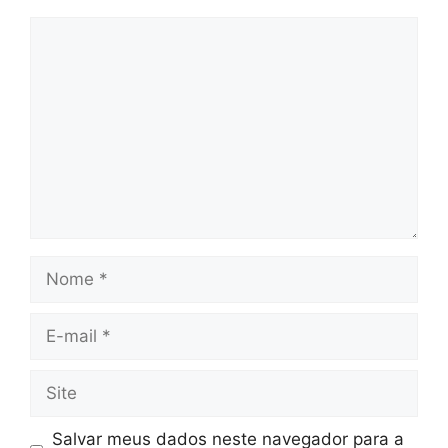
Comentário
Nome
E-
mail
Site
Salvar meus dados neste navegador para a