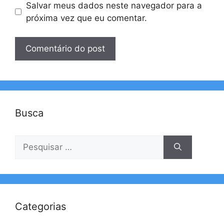
Salvar meus dados neste navegador para a
próxima vez que eu comentar.
Busca
Pesquisar
por:
Categorias