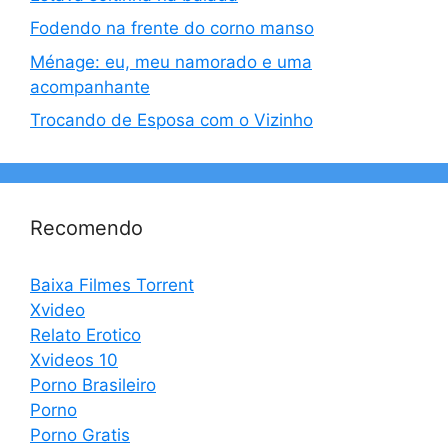
Fodendo na frente do corno manso
Ménage: eu, meu namorado e uma
acompanhante
Trocando de Esposa com o Vizinho
Recomendo
Baixa Filmes Torrent
Xvideo
Relato Erotico
Xvideos 10
Porno Brasileiro
Porno
Porno Gratis