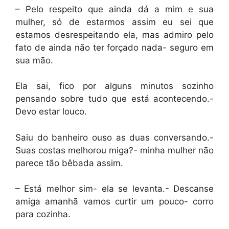
– Pelo respeito que ainda dá a mim e sua
mulher, só de estarmos assim eu sei que
estamos desrespeitando ela, mas admiro pelo
fato de ainda não ter forçado nada- seguro em
sua mão.
Ela sai, fico por alguns minutos sozinho
pensando sobre tudo que está acontecendo.-
Devo estar louco.
Saiu do banheiro ouso as duas conversando.-
Suas costas melhorou miga?- minha mulher não
parece tão bêbada assim.
– Está melhor sim- ela se levanta.- Descanse
amiga amanhã vamos curtir um pouco- corro
para cozinha.