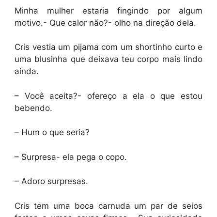
Minha mulher estaria fingindo por algum
motivo.- Que calor não?- olho na direção dela.
Cris vestia um pijama com um shortinho curto e
uma blusinha que deixava teu corpo mais lindo
ainda.
– Você aceita?- ofereço a ela o que estou
bebendo.
– Hum o que seria?
– Surpresa- ela pega o copo.
– Adoro surpresas.
Cris tem uma boca carnuda um par de seios