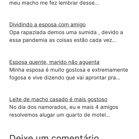
meu macho me fez lembrar desse…
Dividindo a esposa com amigo
Opa rapaziada demos uma sumida , devido a
essa pandemia as coisas estão cada vez…
Esposa quente, marido não aguenta
Minha esposa é muito gostosa e extremamente
fogosa e vive dizendo que vai aprontar pra…
Leite de macho casado é mais gostoso
No dia dos namorados, eu e mais 4 amigos
resolvemos alugar um quarto de motel…
Deixe um comentário