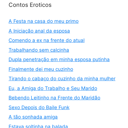
Contos Eroticos
A Festa na casa do meu primo
A Iniciação anal da esposa
Comendo a ex na frente do atual
Trabalhando sem calcinha
Dupla penetração em minha esposa putinha
Finalmente dei meu cuzinho
Tirando o cabaço do cuzinho da minha mulher
Eu, a Amiga do Trabalho e Seu Marido
Bebendo Leitinho na Frente do Maridão
Sexo Depois do Baile Funk
A tão sonhada amiga
Estava soltinha na balada