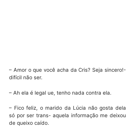
– Amor o que você acha da Cris? Seja sincero!-
difícil não ser.
– Ah ela é legal ue, tenho nada contra ela.
– Fico feliz, o marido da Lúcia não gosta dela
só por ser trans- aquela informação me deixou
de queixo caído.