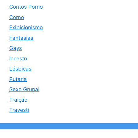
Contos Porno
Corno
Exibicionismo
Fantasias
Gays
Incesto
Lésbicas
Putaria
Sexo Grupal
Traição
Travesti