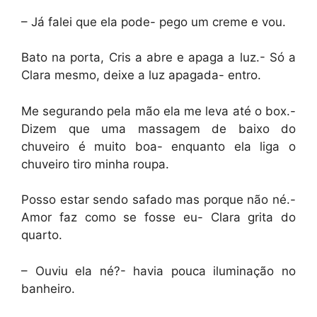
– Já falei que ela pode- pego um creme e vou.
Bato na porta, Cris a abre e apaga a luz.- Só a
Clara mesmo, deixe a luz apagada- entro.
Me segurando pela mão ela me leva até o box.-
Dizem que uma massagem de baixo do
chuveiro é muito boa- enquanto ela liga o
chuveiro tiro minha roupa.
Posso estar sendo safado mas porque não né.-
Amor faz como se fosse eu- Clara grita do
quarto.
– Ouviu ela né?- havia pouca iluminação no
banheiro.