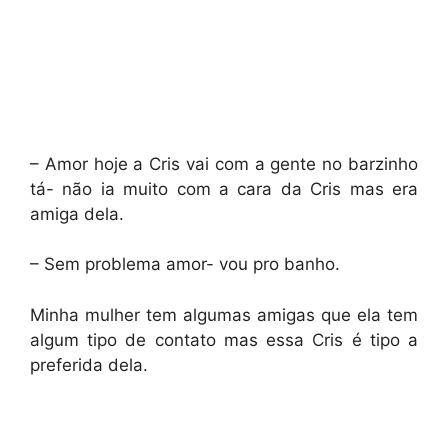
– Amor hoje a Cris vai com a gente no barzinho
tá- não ia muito com a cara da Cris mas era
amiga dela.
– Sem problema amor- vou pro banho.
Minha mulher tem algumas amigas que ela tem
algum tipo de contato mas essa Cris é tipo a
preferida dela.