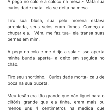
A pego no colo e a coloco na mesa.- Mata sua
curiosidade mata- ela se deita na mesa.
Tiro sua blusa, sua pele morena estava
arrepiada, seus seios eram firmes. Começo a
chupar ela.- Vêm, me faz tua- ela transa suas
pernas em mim.
A pego no colo e me dirijo a sala.- Isso aperta
minha bunda aperta- a deito em seguida no
chão.
Tiro seu shortinho.- Curiosidade morta- caiu de
boca na sua buceta.
Meu tesão era tão grande que não liguei para o
clitóris grande que ela tinha, eram mais ou
menos uns 4 centimetros na medida que