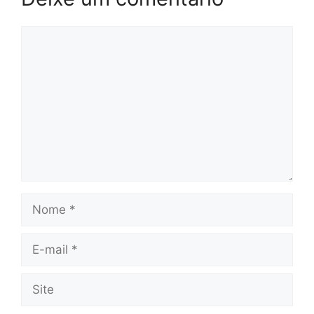
Comentário
Nome
E-
mail
Site