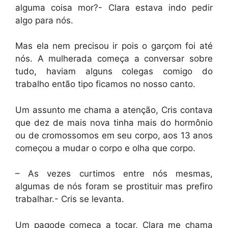
alguma coisa mor?- Clara estava indo pedir
algo para nós.
Mas ela nem precisou ir pois o garçom foi até
nós. A mulherada começa a conversar sobre
tudo, haviam alguns colegas comigo do
trabalho então tipo ficamos no nosso canto.
Um assunto me chama a atenção, Cris contava
que dez de mais nova tinha mais do hormônio
ou de cromossomos em seu corpo, aos 13 anos
começou a mudar o corpo e olha que corpo.
– As vezes curtimos entre nós mesmas,
algumas de nós foram se prostituir mas prefiro
trabalhar.- Cris se levanta.
Um pagode começa a tocar, Clara me chama