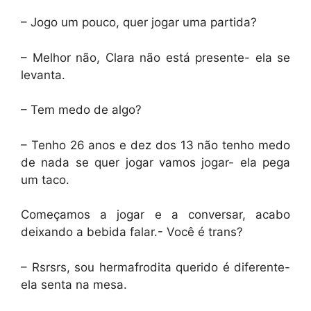
– Jogo um pouco, quer jogar uma partida?
– Melhor não, Clara não está presente- ela se
levanta.
– Tem medo de algo?
– Tenho 26 anos e dez dos 13 não tenho medo
de nada se quer jogar vamos jogar- ela pega
um taco.
Começamos a jogar e a conversar, acabo
deixando a bebida falar.- Você é trans?
– Rsrsrs, sou hermafrodita querido é diferente-
ela senta na mesa.