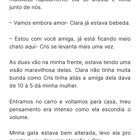
junto de nós.
– Vamos embora amor- Clara já estava bebeda.
– Estou com você amiga, já está ficando meio
chato aqui- Cris se levanta mais uma vez.
As duas vão na minha frente, estava tendo uma
visão maravilhosa delas. Clara não tinha muita
bunda como Cris tinha aliás a amiga dela dava
de 10 à 5 dá minha mulher.
Entramos no carro e voltamos para casa, meu
pensamento era intenso como ela escondia o
volume.
Minha gata estava bem alterada, levo ela pro