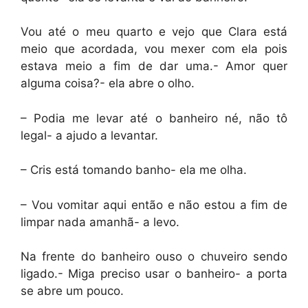
Vou até o meu quarto e vejo que Clara está
meio que acordada, vou mexer com ela pois
estava meio a fim de dar uma.- Amor quer
alguma coisa?- ela abre o olho.
– Podia me levar até o banheiro né, não tô
legal- a ajudo a levantar.
– Cris está tomando banho- ela me olha.
– Vou vomitar aqui então e não estou a fim de
limpar nada amanhã- a levo.
Na frente do banheiro ouso o chuveiro sendo
ligado.- Miga preciso usar o banheiro- a porta
se abre um pouco.