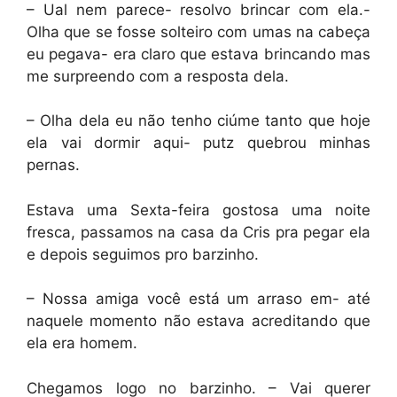
– Ual nem parece- resolvo brincar com ela.-
Olha que se fosse solteiro com umas na cabeça
eu pegava- era claro que estava brincando mas
me surpreendo com a resposta dela.
– Olha dela eu não tenho ciúme tanto que hoje
ela vai dormir aqui- putz quebrou minhas
pernas.
Estava uma Sexta-feira gostosa uma noite
fresca, passamos na casa da Cris pra pegar ela
e depois seguimos pro barzinho.
– Nossa amiga você está um arraso em- até
naquele momento não estava acreditando que
ela era homem.
Chegamos logo no barzinho. – Vai querer