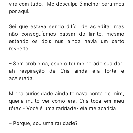
vira com tudo.- Me desculpa é melhor pararmos
por aqui.
Sei que estava sendo difícil de acreditar mas
não conseguíamos passar do limite, mesmo
estando os dois nus ainda havia um certo
respeito.
– Sem problema, espero ter melhorado sua dor-
ah respiração de Cris ainda era forte e
acelerada.
Minha curiosidade ainda tomava conta de mim,
queria muito ver como era. Cris toca em meu
tórax.- Você é uma raridade- ela me acaricia.
– Porque, sou uma raridade?