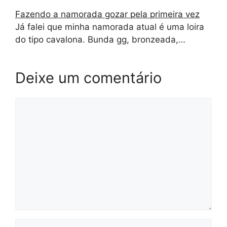
Fazendo a namorada gozar pela primeira vez
Já falei que minha namorada atual é uma loira
do tipo cavalona. Bunda gg, bronzeada,…
Deixe um comentário
Comentário
Nome