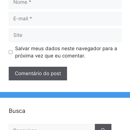
E-
mail
Site
Salvar meus dados neste navegador para a
próxima vez que eu comentar.
Busca
Pesquisar