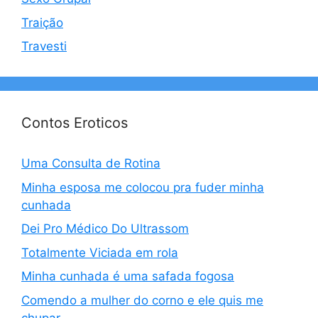
Traição
Travesti
Contos Eroticos
Uma Consulta de Rotina
Minha esposa me colocou pra fuder minha
cunhada
Dei Pro Médico Do Ultrassom
Totalmente Viciada em rola
Minha cunhada é uma safada fogosa
Comendo a mulher do corno e ele quis me
chupar