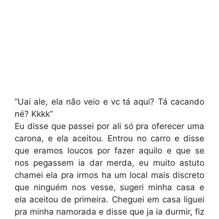
“Uai ale, ela não veio e vc tá aqui? Tá cacando
né? Kkkk”
Eu disse que passei por ali só pra oferecer uma
carona, e ela aceitou. Entrou no carro e disse
que eramos loucos por fazer aquilo e que se
nos pegassem ia dar merda, eu muito astuto
chamei ela pra irmos ha um local mais discreto
que ninguém nos vesse, sugeri minha casa e
ela aceitou de primeira. Cheguei em casa liguei
pra minha namorada e disse que ja ia durmir, fiz