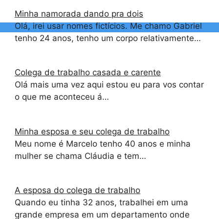
Minha namorada dando pra dois
Olá, irei usar nomes fictícios. Me chamo Gabriel
tenho 24 anos, tenho um corpo relativamente…
Colega de trabalho casada e carente
Olá mais uma vez aqui estou eu para vos contar
o que me aconteceu á…
Minha esposa e seu colega de trabalho
Meu nome é Marcelo tenho 40 anos e minha
mulher se chama Cláudia e tem…
A esposa do colega de trabalho
Quando eu tinha 32 anos, trabalhei em uma
grande empresa em um departamento onde