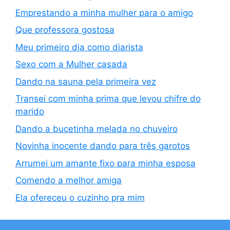
Emprestando a minha mulher para o amigo
Que professora gostosa
Meu primeiro dia como diarista
Sexo com a Mulher casada
Dando na sauna pela primeira vez
Transei com minha prima que levou chifre do
marido
Dando a bucetinha melada no chuveiro
Novinha inocente dando para três garotos
Arrumei um amante fixo para minha esposa
Comendo a melhor amiga
Ela ofereceu o cuzinho pra mim