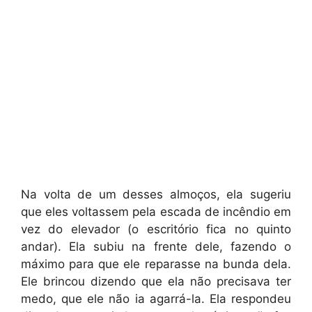
Na volta de um desses almoços, ela sugeriu
que eles voltassem pela escada de incêndio em
vez do elevador (o escritório fica no quinto
andar). Ela subiu na frente dele, fazendo o
máximo para que ele reparasse na bunda dela.
Ele brincou dizendo que ela não precisava ter
medo, que ele não ia agarrá-la. Ela respondeu