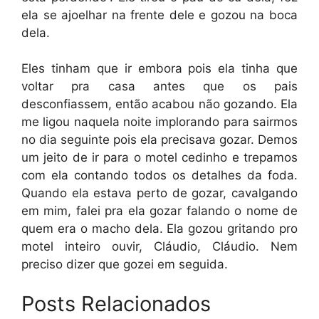
ela se ajoelhar na frente dele e gozou na boca
dela.
Eles tinham que ir embora pois ela tinha que
voltar pra casa antes que os pais
desconfiassem, então acabou não gozando. Ela
me ligou naquela noite implorando para sairmos
no dia seguinte pois ela precisava gozar. Demos
um jeito de ir para o motel cedinho e trepamos
com ela contando todos os detalhes da foda.
Quando ela estava perto de gozar, cavalgando
em mim, falei pra ela gozar falando o nome de
quem era o macho dela. Ela gozou gritando pro
motel inteiro ouvir, Cláudio, Cláudio. Nem
preciso dizer que gozei em seguida.
Posts Relacionados