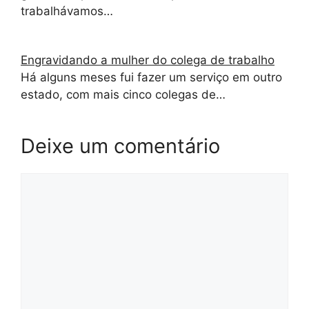
trabalhávamos…
Engravidando a mulher do colega de trabalho
Há alguns meses fui fazer um serviço em outro
estado, com mais cinco colegas de…
Deixe um comentário
Comentário