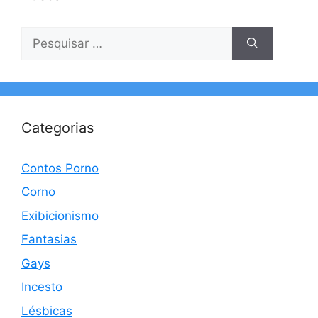
Pesquisar
por:
Categorias
Contos Porno
Corno
Exibicionismo
Fantasias
Gays
Incesto
Lésbicas