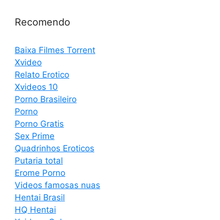
Recomendo
Baixa Filmes Torrent
Xvideo
Relato Erotico
Xvideos 10
Porno Brasileiro
Porno
Porno Gratis
Sex Prime
Quadrinhos Eroticos
Putaria total
Erome Porno
Videos famosas nuas
Hentai Brasil
HQ Hentai