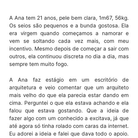
A Ana tem 21 anos, pele bem clara, 1m67, 56kg.
Os seios são pequenos e a bunda gostosa. Ela
era virgem quando começamos a namorar e
vem se soltando cada vez mais, com meu
incentivo. Mesmo depois de começar a sair com
outros, ela continuou discreta no dia a dia, mas
sempre tem muito fogo.
A Ana faz estágio em um escritório de
arquitetura e veio comentar que um arquiteto
mais velho do que ela parecia estar dando em
cima. Perguntei o que ela estava achando e ela
falou que estava gostando. Que a ideia de
fazer algo com um conhecido a excitava, já que
até agora só tinha rolado com caras da internet.
Eu adorei a ideia e falei que dava todo o apoio.