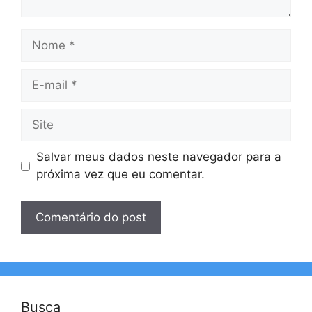
Nome
E-
mail
Site
Salvar meus dados neste navegador para a
próxima vez que eu comentar.
Busca