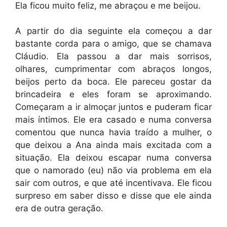
Ela ficou muito feliz, me abraçou e me beijou.
A partir do dia seguinte ela começou a dar
bastante corda para o amigo, que se chamava
Cláudio. Ela passou a dar mais sorrisos,
olhares, cumprimentar com abraços longos,
beijos perto da boca. Ele pareceu gostar da
brincadeira e eles foram se aproximando.
Começaram a ir almoçar juntos e puderam ficar
mais íntimos. Ele era casado e numa conversa
comentou que nunca havia traído a mulher, o
que deixou a Ana ainda mais excitada com a
situação. Ela deixou escapar numa conversa
que o namorado (eu) não via problema em ela
sair com outros, e que até incentivava. Ele ficou
surpreso em saber disso e disse que ele ainda
era de outra geração.