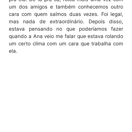
um dos amigos e também conhecemos outro
cara com quem saímos duas vezes. Foi legal,
mas nada de extraordinário. Depois disso,
estava pensando no que poderíamos fazer
quando a Ana veio me falar que estava rolando
um certo clima com um cara que trabalha com
ela.