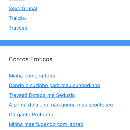
Sexo Grupal
Traição
Travesti
Contos Eroticos
Minha primeira foda
Dando o cuzinho para meu cunhadinho
Travesti Dotada me Seduziu
A prima dela… eu não queria mas aconteceu
Garganta Profunda
Minha mae fudendo com ladrao