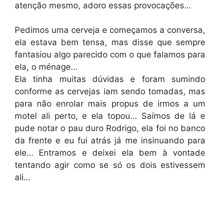
atenção mesmo, adoro essas provocações…
Pedimos uma cerveja e começamos a conversa,
ela estava bem tensa, mas disse que sempre
fantasiou algo parecido com o que falamos para
ela, o ménage…
Ela tinha muitas dúvidas e foram sumindo
conforme as cervejas iam sendo tomadas, mas
para não enrolar mais propus de irmos a um
motel ali perto, e ela topou… Saímos de lá e
pude notar o pau duro Rodrigo, ela foi no banco
da frente e eu fui atrás já me insinuando para
ele… Entramos e deixei ela bem à vontade
tentando agir como se só os dois estivessem
ali…