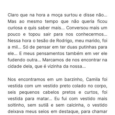
Claro que na hora a moça surtou e disse não…
Mas ao mesmo tempo que não queria ficou
curiosa e quis saber mais… Conversou mais um
pouco e topou sair para nos conhecermos…
Nessa hora o tesão de Rodrigo, meu marido, foi
a mil… Só de pensar em ter duas putinhas para
ele… E meus pensamentos também em ver ele
fudendo outra… Marcamos de nos encontrar na
cidade dela, que é vizinha da nossa…
Nos encontramos em um barzinho, Camila foi
vestida com um vestido preto colado no corpo,
seis pequenos cabelos pretos e curtos, foi
vestida para matar… Eu fui com vestido mais
soltinho, sem sutiã e sem calcinha, o vestido
deixava meus seios em destaque, para chamar