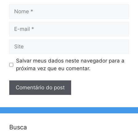
Nome
E-
mail
Site
Salvar meus dados neste navegador para a
próxima vez que eu comentar.
Busca