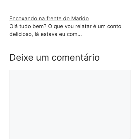
Encoxando na frente do Marido
Olá tudo bem? O que vou relatar é um conto
delicioso, lá estava eu com…
Deixe um comentário
Comentário