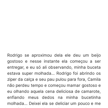
Rodrigo se aproximou dela ele deu um beijo
gostoso e nesse instante ela começou a ser
entregar, e eu só ali observando, minha buceta
estava super molhada… Rodrigo foi abrindo os
ziper da calça e seu pau pulou para fora, Camila
não perdeu tempo e começou mamar gostoso e
eu olhando aquela cena deliciosa de camarote,
enfiando meus dedos na minha bucetinha
molhada… Deixei ela se deliciar um pouco e me