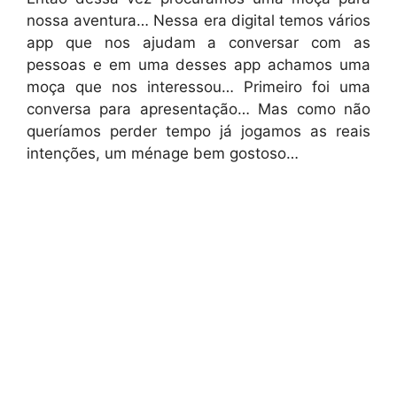
nossa aventura… Nessa era digital temos vários
app que nos ajudam a conversar com as
pessoas e em uma desses app achamos uma
moça que nos interessou… Primeiro foi uma
conversa para apresentação… Mas como não
queríamos perder tempo já jogamos as reais
intenções, um ménage bem gostoso…