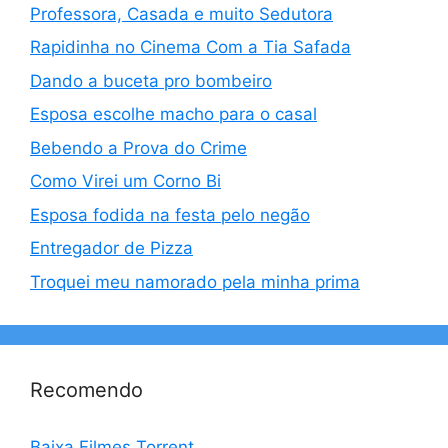
Professora, Casada e muito Sedutora
Rapidinha no Cinema Com a Tia Safada
Dando a buceta pro bombeiro
Esposa escolhe macho para o casal
Bebendo a Prova do Crime
Como Virei um Corno Bi
Esposa fodida na festa pelo negão
Entregador de Pizza
Troquei meu namorado pela minha prima
Recomendo
Baixa Filmes Torrent