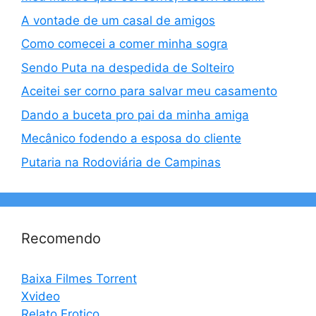
A vontade de um casal de amigos
Como comecei a comer minha sogra
Sendo Puta na despedida de Solteiro
Aceitei ser corno para salvar meu casamento
Dando a buceta pro pai da minha amiga
Mecânico fodendo a esposa do cliente
Putaria na Rodoviária de Campinas
Recomendo
Baixa Filmes Torrent
Xvideo
Relato Erotico