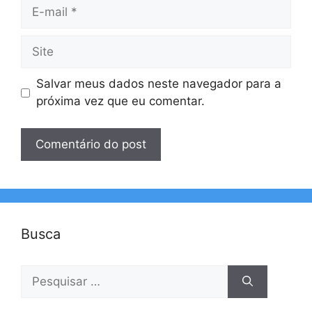
E-
mail
Site
Salvar meus dados neste navegador para a
próxima vez que eu comentar.
Busca
Pesquisar
por: