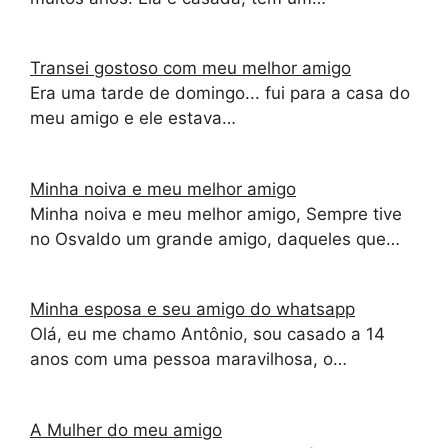
Transei gostoso com meu melhor amigo
Era uma tarde de domingo... fui para a casa do
meu amigo e ele estava…
Minha noiva e meu melhor amigo
Minha noiva e meu melhor amigo, Sempre tive
no Osvaldo um grande amigo, daqueles que…
Minha esposa e seu amigo do whatsapp
Olá, eu me chamo Antônio, sou casado a 14
anos com uma pessoa maravilhosa, o…
A Mulher do meu amigo