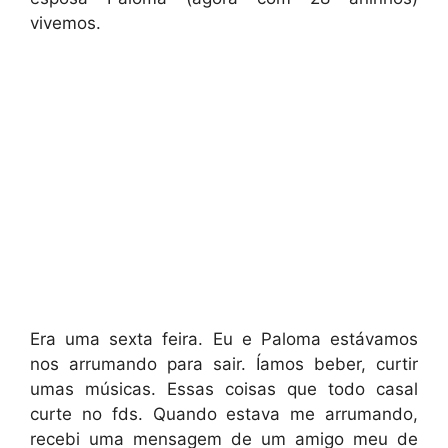
vivemos.
Era uma sexta feira. Eu e Paloma estávamos
nos arrumando para sair. Íamos beber, curtir
umas músicas. Essas coisas que todo casal
curte no fds. Quando estava me arrumando,
recebi uma mensagem de um amigo meu de