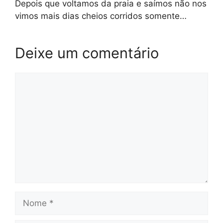
Depois que voltamos da praia e saímos não nos
vimos mais dias cheios corridos somente…
Deixe um comentário
Comentário
Nome