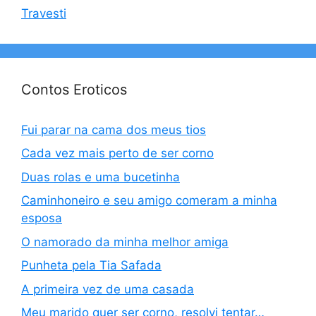
Travesti
Contos Eroticos
Fui parar na cama dos meus tios
Cada vez mais perto de ser corno
Duas rolas e uma bucetinha
Caminhoneiro e seu amigo comeram a minha
esposa
O namorado da minha melhor amiga
Punheta pela Tia Safada
A primeira vez de uma casada
Meu marido quer ser corno, resolvi tentar…