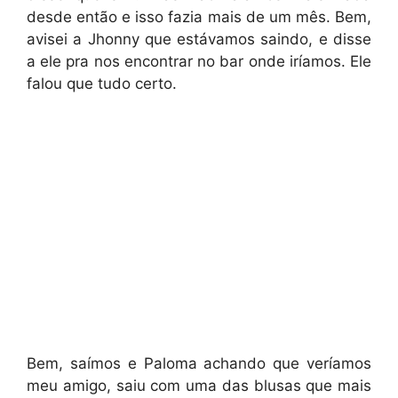
desde então e isso fazia mais de um mês. Bem,
avisei a Jhonny que estávamos saindo, e disse
a ele pra nos encontrar no bar onde iríamos. Ele
falou que tudo certo.
Bem, saímos e Paloma achando que veríamos
meu amigo, saiu com uma das blusas que mais