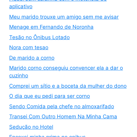
aplicativo
Meu marido trouxe um amigo sem me avisar
Menage em Fernando de Noronha
Tesão no Ônibus Lotado
Nora com tesao
De marido a corno
Marido corno conseguiu convencer ela a dar o
cuzinho
Comprei um sítio e a boceta da mulher do dono
O dia que eu pedi para ser corno
Sendo Comida pela chefe no almoxarifado
Transei Com Outro Homem Na Minha Cama
Sedução no Hotel