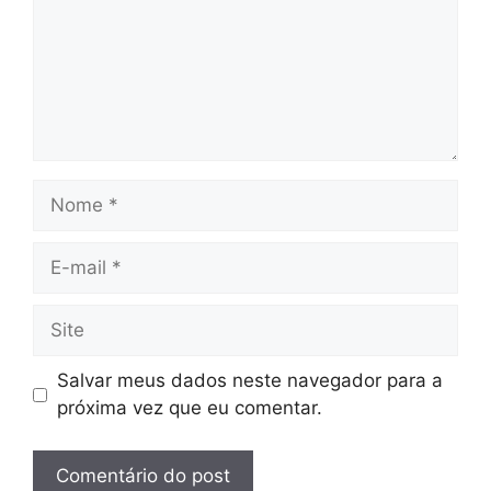
Nome
E-
mail
Site
Salvar meus dados neste navegador para a
próxima vez que eu comentar.