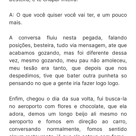
A: O que você quiser você vai ter, e um pouco
mais.
A conversa fluiu nesta pegada, falando
posições, besteira, tudo via mensagem, ate que
acabamos gozando, mas foi diferente dessa
vez, mesmo gozando, meu pau não amoleceu,
meu tesão era tanto, que depois que nos
despedimos, tive que bater outra punheta so
pensando no que a gente iria fazer logo logo.
Enfim, chegou o dia da sua volta, fui busca-la
no aeroporto com flores e chocolate, que ela
adora, demos um longo beijo ali mesmo no
aeroporto e fomos em direção ao carro,
conversando normalmente, fomos sentido