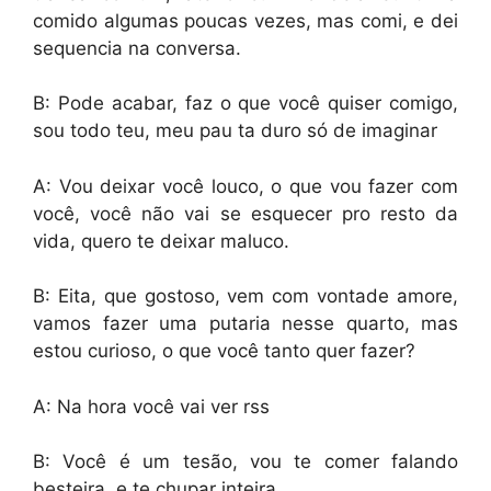
comido algumas poucas vezes, mas comi, e dei
sequencia na conversa.
B: Pode acabar, faz o que você quiser comigo,
sou todo teu, meu pau ta duro só de imaginar
A: Vou deixar você louco, o que vou fazer com
você, você não vai se esquecer pro resto da
vida, quero te deixar maluco.
B: Eita, que gostoso, vem com vontade amore,
vamos fazer uma putaria nesse quarto, mas
estou curioso, o que você tanto quer fazer?
A: Na hora você vai ver rss
B: Você é um tesão, vou te comer falando
besteira, e te chupar inteira.