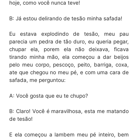
hoje, como você nunca teve!
B: Já estou delirando de tesão minha safada!
Eu estava explodindo de tesão, meu pau
parecia um pedra de tão duro, eu queria pegar,
chupar ela, porem ela não deixava, ficava
tirando minha mão, ela começou a dar beijos
pelo meu corpo, pescoço, peito, barriga, coxa,
ate que chegou no meu pé, e com uma cara de
safada, me perguntou:
A: Você gosta que eu te chupo?
B: Claro! Você é maravilhosa, esta me matando
de tesão!
E ela começou a lambem meu pé inteiro, bem