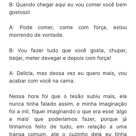
B: Quando chegar aqui eu vou comer você bem
gostoso!
A: Pode comer, come com força, estou
morrendo de vontade.
B: Vou fazer tudo que você gosta, chupar,
beijar, meter devagar e depois com força!
A: Delicia, mas dessa vez eu quero mais, vou
acabar com você na cama.
Nessa hora foi que o tesão subiu mais, ela
nunca tinha falado assim, e minha imaginação
foi a mil, fiquei imaginando o que era esse ‘algo
a mais’ que poderíamos fazer, porque já
tínhamos feito de tudo, em relação a uma
transa comum, ate o cuzinho dela eu tinha