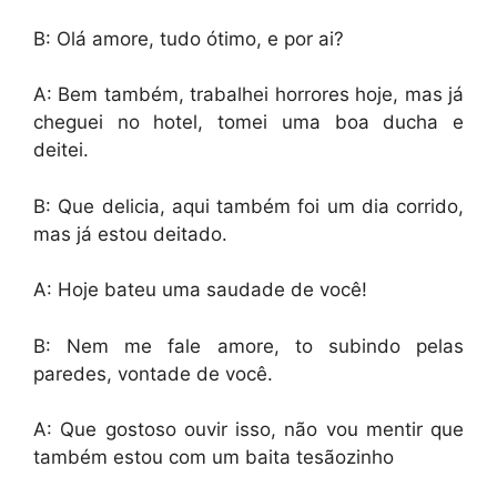
B: Olá amore, tudo ótimo, e por ai?
A: Bem também, trabalhei horrores hoje, mas já
cheguei no hotel, tomei uma boa ducha e
deitei.
B: Que delicia, aqui também foi um dia corrido,
mas já estou deitado.
A: Hoje bateu uma saudade de você!
B: Nem me fale amore, to subindo pelas
paredes, vontade de você.
A: Que gostoso ouvir isso, não vou mentir que
também estou com um baita tesãozinho