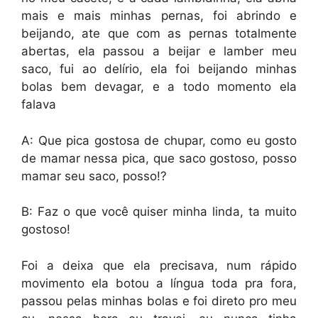
mais e mais minhas pernas, foi abrindo e
beijando, ate que com as pernas totalmente
abertas, ela passou a beijar e lamber meu
saco, fui ao delírio, ela foi beijando minhas
bolas bem devagar, e a todo momento ela
falava
A: Que pica gostosa de chupar, como eu gosto
de mamar nessa pica, que saco gostoso, posso
mamar seu saco, posso!?
B: Faz o que você quiser minha linda, ta muito
gostoso!
Foi a deixa que ela precisava, num rápido
movimento ela botou a língua toda pra fora,
passou pelas minhas bolas e foi direto pro meu