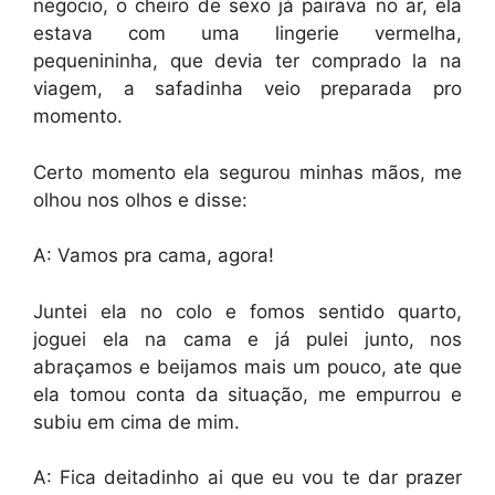
negocio, o cheiro de sexo já pairava no ar, ela
estava com uma lingerie vermelha,
pequenininha, que devia ter comprado la na
viagem, a safadinha veio preparada pro
momento.
Certo momento ela segurou minhas mãos, me
olhou nos olhos e disse:
A: Vamos pra cama, agora!
Juntei ela no colo e fomos sentido quarto,
joguei ela na cama e já pulei junto, nos
abraçamos e beijamos mais um pouco, ate que
ela tomou conta da situação, me empurrou e
subiu em cima de mim.
A: Fica deitadinho ai que eu vou te dar prazer