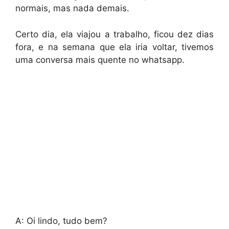
normais, mas nada demais.
Certo dia, ela viajou a trabalho, ficou dez dias
fora, e na semana que ela iria voltar, tivemos
uma conversa mais quente no whatsapp.
A: Oi lindo, tudo bem?