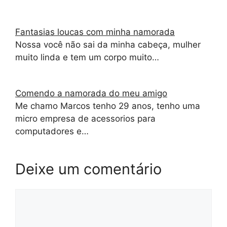
Fantasias loucas com minha namorada
Nossa você não sai da minha cabeça, mulher
muito linda e tem um corpo muito…
Comendo a namorada do meu amigo
Me chamo Marcos tenho 29 anos, tenho uma
micro empresa de acessorios para
computadores e…
Deixe um comentário
Comentário