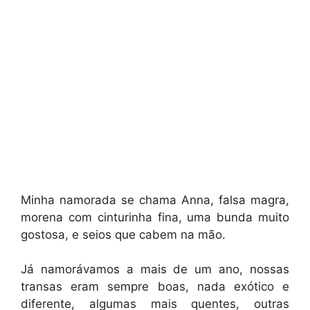
Minha namorada se chama Anna, falsa magra,
morena com cinturinha fina, uma bunda muito
gostosa, e seios que cabem na mão.
Já namorávamos a mais de um ano, nossas
transas eram sempre boas, nada exótico e
diferente, algumas mais quentes, outras