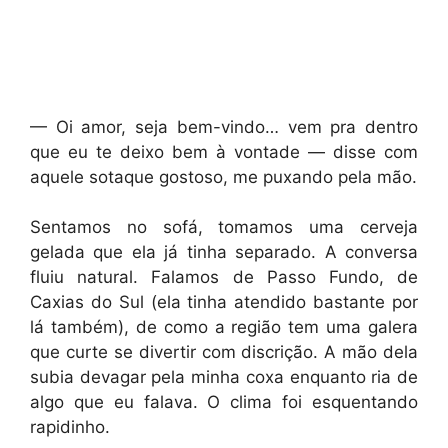
— Oi amor, seja bem-vindo… vem pra dentro
que eu te deixo bem à vontade — disse com
aquele sotaque gostoso, me puxando pela mão.
Sentamos no sofá, tomamos uma cerveja
gelada que ela já tinha separado. A conversa
fluiu natural. Falamos de Passo Fundo, de
Caxias do Sul (ela tinha atendido bastante por
lá também), de como a região tem uma galera
que curte se divertir com discrição. A mão dela
subia devagar pela minha coxa enquanto ria de
algo que eu falava. O clima foi esquentando
rapidinho.