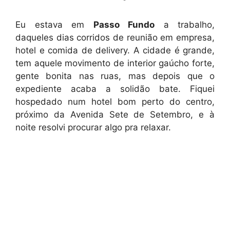
Eu estava em
Passo Fundo
a trabalho,
daqueles dias corridos de reunião em empresa,
hotel e comida de delivery. A cidade é grande,
tem aquele movimento de interior gaúcho forte,
gente bonita nas ruas, mas depois que o
expediente acaba a solidão bate. Fiquei
hospedado num hotel bom perto do centro,
próximo da Avenida Sete de Setembro, e à
noite resolvi procurar algo pra relaxar.