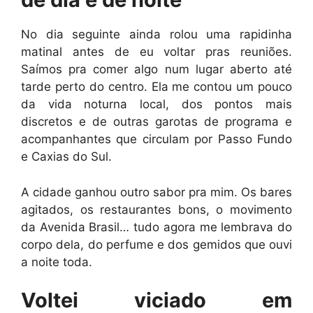
No dia seguinte ainda rolou uma rapidinha
matinal antes de eu voltar pras reuniões.
Saímos pra comer algo num lugar aberto até
tarde perto do centro. Ela me contou um pouco
da vida noturna local, dos pontos mais
discretos e de outras garotas de programa e
acompanhantes que circulam por Passo Fundo
e Caxias do Sul.
A cidade ganhou outro sabor pra mim. Os bares
agitados, os restaurantes bons, o movimento
da Avenida Brasil… tudo agora me lembrava do
corpo dela, do perfume e dos gemidos que ouvi
a noite toda.
Voltei viciado em