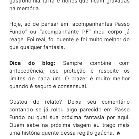
gastronomia farta e noites que ficam gravadas
na memória.
Hoje, só de pensar em “acompanhantes Passo
Fundo” ou “acompanhante PF” meu corpo já
reage. Foi real, foi quente e foi muito melhor do
que qualquer fantasia.
Dica do blog:
Sempre combine com
antecedência, use proteção e respeite os
limites de cada um. O prazer é muito melhor
quando é seguro e consensual.
Gostou do relato? Deixa seu comentário
contando se já rolou algo parecido em Passo
Fundo ou qual sua próxima fantasia por aqui.
Quem sabe na próxima viagem eu trago mais
uma história quente dessa região gaúcha. 🔥