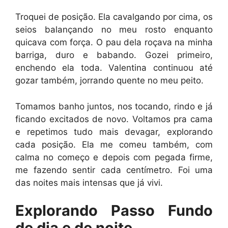
Troquei de posição. Ela cavalgando por cima, os
seios balançando no meu rosto enquanto
quicava com força. O pau dela roçava na minha
barriga, duro e babando. Gozei primeiro,
enchendo ela toda. Valentina continuou até
gozar também, jorrando quente no meu peito.
Tomamos banho juntos, nos tocando, rindo e já
ficando excitados de novo. Voltamos pra cama
e repetimos tudo mais devagar, explorando
cada posição. Ela me comeu também, com
calma no começo e depois com pegada firme,
me fazendo sentir cada centímetro. Foi uma
das noites mais intensas que já vivi.
Explorando Passo Fundo
de dia e de noite