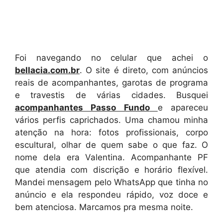
Foi navegando no celular que achei o
bellacia.com.br
. O site é direto, com anúncios
reais de acompanhantes, garotas de programa
e travestis de várias cidades. Busquei
acompanhantes Passo Fundo
e apareceu
vários perfis caprichados. Uma chamou minha
atenção na hora: fotos profissionais, corpo
escultural, olhar de quem sabe o que faz. O
nome dela era Valentina. Acompanhante PF
que atendia com discrição e horário flexível.
Mandei mensagem pelo WhatsApp que tinha no
anúncio e ela respondeu rápido, voz doce e
bem atenciosa. Marcamos pra mesma noite.