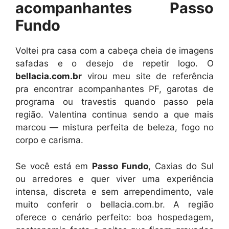
acompanhantes Passo
Fundo
Voltei pra casa com a cabeça cheia de imagens
safadas e o desejo de repetir logo. O
bellacia.com.br
virou meu site de referência
pra encontrar acompanhantes PF, garotas de
programa ou travestis quando passo pela
região. Valentina continua sendo a que mais
marcou — mistura perfeita de beleza, fogo no
corpo e carisma.
Se você está em
Passo Fundo
, Caxias do Sul
ou arredores e quer viver uma experiência
intensa, discreta e sem arrependimento, vale
muito conferir o bellacia.com.br. A região
oferece o cenário perfeito: boa hospedagem,