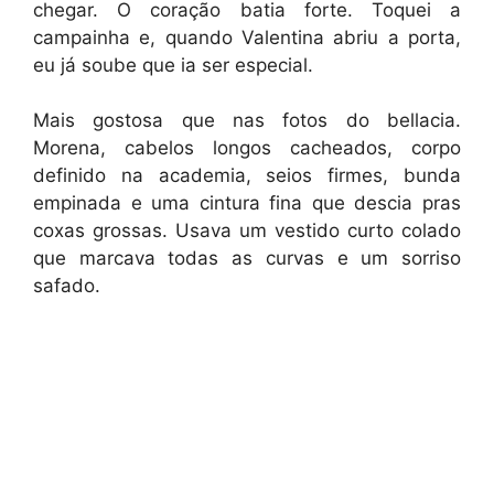
chegar. O coração batia forte. Toquei a
campainha e, quando Valentina abriu a porta,
eu já soube que ia ser especial.
Mais gostosa que nas fotos do bellacia.
Morena, cabelos longos cacheados, corpo
definido na academia, seios firmes, bunda
empinada e uma cintura fina que descia pras
coxas grossas. Usava um vestido curto colado
que marcava todas as curvas e um sorriso
safado.