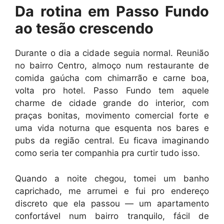
Da rotina em Passo Fundo
ao tesão crescendo
Durante o dia a cidade seguia normal. Reunião
no bairro Centro, almoço num restaurante de
comida gaúcha com chimarrão e carne boa,
volta pro hotel. Passo Fundo tem aquele
charme de cidade grande do interior, com
praças bonitas, movimento comercial forte e
uma vida noturna que esquenta nos bares e
pubs da região central. Eu ficava imaginando
como seria ter companhia pra curtir tudo isso.
Quando a noite chegou, tomei um banho
caprichado, me arrumei e fui pro endereço
discreto que ela passou — um apartamento
confortável num bairro tranquilo, fácil de