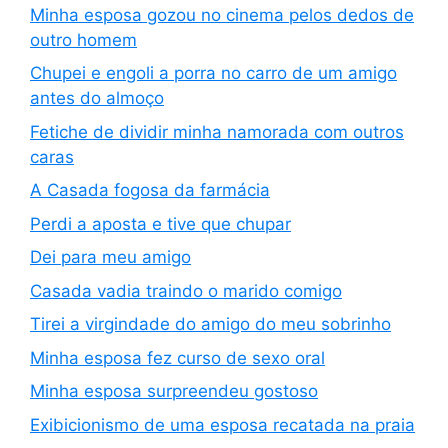
Minha esposa gozou no cinema pelos dedos de
outro homem
Chupei e engoli a porra no carro de um amigo
antes do almoço
Fetiche de dividir minha namorada com outros
caras
A Casada fogosa da farmácia
Perdi a aposta e tive que chupar
Dei para meu amigo
Casada vadia traindo o marido comigo
Tirei a virgindade do amigo do meu sobrinho
Minha esposa fez curso de sexo oral
Minha esposa surpreendeu gostoso
Exibicionismo de uma esposa recatada na praia