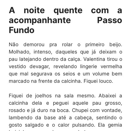
A noite quente com a
acompanhante Passo
Fundo
Não demorou pra rolar o primeiro beijo.
Molhado, intenso, daqueles que já deixam o
pau latejando dentro da calça. Valentina tirou o
vestido devagar, revelando lingerie vermelha
que mal segurava os seios e um volume bem
marcado na frente da calcinha. Fiquei louco.
Fiquei de joelhos na sala mesmo. Abaixei a
calcinha dela e peguei aquele pau grosso,
rosado e já duro na boca. Chupei com vontade,
lambendo da base até a cabeça, sentindo o
gosto salgado e o calor pulsando. Ela gemia