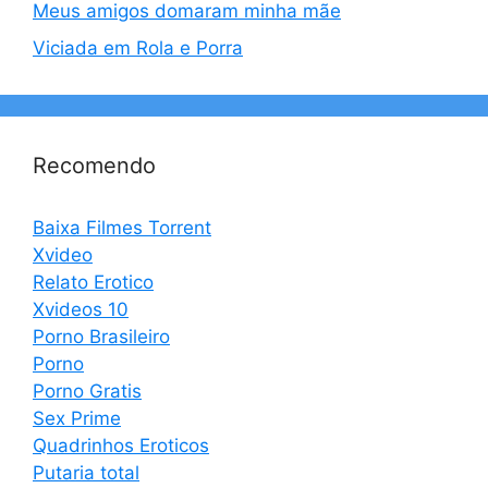
Meus amigos domaram minha mãe
Viciada em Rola e Porra
Recomendo
Baixa Filmes Torrent
Xvideo
Relato Erotico
Xvideos 10
Porno Brasileiro
Porno
Porno Gratis
Sex Prime
Quadrinhos Eroticos
Putaria total