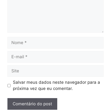
Nome
E-
mail
Site
Salvar meus dados neste navegador para a
próxima vez que eu comentar.