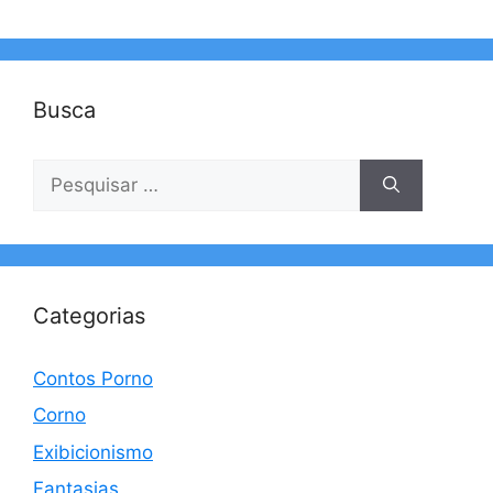
Busca
Pesquisar
por:
Categorias
Contos Porno
Corno
Exibicionismo
Fantasias