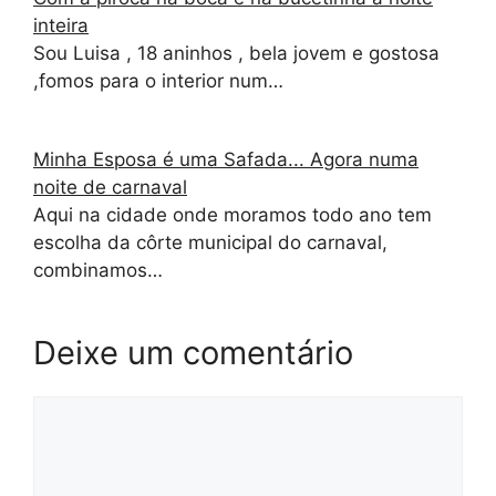
inteira
Sou Luisa , 18 aninhos , bela jovem e gostosa
,fomos para o interior num…
Minha Esposa é uma Safada... Agora numa
noite de carnaval
Aqui na cidade onde moramos todo ano tem
escolha da côrte municipal do carnaval,
combinamos…
Deixe um comentário
Comentário