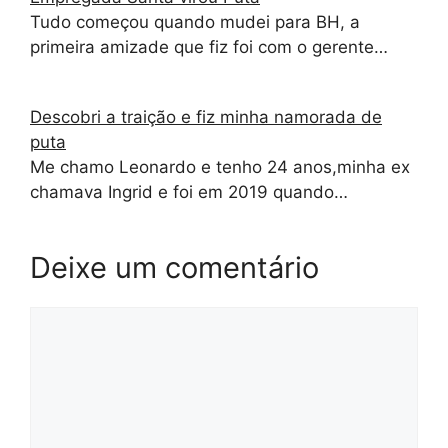
Tudo começou quando mudei para BH, a
primeira amizade que fiz foi com o gerente…
Descobri a traição e fiz minha namorada de
puta
Me chamo Leonardo e tenho 24 anos,minha ex
chamava Ingrid e foi em 2019 quando…
Deixe um comentário
Comentário