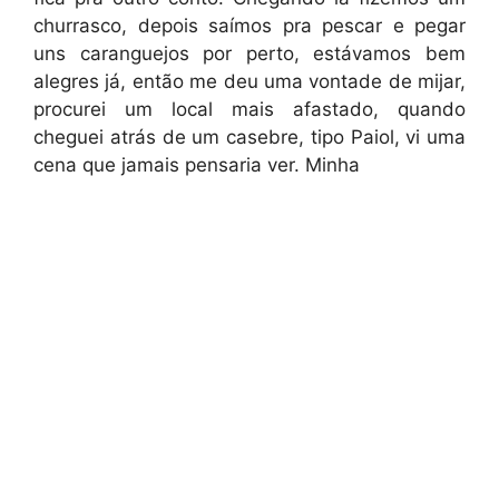
churrasco, depois saímos pra pescar e pegar
uns caranguejos por perto, estávamos bem
alegres já, então me deu uma vontade de mijar,
procurei um local mais afastado, quando
cheguei atrás de um casebre, tipo Paiol, vi uma
cena que jamais pensaria ver. Minha