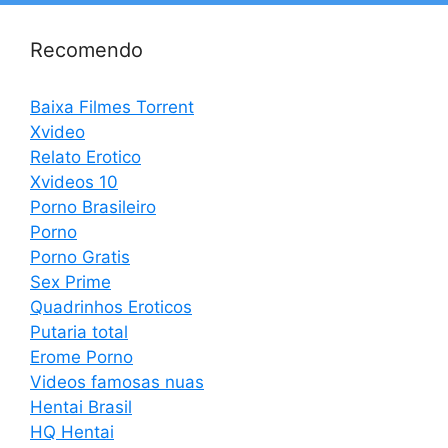
Recomendo
Baixa Filmes Torrent
Xvideo
Relato Erotico
Xvideos 10
Porno Brasileiro
Porno
Porno Gratis
Sex Prime
Quadrinhos Eroticos
Putaria total
Erome Porno
Videos famosas nuas
Hentai Brasil
HQ Hentai