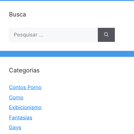
Busca
Pesquisar
por:
Categorias
Contos Porno
Corno
Exibicionismo
Fantasias
Gays