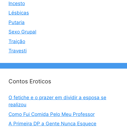
Incesto
Lésbicas
Putaria
Sexo Grupal
Traição
Travesti
Contos Eroticos
O fetiche e o prazer em dividir a esposa se
realizou
Como Fui Comida Pelo Meu Professor
A Primeira DP a Gente Nunca Esquece