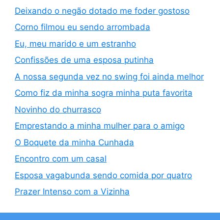
Deixando o negão dotado me foder gostoso
Corno filmou eu sendo arrombada
Eu, meu marido e um estranho
Confissões de uma esposa putinha
A nossa segunda vez no swing foi ainda melhor
Como fiz da minha sogra minha puta favorita
Novinho do churrasco
Emprestando a minha mulher para o amigo
O Boquete da minha Cunhada
Encontro com um casal
Esposa vagabunda sendo comida por quatro
Prazer Intenso com a Vizinha