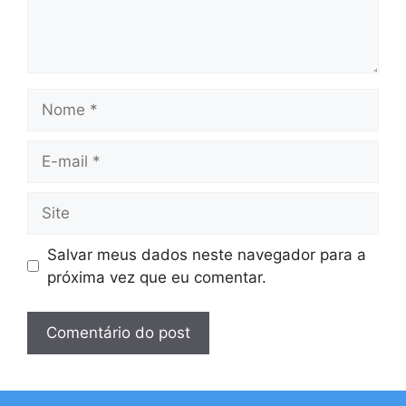
Nome
E-
mail
Site
Salvar meus dados neste navegador para a
próxima vez que eu comentar.