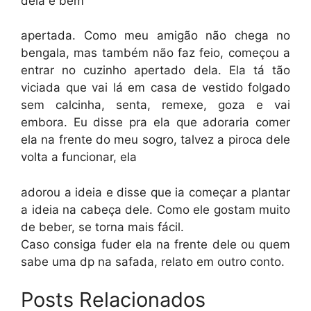
dela é bem
apertada. Como meu amigão não chega no
bengala, mas também não faz feio, começou a
entrar no cuzinho apertado dela. Ela tá tão
viciada que vai lá em casa de vestido folgado
sem calcinha, senta, remexe, goza e vai
embora. Eu disse pra ela que adoraria comer
ela na frente do meu sogro, talvez a piroca dele
volta a funcionar, ela
adorou a ideia e disse que ia começar a plantar
a ideia na cabeça dele. Como ele gostam muito
de beber, se torna mais fácil.
Caso consiga fuder ela na frente dele ou quem
sabe uma dp na safada, relato em outro conto.
Posts Relacionados