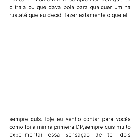
o traia ou que dava bola para qualquer um na
rua,até que eu decidi fazer extamente o que el
sempre quis.Hoje eu venho contar para vocês
como foi a minha primeira DP,sempre quis muito
experimentar essa sensação de ter dois