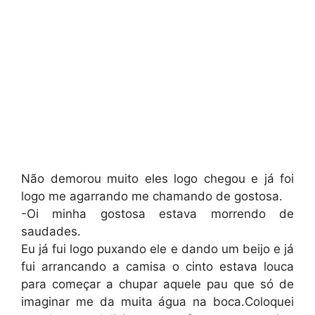
Não demorou muito eles logo chegou e já foi
logo me agarrando me chamando de gostosa.
-Oi minha gostosa estava morrendo de
saudades.
Eu já fui logo puxando ele e dando um beijo e já
fui arrancando a camisa o cinto estava louca
para começar a chupar aquele pau que só de
imaginar me da muita água na boca.Coloquei