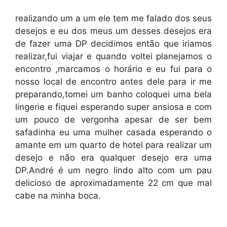
realizando um a um ele tem me falado dos seus
desejos e eu dos meus um desses desejos era
de fazer uma DP decidimos então que iriamos
realizar,fui viajar e quando voltei planejamos o
encontro ,marcamos o horário e eu fui para o
nosso local de encontro antes dele para ir me
preparando,tomei um banho coloquei uma bela
lingerie e fiquei esperando super ansiosa e com
um pouco de vergonha apesar de ser bem
safadinha eu uma mulher casada esperando o
amante em um quarto de hotel para realizar um
desejo e não era qualquer desejo era uma
DP.André é um negro lindo alto com um pau
delicioso de aproximadamente 22 cm que mal
cabe na minha boca.