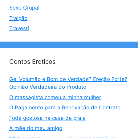
Sexo Grupal
Traição
Travesti
Contos Eroticos
Gel Volumão é Bom de Verdade? Ereção Forte?
Opinião Verdadeira do Produto
O massagista comeu a minha mulher
O Pagamento para a Renovação de Contrato
Foda gostosa na casa de praia
A mãe do meu amigo