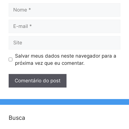
Nome
E-
mail
Site
Salvar meus dados neste navegador para a
próxima vez que eu comentar.
Busca