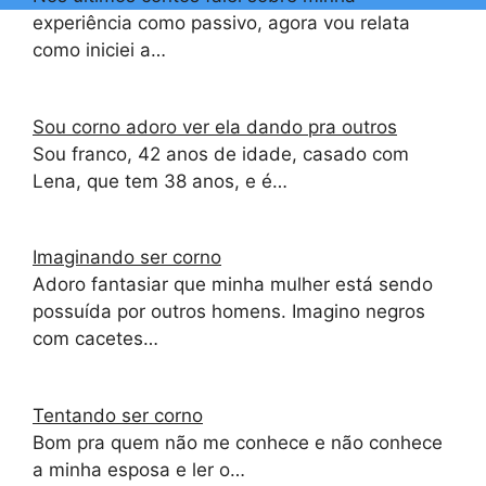
experiência como passivo, agora vou relata
como iniciei a…
Sou corno adoro ver ela dando pra outros
Sou franco, 42 anos de idade, casado com
Lena, que tem 38 anos, e é…
Imaginando ser corno
Adoro fantasiar que minha mulher está sendo
possuída por outros homens. Imagino negros
com cacetes…
Tentando ser corno
Bom pra quem não me conhece e não conhece
a minha esposa e ler o…