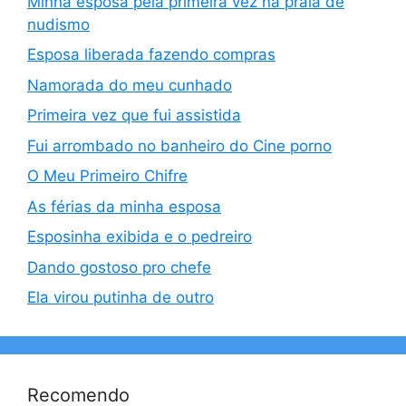
Minha esposa pela primeira vez na praia de
nudismo
Esposa liberada fazendo compras
Namorada do meu cunhado
Primeira vez que fui assistida
Fui arrombado no banheiro do Cine porno
O Meu Primeiro Chifre
As férias da minha esposa
Esposinha exibida e o pedreiro
Dando gostoso pro chefe
Ela virou putinha de outro
Recomendo