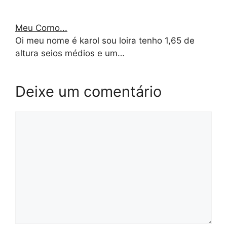
Meu Corno...
Oi meu nome é karol sou loira tenho 1,65 de
altura seios médios e um…
Deixe um comentário
Comentário