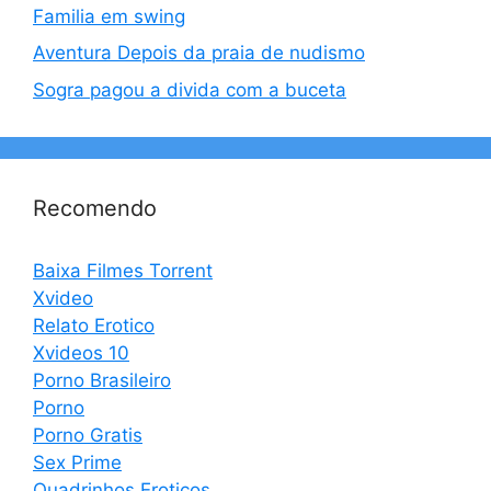
Familia em swing
Aventura Depois da praia de nudismo
Sogra pagou a divida com a buceta
Recomendo
Baixa Filmes Torrent
Xvideo
Relato Erotico
Xvideos 10
Porno Brasileiro
Porno
Porno Gratis
Sex Prime
Quadrinhos Eroticos