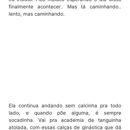
finalmente acontecer.. Mas tá caminhando..
lento, mas caminhando.
Ela continua andando sem calcinha pra todo
lado, e quando põe alguma, é sempre
socadinha. Vai pra academia de tanguinha
atolada, com essas calças de ginástica que dá