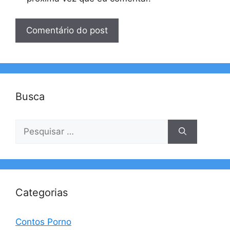
Busca
Pesquisar
por:
Categorias
Contos Porno