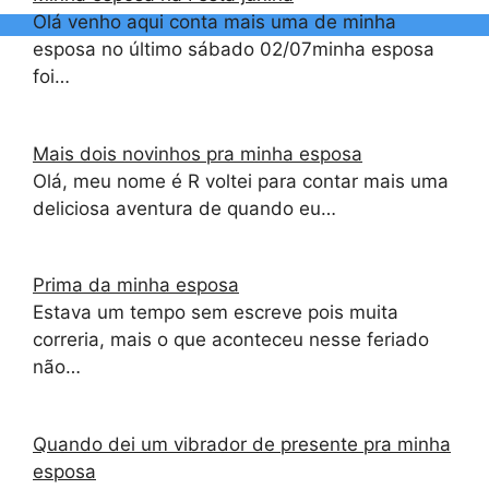
Olá venho aqui conta mais uma de minha
esposa no último sábado 02/07minha esposa
foi…
Mais dois novinhos pra minha esposa
Olá, meu nome é R voltei para contar mais uma
deliciosa aventura de quando eu…
Prima da minha esposa
Estava um tempo sem escreve pois muita
correria, mais o que aconteceu nesse feriado
não…
Quando dei um vibrador de presente pra minha
esposa