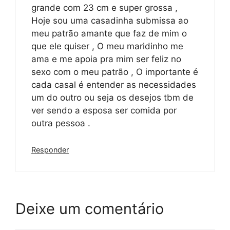
grande com 23 cm e super grossa ,
Hoje sou uma casadinha submissa ao
meu patrão amante que faz de mim o
que ele quiser , O meu maridinho me
ama e me apoia pra mim ser feliz no
sexo com o meu patrão , O importante é
cada casal é entender as necessidades
um do outro ou seja os desejos tbm de
ver sendo a esposa ser comida por
outra pessoa .
Responder
Deixe um comentário