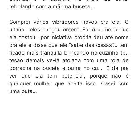
rebolando com a mão na buceta…
Comprei vários vibradores novos pra ela. O
último deles chegou ontem. Foi o primeiro que
ela gostou.. por iniciativa própria deu até nome
pra ele e disse que ele “sabe das coisas”… tem
ficado mais tranquila brincando no cuzinho tb..
tesão demais ve-lâ atolada com uma rola de
borracha na buceta e outra no cu…. E da pra
ver que ela tem potencial, porque não é
qualquer mulher que aceita isso. Casei com
uma puta…