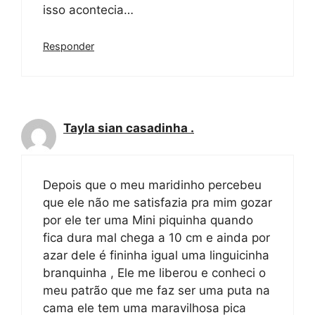
isso acontecia…
Responder
Tayla sian casadinha .
Depois que o meu maridinho percebeu
que ele não me satisfazia pra mim gozar
por ele ter uma Mini piquinha quando
fica dura mal chega a 10 cm e ainda por
azar dele é fininha igual uma linguicinha
branquinha , Ele me liberou e conheci o
meu patrão que me faz ser uma puta na
cama ele tem uma maravilhosa pica