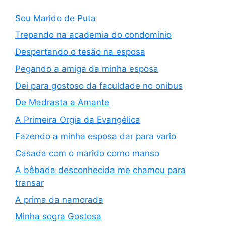
Sou Marido de Puta
Trepando na academia do condomínio
Despertando o tesão na esposa
Pegando a amiga da minha esposa
Dei para gostoso da faculdade no onibus
De Madrasta a Amante
A Primeira Orgia da Evangélica
Fazendo a minha esposa dar para vario
Casada com o marido corno manso
A bêbada desconhecida me chamou para
transar
A prima da namorada
Minha sogra Gostosa