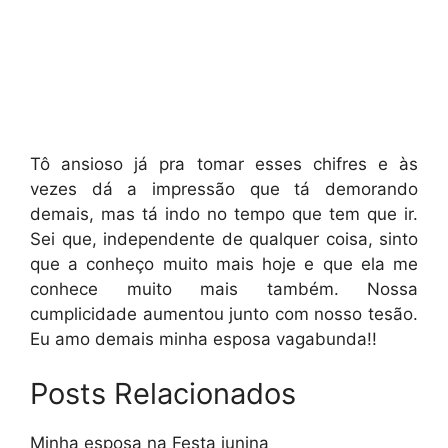
Tô ansioso já pra tomar esses chifres e às
vezes dá a impressão que tá demorando
demais, mas tá indo no tempo que tem que ir.
Sei que, independente de qualquer coisa, sinto
que a conheço muito mais hoje e que ela me
conhece muito mais também. Nossa
cumplicidade aumentou junto com nosso tesão.
Eu amo demais minha esposa vagabunda!!
Posts Relacionados
Minha esposa na Festa junina