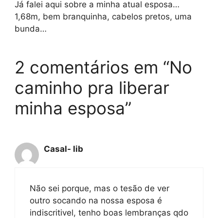
Já falei aqui sobre a minha atual esposa…
1,68m, bem branquinha, cabelos pretos, uma
bunda…
2 comentários em “No
caminho pra liberar
minha esposa”
Casal- lib
Não sei porque, mas o tesão de ver
outro socando na nossa esposa é
indiscritivel, tenho boas lembranças qdo