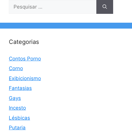
Pesquisar
por:
Categorias
Contos Porno
Corno
Exibicionismo
Fantasias
Gays
Incesto
Lésbicas
Putaria