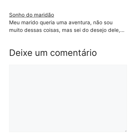
Sonho do maridão
Meu marido queria uma aventura, não sou
muito dessas coisas, mas sei do desejo dele,…
Deixe um comentário
Comentário