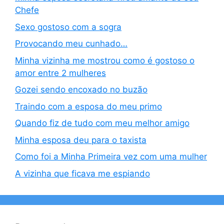
Chefe
Sexo gostoso com a sogra
Provocando meu cunhado…
Minha vizinha me mostrou como é gostoso o
amor entre 2 mulheres
Gozei sendo encoxado no buzão
Traindo com a esposa do meu primo
Quando fiz de tudo com meu melhor amigo
Minha esposa deu para o taxista
Como foi a Minha Primeira vez com uma mulher
A vizinha que ficava me espiando