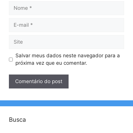
Nome
E-
mail
Site
Salvar meus dados neste navegador para a
próxima vez que eu comentar.
Busca