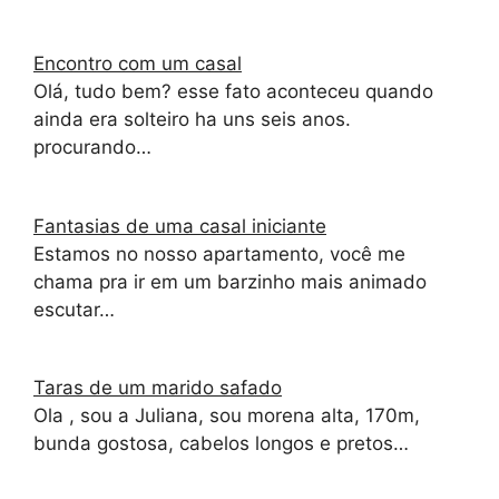
Encontro com um casal
Olá, tudo bem? esse fato aconteceu quando
ainda era solteiro ha uns seis anos.
procurando…
Fantasias de uma casal iniciante
Estamos no nosso apartamento, você me
chama pra ir em um barzinho mais animado
escutar…
Taras de um marido safado
Ola , sou a Juliana, sou morena alta, 170m,
bunda gostosa, cabelos longos e pretos…