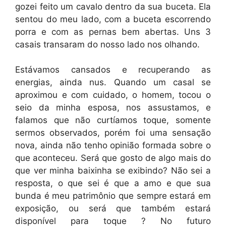
gozei feito um cavalo dentro da sua buceta. Ela
sentou do meu lado, com a buceta escorrendo
porra e com as pernas bem abertas. Uns 3
casais transaram do nosso lado nos olhando.
Estávamos cansados e recuperando as
energias, ainda nus. Quando um casal se
aproximou e com cuidado, o homem, tocou o
seio da minha esposa, nos assustamos, e
falamos que não curtíamos toque, somente
sermos observados, porém foi uma sensação
nova, ainda não tenho opinião formada sobre o
que aconteceu. Será que gosto de algo mais do
que ver minha baixinha se exibindo? Não sei a
resposta, o que sei é que a amo e que sua
bunda é meu patrimônio que sempre estará em
exposição, ou será que também estará
disponível para toque ? No futuro