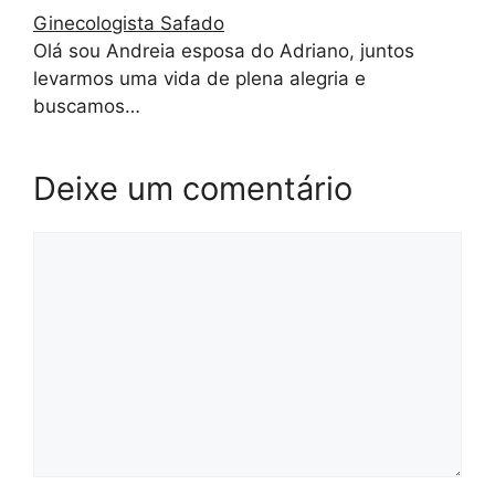
Ginecologista Safado
Olá sou Andreia esposa do Adriano, juntos
levarmos uma vida de plena alegria e
buscamos…
Deixe um comentário
Comentário