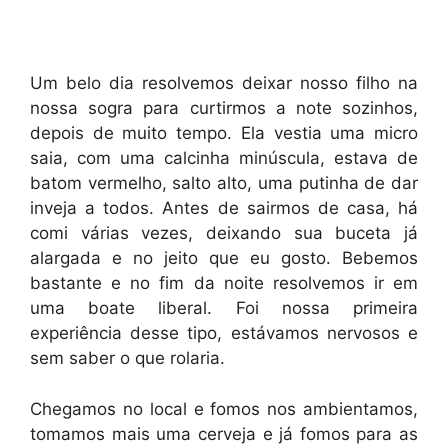
Um belo dia resolvemos deixar nosso filho na
nossa sogra para curtirmos a note sozinhos,
depois de muito tempo. Ela vestia uma micro
saia, com uma calcinha minúscula, estava de
batom vermelho, salto alto, uma putinha de dar
inveja a todos. Antes de sairmos de casa, há
comi várias vezes, deixando sua buceta já
alargada e no jeito que eu gosto. Bebemos
bastante e no fim da noite resolvemos ir em
uma boate liberal. Foi nossa primeira
experiência desse tipo, estávamos nervosos e
sem saber o que rolaria.
Chegamos no local e fomos nos ambientamos,
tomamos mais uma cerveja e já fomos para as