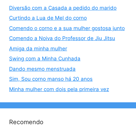
Diversão com a Casada a pedido do marido
Curtindo a Lua de Mel do corno
Comendo o corno e a sua mulher gostosa junto
Comendo a Noiva do Professor de Jiu Jitsu
Amiga da minha mulher
Swing com a Minha Cunhada
Dando mesmo menstruada
Sim, Sou corno manso há 20 anos
Minha mulher com dois pela primeira vez
Recomendo