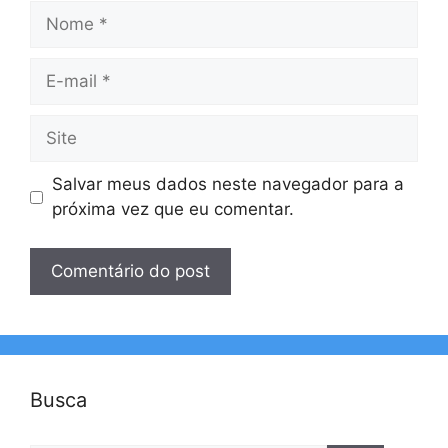
Nome
E-
mail
Site
Salvar meus dados neste navegador para a
próxima vez que eu comentar.
Busca