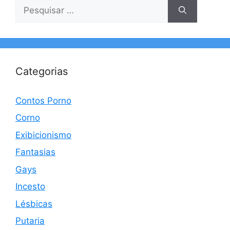
Pesquisar
por:
Categorias
Contos Porno
Corno
Exibicionismo
Fantasias
Gays
Incesto
Lésbicas
Putaria