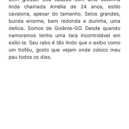
linda chamada Amélia de 24 anos, estilo
cavalona, apesar do tamanho. Seios grandes,
bunda enorme, bem redonda e durinha, uma
delícia. Somos de Goiânia-GO. Desde quando
namoramos tenho uma tara incontrolável em
exibi-la. Seu rabo é tão lindo que o exibo como
um troféu, gosto que vejam onde coloco meu
pau todos os dias.