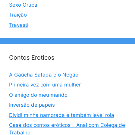
Sexo Grupal
Traição
Travesti
Contos Eroticos
A Gaúcha Safada e o Negão
Primeira vez com uma mulher
O amigo do meu marido
Inversão de papeis
Dividi minha namorada e também levei rola
Casa dos contos eróticos – Anal com Colega de
Trabalho