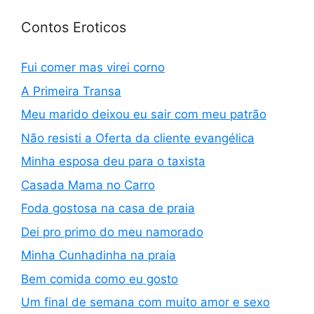
Contos Eroticos
Fui comer mas virei corno
A Primeira Transa
Meu marido deixou eu sair com meu patrão
Não resisti a Oferta da cliente evangélica
Minha esposa deu para o taxista
Casada Mama no Carro
Foda gostosa na casa de praia
Dei pro primo do meu namorado
Minha Cunhadinha na praia
Bem comida como eu gosto
Um final de semana com muito amor e sexo