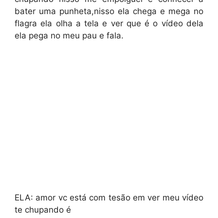
bater uma punheta,nisso ela chega e mega no
flagra ela olha a tela e ver que é o vídeo dela
ela pega no meu pau e fala.
ELA: amor vc está com tesão em ver meu vídeo
te chupando é