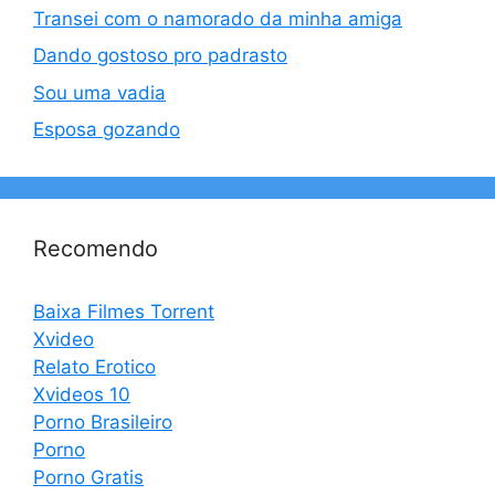
Transei com o namorado da minha amiga
Dando gostoso pro padrasto
Sou uma vadia
Esposa gozando
Recomendo
Baixa Filmes Torrent
Xvideo
Relato Erotico
Xvideos 10
Porno Brasileiro
Porno
Porno Gratis