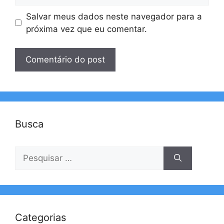
Salvar meus dados neste navegador para a
próxima vez que eu comentar.
Busca
Pesquisar
por:
Categorias