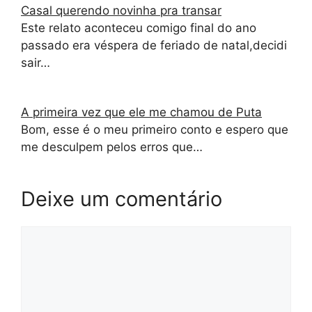
Casal querendo novinha pra transar
Este relato aconteceu comigo final do ano
passado era véspera de feriado de natal,decidi
sair…
A primeira vez que ele me chamou de Puta
Bom, esse é o meu primeiro conto e espero que
me desculpem pelos erros que…
Deixe um comentário
Comentário