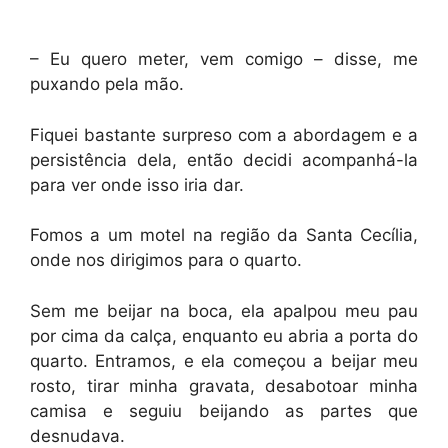
– Eu quero meter, vem comigo – disse, me
puxando pela mão.
Fiquei bastante surpreso com a abordagem e a
persistência dela, então decidi acompanhá-la
para ver onde isso iria dar.
Fomos a um motel na região da Santa Cecília,
onde nos dirigimos para o quarto.
Sem me beijar na boca, ela apalpou meu pau
por cima da calça, enquanto eu abria a porta do
quarto. Entramos, e ela começou a beijar meu
rosto, tirar minha gravata, desabotoar minha
camisa e seguiu beijando as partes que
desnudava.