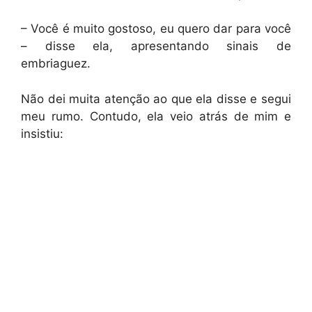
– Você é muito gostoso, eu quero dar para você
– disse ela, apresentando sinais de
embriaguez.
Não dei muita atenção ao que ela disse e segui
meu rumo. Contudo, ela veio atrás de mim e
insistiu: