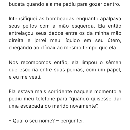
buceta quando ela me pediu para gozar dentro.
Intensifiquei as bombeadas enquanto apalpava
seus peitos com a mão esquerda. Ela então
entrelaçou seus dedos entre os da minha mão
direita e jorrei meu líquido em seu útero,
chegando ao clímax ao mesmo tempo que ela.
Nos recompomos então, ela limpou o sêmen
que escorria entre suas pernas, com um papel,
e eu me vesti.
Ela estava mais sorridente naquele momento e
pediu meu telefone para “quando quisesse dar
uma escapada do marido novamente”.
– Qual o seu nome? – perguntei.