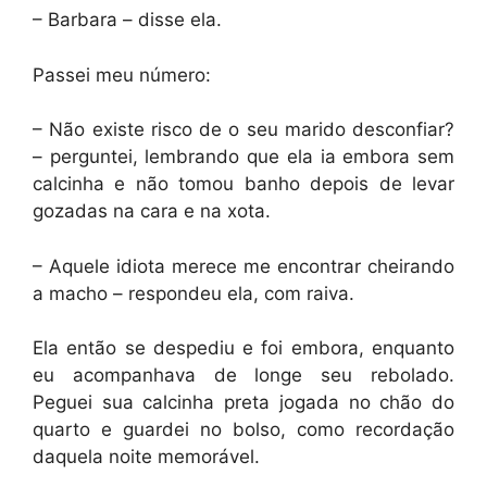
– Barbara – disse ela.
Passei meu número:
– Não existe risco de o seu marido desconfiar?
– perguntei, lembrando que ela ia embora sem
calcinha e não tomou banho depois de levar
gozadas na cara e na xota.
– Aquele idiota merece me encontrar cheirando
a macho – respondeu ela, com raiva.
Ela então se despediu e foi embora, enquanto
eu acompanhava de longe seu rebolado.
Peguei sua calcinha preta jogada no chão do
quarto e guardei no bolso, como recordação
daquela noite memorável.