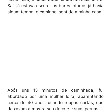
Saí, já estava escuro, os bares lotados já havia
algum tempo, e caminhei sentido a minha casa.
Após uns 15 minutos de caminhada, fui
abordado por uma mulher loira, aparentando
cerca de 40 anos, usando roupas curtas, que
deixavam à mostra seu decote e suas pernas: