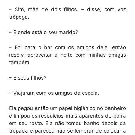
– Sim, mãe de dois filhos. – disse, com voz
trôpega.
– E onde está o seu marido?
– Foi para o bar com os amigos dele, então
resolvi aproveitar a noite com minhas amigas
também.
– E seus filhos?
– Viajaram com os amigos da escola.
Ela pegou então um papel higiênico no banheiro
e limpou os resquícios mais aparentes de porra
em seu rosto. Ela não tomou banho depois da
trepada e pareceu não se lembrar de colocar a