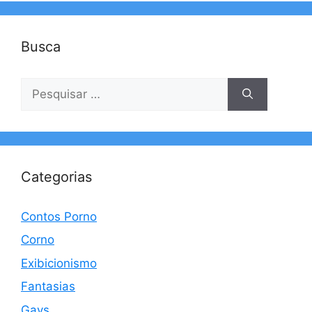
Busca
Pesquisar
por:
Categorias
Contos Porno
Corno
Exibicionismo
Fantasias
Gays