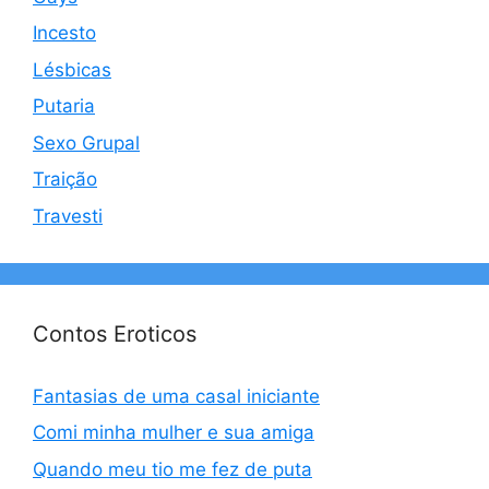
Incesto
Lésbicas
Putaria
Sexo Grupal
Traição
Travesti
Contos Eroticos
Fantasias de uma casal iniciante
Comi minha mulher e sua amiga
Quando meu tio me fez de puta