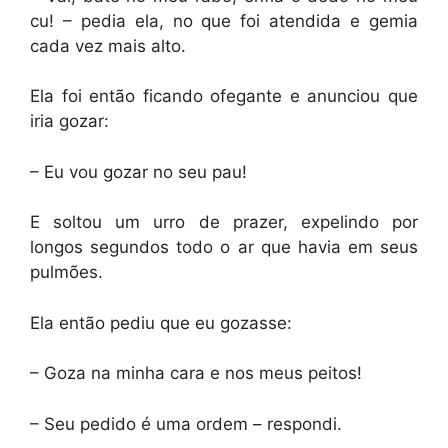
cu! – pedia ela, no que foi atendida e gemia
cada vez mais alto.
Ela foi então ficando ofegante e anunciou que
iria gozar:
– Eu vou gozar no seu pau!
E soltou um urro de prazer, expelindo por
longos segundos todo o ar que havia em seus
pulmões.
Ela então pediu que eu gozasse:
– Goza na minha cara e nos meus peitos!
– Seu pedido é uma ordem – respondi.