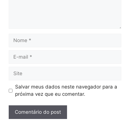
Nome
E-
mail
Site
Salvar meus dados neste navegador para a
próxima vez que eu comentar.