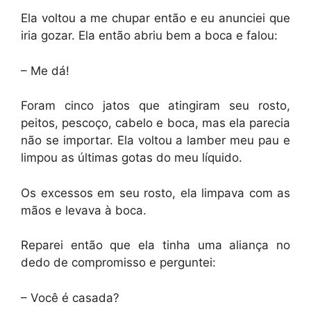
Ela voltou a me chupar então e eu anunciei que
iria gozar. Ela então abriu bem a boca e falou:
– Me dá!
Foram cinco jatos que atingiram seu rosto,
peitos, pescoço, cabelo e boca, mas ela parecia
não se importar. Ela voltou a lamber meu pau e
limpou as últimas gotas do meu líquido.
Os excessos em seu rosto, ela limpava com as
mãos e levava à boca.
Reparei então que ela tinha uma aliança no
dedo de compromisso e perguntei:
– Você é casada?