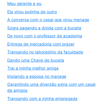
Meu gerente e eu
Ela virou putinha de outro
A conversa com o casal que virou menage
Sogra pagando a dívida com a buceta
De novo com o professor da academia
Entrega de mercadoria com prazer
Transando no laboratório da faculdade
Dando uma Chave de buceta
Trai a minha melhor amiga
Iniciando a esposa no manage
Garantindo uma diversão extra com um casal
de amigos
Transando com a minha empregada