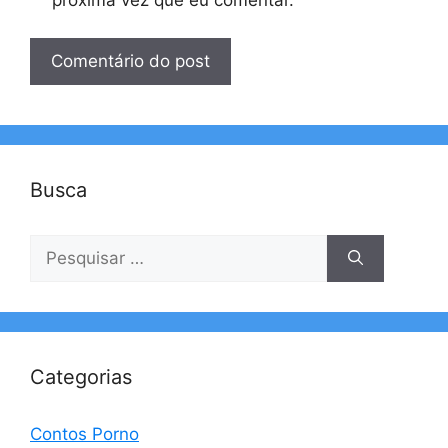
Busca
Pesquisar
por:
Categorias
Contos Porno