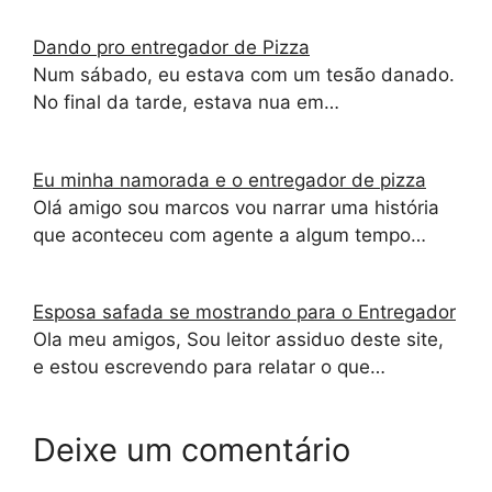
Dando pro entregador de Pizza
Num sábado, eu estava com um tesão danado.
No final da tarde, estava nua em…
Eu minha namorada e o entregador de pizza
Olá amigo sou marcos vou narrar uma história
que aconteceu com agente a algum tempo…
Esposa safada se mostrando para o Entregador
Ola meu amigos, Sou leitor assiduo deste site,
e estou escrevendo para relatar o que…
Deixe um comentário