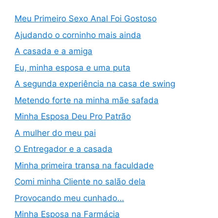
Meu Primeiro Sexo Anal Foi Gostoso
Ajudando o corninho mais ainda
A casada e a amiga
Eu, minha esposa e uma puta
A segunda experiência na casa de swing
Metendo forte na minha mãe safada
Minha Esposa Deu Pro Patrão
A mulher do meu pai
O Entregador e a casada
Minha primeira transa na faculdade
Comi minha Cliente no salão dela
Provocando meu cunhado…
Minha Esposa na Farmácia