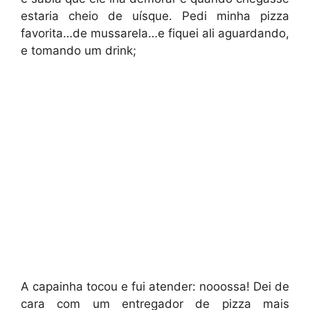
estaria cheio de uísque. Pedi minha pizza
favorita…de mussarela…e fiquei ali aguardando,
e tomando um drink;
A capainha tocou e fui atender: nooossa! Dei de
cara com um entregador de pizza mais