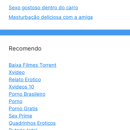
Sexo gostoso dentro do carro
Masturbação deliciosa com a amiga
Recomendo
Baixa Filmes Torrent
Xvideo
Relato Erotico
Xvideos 10
Porno Brasileiro
Porno
Porno Gratis
Sex Prime
Quadrinhos Eroticos