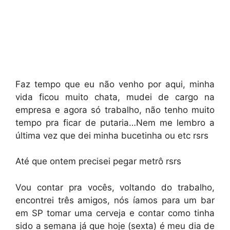
Faz tempo que eu não venho por aqui, minha
vida ficou muito chata, mudei de cargo na
empresa e agora só trabalho, não tenho muito
tempo pra ficar de putaria…Nem me lembro a
última vez que dei minha bucetinha ou etc rsrs
Até que ontem precisei pegar metrô rsrs
Vou contar pra vocês, voltando do trabalho,
encontrei três amigos, nós íamos para um bar
em SP tomar uma cerveja e contar como tinha
sido a semana já que hoje (sexta) é meu dia de