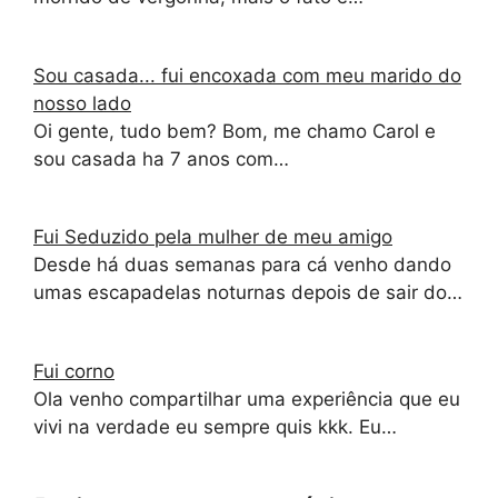
Sou casada... fui encoxada com meu marido do
nosso lado
Oi gente, tudo bem? Bom, me chamo Carol e
sou casada ha 7 anos com…
Fui Seduzido pela mulher de meu amigo
Desde há duas semanas para cá venho dando
umas escapadelas noturnas depois de sair do…
Fui corno
Ola venho compartilhar uma experiência que eu
vivi na verdade eu sempre quis kkk. Eu…