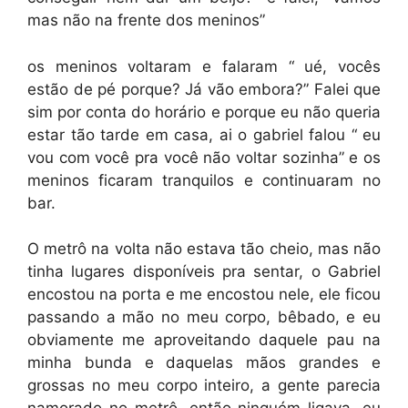
mas não na frente dos meninos”
os meninos voltaram e falaram “ ué, vocês
estão de pé porque? Já vão embora?” Falei que
sim por conta do horário e porque eu não queria
estar tão tarde em casa, ai o gabriel falou “ eu
vou com você pra você não voltar sozinha” e os
meninos ficaram tranquilos e continuaram no
bar.
O metrô na volta não estava tão cheio, mas não
tinha lugares disponíveis pra sentar, o Gabriel
encostou na porta e me encostou nele, ele ficou
passando a mão no meu corpo, bêbado, e eu
obviamente me aproveitando daquele pau na
minha bunda e daquelas mãos grandes e
grossas no meu corpo inteiro, a gente parecia