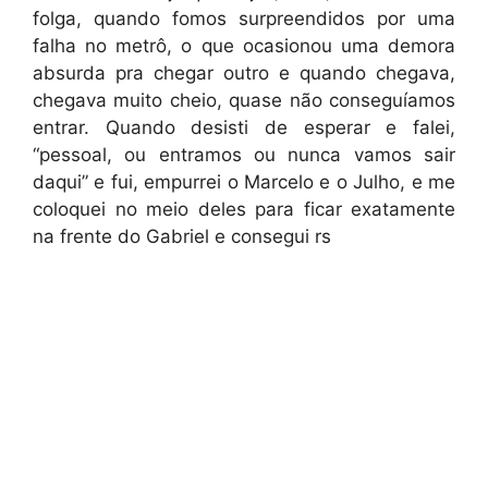
folga, quando fomos surpreendidos por uma
falha no metrô, o que ocasionou uma demora
absurda pra chegar outro e quando chegava,
chegava muito cheio, quase não conseguíamos
entrar. Quando desisti de esperar e falei,
“pessoal, ou entramos ou nunca vamos sair
daqui” e fui, empurrei o Marcelo e o Julho, e me
coloquei no meio deles para ficar exatamente
na frente do Gabriel e consegui rs