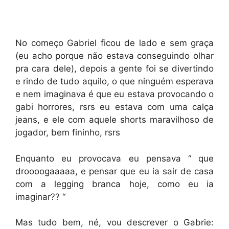
No começo Gabriel ficou de lado e sem graça
(eu acho porque não estava conseguindo olhar
pra cara dele), depois a gente foi se divertindo
e rindo de tudo aquilo, o que ninguém esperava
e nem imaginava é que eu estava provocando o
gabi horrores, rsrs eu estava com uma calça
jeans, e ele com aquele shorts maravilhoso de
jogador, bem fininho, rsrs
Enquanto eu provocava eu pensava “ que
droooogaaaaa, e pensar que eu ia sair de casa
com a legging branca hoje, como eu ia
imaginar?? “
Mas tudo bem, né, vou descrever o Gabrie: