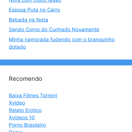
Esposa Puta no Carro
Bebada na festa
Sendo Corno do Cunhado Novamente
Minha namorada fudendo com o branquinho
dotado
Recomendo
Baixa Filmes Torrent
Xvideo
Relato Erotico
Xvideos 10
Porno Brasileiro