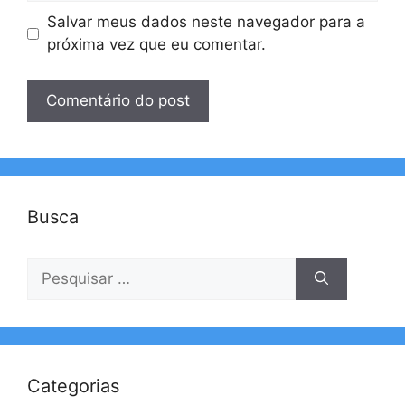
Salvar meus dados neste navegador para a
próxima vez que eu comentar.
Busca
Pesquisar
por:
Categorias