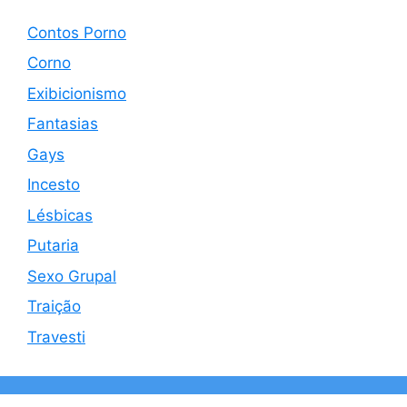
Contos Porno
Corno
Exibicionismo
Fantasias
Gays
Incesto
Lésbicas
Putaria
Sexo Grupal
Traição
Travesti