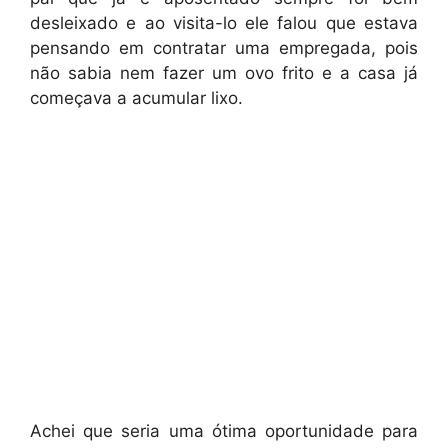
desleixado e ao visita-lo ele falou que estava
pensando em contratar uma empregada, pois
não sabia nem fazer um ovo frito e a casa já
começava a acumular lixo.
Achei que seria uma ótima oportunidade para