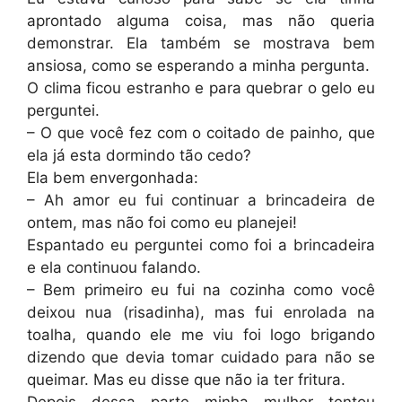
aprontado alguma coisa, mas não queria
demonstrar. Ela também se mostrava bem
ansiosa, como se esperando a minha pergunta.
O clima ficou estranho e para quebrar o gelo eu
perguntei.
– O que você fez com o coitado de painho, que
ela já esta dormindo tão cedo?
Ela bem envergonhada:
– Ah amor eu fui continuar a brincadeira de
ontem, mas não foi como eu planejei!
Espantado eu perguntei como foi a brincadeira
e ela continuou falando.
– Bem primeiro eu fui na cozinha como você
deixou nua (risadinha), mas fui enrolada na
toalha, quando ele me viu foi logo brigando
dizendo que devia tomar cuidado para não se
queimar. Mas eu disse que não ia ter fritura.