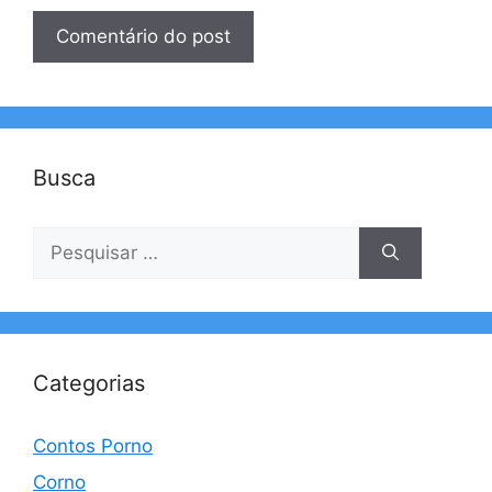
Busca
Pesquisar
por:
Categorias
Contos Porno
Corno