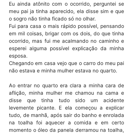
Eu ainda atônito com o ocorrido, perguntei se
meu pai ja tinha aparecido, ela disse sim e que
o sogro não tinha ficado só no olhar.
Fui para casa o mais rápido possível, pensando
em mil coisas, brigar com os dois, do que tinha
ocorrido, mas fui me acalmando no caminho e
esperei alguma possível explicação da minha
esposa.
Chegando em casa vejo que o carro do meu pai
não estava e minha mulher estava no quarto.
Ao entrar no quarto era clara a minha cara de
aflição, minha mulher me chamou na cama e
disse que tinha tudo sido um acidente
levemente picante. E ela começou a explicar
tudo, de manhã, após sair do banho e enrolada
na toalha foi aquecer a comida e em certo
momento o óleo da panela derramou na toalha,