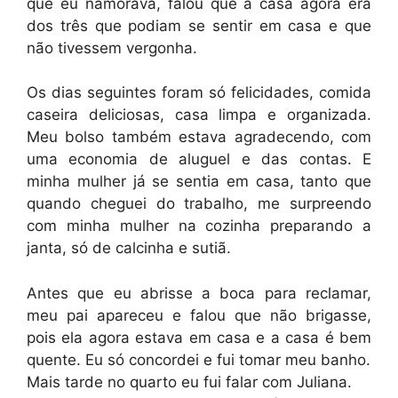
que eu namorava, falou que a casa agora era
dos três que podiam se sentir em casa e que
não tivessem vergonha.
Os dias seguintes foram só felicidades, comida
caseira deliciosas, casa limpa e organizada.
Meu bolso também estava agradecendo, com
uma economia de aluguel e das contas. E
minha mulher já se sentia em casa, tanto que
quando cheguei do trabalho, me surpreendo
com minha mulher na cozinha preparando a
janta, só de calcinha e sutiã.
Antes que eu abrisse a boca para reclamar,
meu pai apareceu e falou que não brigasse,
pois ela agora estava em casa e a casa é bem
quente. Eu só concordei e fui tomar meu banho.
Mais tarde no quarto eu fui falar com Juliana.