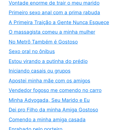
Vontade enorme de trair o meu marido
Primeiro sexo anal com a prima rabuda
A Primeira Traição a Gente Nunca Esquece
O massagista comeu a minha mulher
No Metrô Também é Gostoso
Sexo oral no ônibus
Estou virando a putinha do prédio
Iniciando casais ou grupos
Apostei minha mãe com os amigos
Vendedor fogoso me comendo no carro
Minha Advogada, Seu Marido e Eu
Dei pro Filho da minha Amiga Gostoso
Comendo a minha amiga casada
Enrabado pelo porteiro