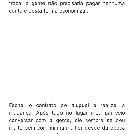
troca, a gente não precisaria pagar nenhuma
conta e desta forma economizar.
Fechei o contrato de aluguel e realizei a
mudança. Após tudo no lugar meu pai veio
conversar com a gente, ele sempre se deu
muito bem com minha mulher desde da época