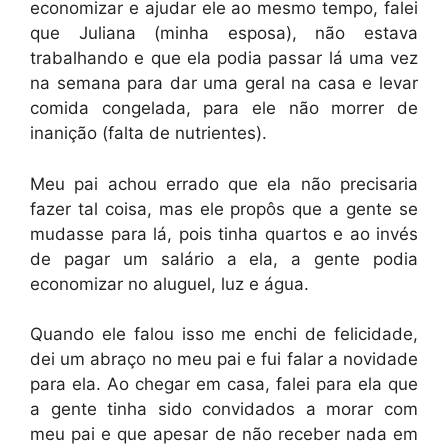
economizar e ajudar ele ao mesmo tempo, falei
que Juliana (minha esposa), não estava
trabalhando e que ela podia passar lá uma vez
na semana para dar uma geral na casa e levar
comida congelada, para ele não morrer de
inanição (falta de nutrientes).
Meu pai achou errado que ela não precisaria
fazer tal coisa, mas ele propôs que a gente se
mudasse para lá, pois tinha quartos e ao invés
de pagar um salário a ela, a gente podia
economizar no aluguel, luz e água.
Quando ele falou isso me enchi de felicidade,
dei um abraço no meu pai e fui falar a novidade
para ela. Ao chegar em casa, falei para ela que
a gente tinha sido convidados a morar com
meu pai e que apesar de não receber nada em