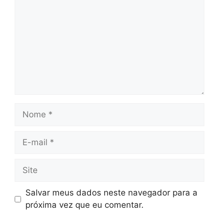
Nome
E-
mail
Site
Salvar meus dados neste navegador para a
próxima vez que eu comentar.