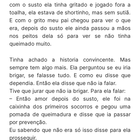
com o susto ela tinha gritado e jogado fora a
toalha, ela estava de shortinho, mas sem sutiã.
E com o grito meu pai chegou para ver o que
era, depois do susto ele ainda passou a mãos
nos peitos dela só para ver se não tinha
queimado muito.
Tinha achado a historia convincente. Mas
sempre tem algo mais. Ela perguntou se eu iria
brigar, se falasse tudo. E como eu disse que
dependia. Então ela disse que não ia falar.
Tive que jurar que não ia brigar. Para ela falar:
– Então amor depois do susto, ele foi na
caixinha dos primeiros socorros e pegou uma
pomada de queimadura e disse que ia passar
por prevenção.
Eu sabendo que não era só isso disse para ela
prosseguir.