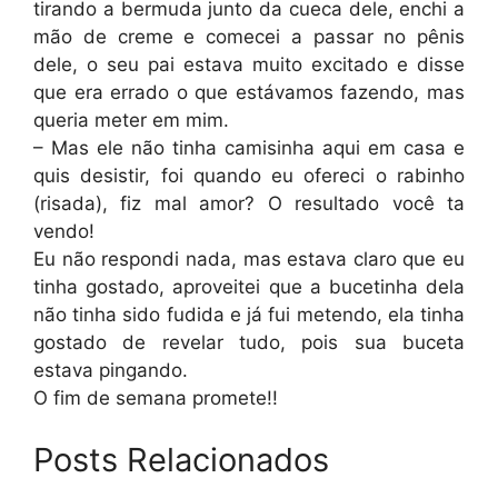
tirando a bermuda junto da cueca dele, enchi a
mão de creme e comecei a passar no pênis
dele, o seu pai estava muito excitado e disse
que era errado o que estávamos fazendo, mas
queria meter em mim.
– Mas ele não tinha camisinha aqui em casa e
quis desistir, foi quando eu ofereci o rabinho
(risada), fiz mal amor? O resultado você ta
vendo!
Eu não respondi nada, mas estava claro que eu
tinha gostado, aproveitei que a bucetinha dela
não tinha sido fudida e já fui metendo, ela tinha
gostado de revelar tudo, pois sua buceta
estava pingando.
O fim de semana promete!!
Posts Relacionados